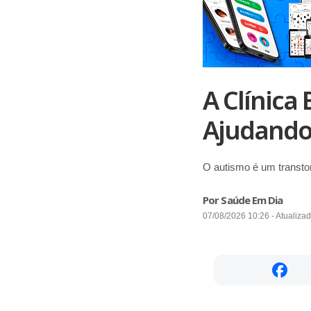
A Clínica
Ajudando 
O autismo é um transto
Por Saúde Em Dia
07/08/2026 10:26 - Atualiza