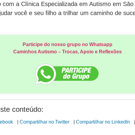
o com a Clínica Especializada em Autismo em São 
ar você e seu filho a trilhar um caminho de suces
Participe do nosso grupo no Whatsapp
Caminhos Autismo – Trocas, Apoio e Reflexões
ste conteúdo:
cebook
|
Compartilhar no Twitter
|
Compartilhar no LinkedIn