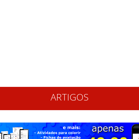
ARTIGOS