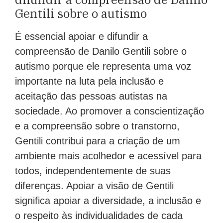
Gentili sobre o autismo
É essencial apoiar e difundir a
compreensão de Danilo Gentili sobre o
autismo porque ele representa uma voz
importante na luta pela inclusão e
aceitação das pessoas autistas na
sociedade. Ao promover a conscientização
e a compreensão sobre o transtorno,
Gentili contribui para a criação de um
ambiente mais acolhedor e acessível para
todos, independentemente de suas
diferenças. Apoiar a visão de Gentili
significa apoiar a diversidade, a inclusão e
o respeito às individualidades de cada