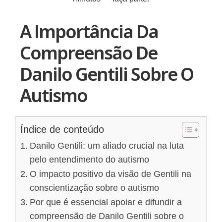
A Importância Da
Compreensão De
Danilo Gentili Sobre O
Autismo
Índice de conteúdo
Danilo Gentili: um aliado crucial na luta
pelo entendimento do autismo
O impacto positivo da visão de Gentili na
conscientização sobre o autismo
Por que é essencial apoiar e difundir a
compreensão de Danilo Gentili sobre o