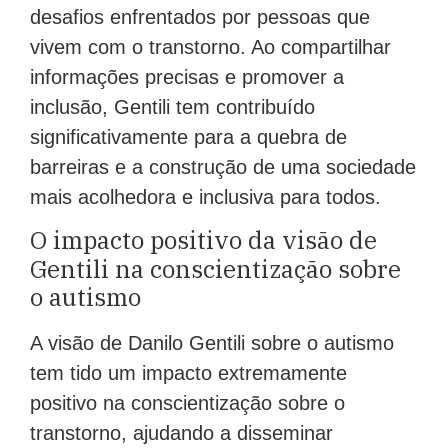
desafios enfrentados por pessoas que
vivem com o transtorno. Ao compartilhar
informações precisas e promover a
inclusão, Gentili tem contribuído
significativamente para a quebra de
barreiras e a construção de uma sociedade
mais acolhedora e inclusiva para todos.
O impacto positivo da visão de
Gentili na conscientização sobre
o autismo
A visão de Danilo Gentili sobre o autismo
tem tido um impacto extremamente
positivo na conscientização sobre o
transtorno, ajudando a disseminar