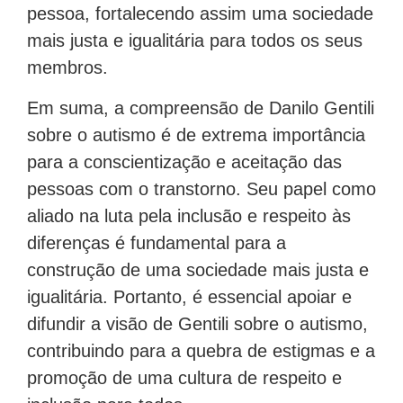
pessoa, fortalecendo assim uma sociedade
mais justa e igualitária para todos os seus
membros.
Em suma, a compreensão de Danilo Gentili
sobre o autismo é de extrema importância
para a conscientização e aceitação das
pessoas com o transtorno. Seu papel como
aliado na luta pela inclusão e respeito às
diferenças é fundamental para a
construção de uma sociedade mais justa e
igualitária. Portanto, é essencial apoiar e
difundir a visão de Gentili sobre o autismo,
contribuindo para a quebra de estigmas e a
promoção de uma cultura de respeito e
inclusão para todos.