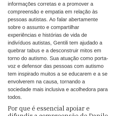
informações corretas e a promover a
compreensão e empatia em relação às
pessoas autistas. Ao falar abertamente
sobre o assunto e compartilhar
experiências e histórias de vida de
indivíduos autistas, Gentili tem ajudado a
quebrar tabus e a desconstruir mitos em
torno do autismo. Sua atuação como porta-
voz e defensor das pessoas com autismo
tem inspirado muitos a se educarem e a se
envolverem na causa, tornando a
sociedade mais inclusiva e acolhedora para
todos.
Por que é essencial apoiar e
difundir a compreensão de Danilo