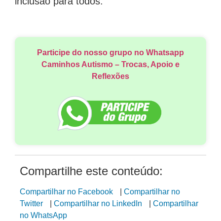
Participe do nosso grupo no Whatsapp
Caminhos Autismo – Trocas, Apoio e
Reflexões
Compartilhe este conteúdo:
Compartilhar no Facebook
|
Compartilhar no
Twitter
|
Compartilhar no LinkedIn
|
Compartilhar
no WhatsApp