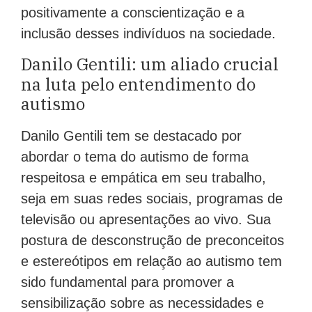
positivamente a conscientização e a
inclusão desses indivíduos na sociedade.
Danilo Gentili: um aliado crucial
na luta pelo entendimento do
autismo
Danilo Gentili tem se destacado por
abordar o tema do autismo de forma
respeitosa e empática em seu trabalho,
seja em suas redes sociais, programas de
televisão ou apresentações ao vivo. Sua
postura de desconstrução de preconceitos
e estereótipos em relação ao autismo tem
sido fundamental para promover a
sensibilização sobre as necessidades e