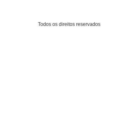
Todos os direitos reservados