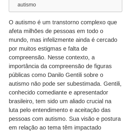
autismo
O autismo é um transtorno complexo que
afeta milhões de pessoas em todo o
mundo, mas infelizmente ainda é cercado
por muitos estigmas e falta de
compreensão. Nesse contexto, a
importância da compreensão de figuras
públicas como Danilo Gentili sobre o
autismo não pode ser subestimada. Gentili,
conhecido comediante e apresentador
brasileiro, tem sido um aliado crucial na
luta pelo entendimento e aceitação das
pessoas com autismo. Sua visão e postura
em relação ao tema têm impactado