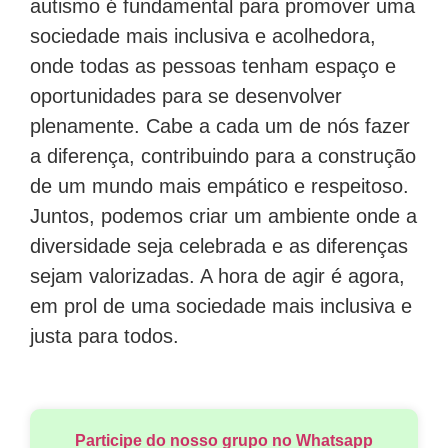
autismo é fundamental para promover uma
sociedade mais inclusiva e acolhedora,
onde todas as pessoas tenham espaço e
oportunidades para se desenvolver
plenamente. Cabe a cada um de nós fazer
a diferença, contribuindo para a construção
de um mundo mais empático e respeitoso.
Juntos, podemos criar um ambiente onde a
diversidade seja celebrada e as diferenças
sejam valorizadas. A hora de agir é agora,
em prol de uma sociedade mais inclusiva e
justa para todos.