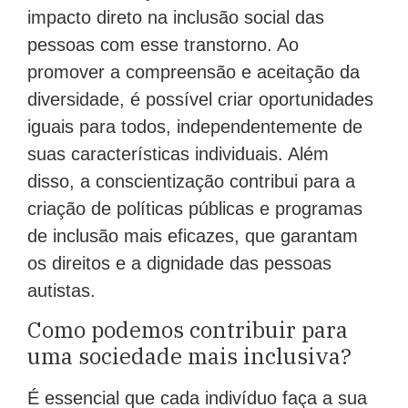
impacto direto na inclusão social das
pessoas com esse transtorno. Ao
promover a compreensão e aceitação da
diversidade, é possível criar oportunidades
iguais para todos, independentemente de
suas características individuais. Além
disso, a conscientização contribui para a
criação de políticas públicas e programas
de inclusão mais eficazes, que garantam
os direitos e a dignidade das pessoas
autistas.
Como podemos contribuir para
uma sociedade mais inclusiva?
É essencial que cada indivíduo faça a sua