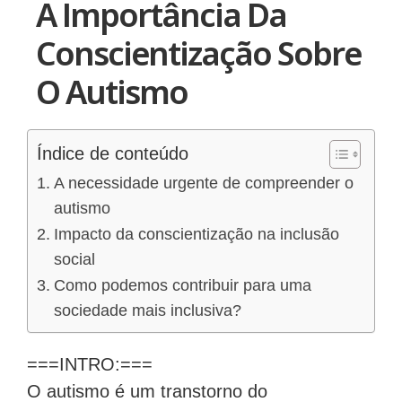
A Importância Da
Conscientização Sobre
O Autismo
Índice de conteúdo
A necessidade urgente de compreender o
autismo
Impacto da conscientização na inclusão
social
Como podemos contribuir para uma
sociedade mais inclusiva?
===INTRO:===
O autismo é um transtorno do