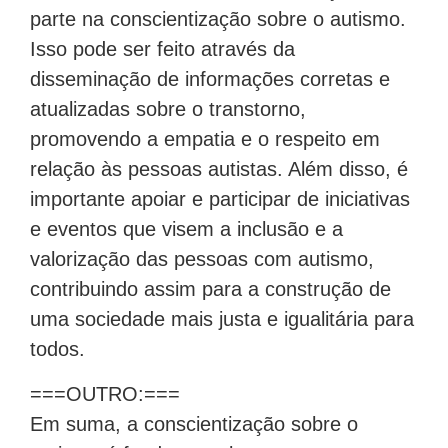
parte na conscientização sobre o autismo.
Isso pode ser feito através da
disseminação de informações corretas e
atualizadas sobre o transtorno,
promovendo a empatia e o respeito em
relação às pessoas autistas. Além disso, é
importante apoiar e participar de iniciativas
e eventos que visem a inclusão e a
valorização das pessoas com autismo,
contribuindo assim para a construção de
uma sociedade mais justa e igualitária para
todos.
===OUTRO:===
Em suma, a conscientização sobre o