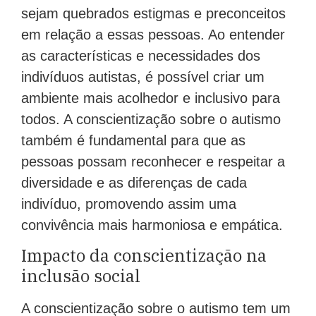
sejam quebrados estigmas e preconceitos
em relação a essas pessoas. Ao entender
as características e necessidades dos
indivíduos autistas, é possível criar um
ambiente mais acolhedor e inclusivo para
todos. A conscientização sobre o autismo
também é fundamental para que as
pessoas possam reconhecer e respeitar a
diversidade e as diferenças de cada
indivíduo, promovendo assim uma
convivência mais harmoniosa e empática.
Impacto da conscientização na
inclusão social
A conscientização sobre o autismo tem um