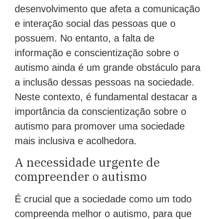
desenvolvimento que afeta a comunicação
e interação social das pessoas que o
possuem. No entanto, a falta de
informação e conscientização sobre o
autismo ainda é um grande obstáculo para
a inclusão dessas pessoas na sociedade.
Neste contexto, é fundamental destacar a
importância da conscientização sobre o
autismo para promover uma sociedade
mais inclusiva e acolhedora.
A necessidade urgente de
compreender o autismo
É crucial que a sociedade como um todo
compreenda melhor o autismo, para que