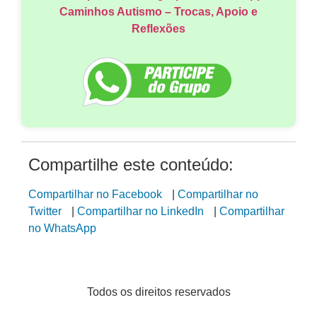
Participe do nosso grupo no Whatsapp
Caminhos Autismo – Trocas, Apoio e
Reflexões
Compartilhe este conteúdo:
Compartilhar no Facebook
|
Compartilhar no
Twitter
|
Compartilhar no LinkedIn
|
Compartilhar
no WhatsApp
Todos os direitos reservados