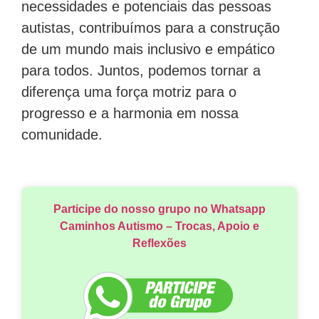
necessidades e potenciais das pessoas
autistas, contribuímos para a construção
de um mundo mais inclusivo e empático
para todos. Juntos, podemos tornar a
diferença uma força motriz para o
progresso e a harmonia em nossa
comunidade.
Participe do nosso grupo no Whatsapp
Caminhos Autismo – Trocas, Apoio e
Reflexões