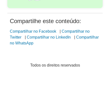
Compartilhe este conteúdo:
Compartilhar no Facebook
|
Compartilhar no
Twitter
|
Compartilhar no LinkedIn
|
Compartilhar
no WhatsApp
Todos os direitos reservados