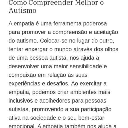
Como Compreender Melhor o
Autismo
A empatia é uma ferramenta poderosa
para promover a compreensão e aceitação
do autismo. Colocar-se no lugar do outro,
tentar enxergar o mundo através dos olhos
de uma pessoa autista, nos ajuda a
desenvolver uma maior sensibilidade e
compaixão em relação às suas
experiências e desafios. Ao exercitar a
empatia, podemos criar ambientes mais
inclusivos e acolhedores para pessoas
autistas, promovendo a sua participação
ativa na sociedade e o seu bem-estar
emocional. A empatia também nos ajuda a