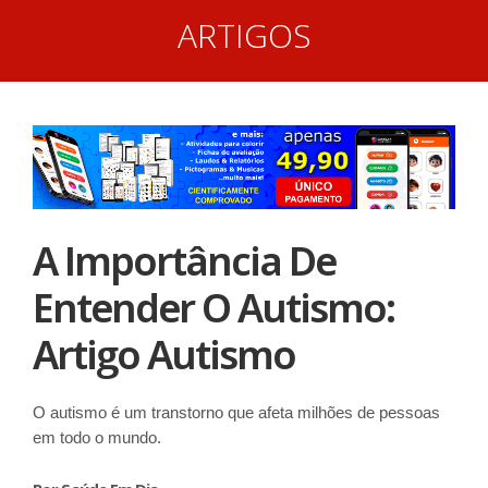
ARTIGOS
A Importância De
Entender O Autismo:
Artigo Autismo
O autismo é um transtorno que afeta milhões de pessoas
em todo o mundo.