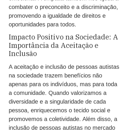
combater o preconceito e a discriminação,
promovendo a igualdade de direitos e
oportunidades para todos.
Impacto Positivo na Sociedade: A
Importância da Aceitação e
Inclusão
A aceitação e inclusão de pessoas autistas
na sociedade trazem benefícios não
apenas para os indivíduos, mas para toda
a comunidade. Quando valorizamos a
diversidade e a singularidade de cada
pessoa, enriquecemos o tecido social e
promovemos a coletividade. Além disso, a
inclusão de pessoas autistas no mercado