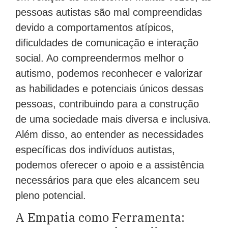
pessoas autistas são mal compreendidas
devido a comportamentos atípicos,
dificuldades de comunicação e interação
social. Ao compreendermos melhor o
autismo, podemos reconhecer e valorizar
as habilidades e potenciais únicos dessas
pessoas, contribuindo para a construção
de uma sociedade mais diversa e inclusiva.
Além disso, ao entender as necessidades
específicas dos indivíduos autistas,
podemos oferecer o apoio e a assistência
necessários para que eles alcancem seu
pleno potencial.
A Empatia como Ferramenta: