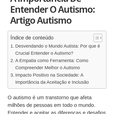
Entender O Autismo:
Artigo Autismo
Índice de conteúdo
Desvendando o Mundo Autista: Por que é
Crucial Entender o Autismo?
A Empatia como Ferramenta: Como
Compreender Melhor o Autismo
Impacto Positivo na Sociedade: A
Importância da Aceitação e Inclusão
O autismo é um transtorno que afeta
milhões de pessoas em todo o mundo.
Entender e aceitar as diferenças e desafios