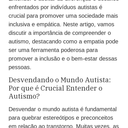
enfrentados por indivíduos autistas é
crucial para promover uma sociedade mais
inclusiva e empática. Neste artigo, vamos
discutir a importância de compreender o
autismo, destacando como a empatia pode
ser uma ferramenta poderosa para
promover a inclusão e o bem-estar dessas
pessoas.
Desvendando o Mundo Autista:
Por que é Crucial Entender o
Autismo?
Desvendar o mundo autista é fundamental
para quebrar estereótipos e preconceitos
em relação ao transtorno. Muitas vezes, as