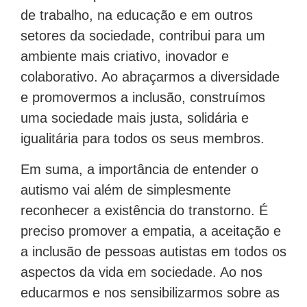
de trabalho, na educação e em outros
setores da sociedade, contribui para um
ambiente mais criativo, inovador e
colaborativo. Ao abraçarmos a diversidade
e promovermos a inclusão, construímos
uma sociedade mais justa, solidária e
igualitária para todos os seus membros.
Em suma, a importância de entender o
autismo vai além de simplesmente
reconhecer a existência do transtorno. É
preciso promover a empatia, a aceitação e
a inclusão de pessoas autistas em todos os
aspectos da vida em sociedade. Ao nos
educarmos e nos sensibilizarmos sobre as