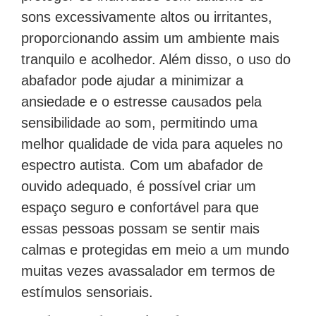
sons excessivamente altos ou irritantes,
proporcionando assim um ambiente mais
tranquilo e acolhedor. Além disso, o uso do
abafador pode ajudar a minimizar a
ansiedade e o estresse causados pela
sensibilidade ao som, permitindo uma
melhor qualidade de vida para aqueles no
espectro autista. Com um abafador de
ouvido adequado, é possível criar um
espaço seguro e confortável para que
essas pessoas possam se sentir mais
calmas e protegidas em meio a um mundo
muitas vezes avassalador em termos de
estímulos sensoriais.