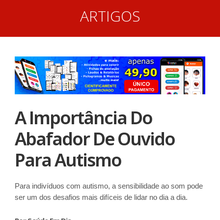
ARTIGOS
A Importância Do
Abafador De Ouvido
Para Autismo
Para indivíduos com autismo, a sensibilidade ao som pode
ser um dos desafios mais difíceis de lidar no dia a dia.