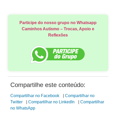
Participe do nosso grupo no Whatsapp
Caminhos Autismo – Trocas, Apoio e
Reflexões
Compartilhe este conteúdo:
Compartilhar no Facebook
|
Compartilhar no
Twitter
|
Compartilhar no LinkedIn
|
Compartilhar
no WhatsApp