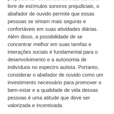
livre de estímulos sonoros prejudiciais, o
abafador de ouvido permite que essas
pessoas se sintam mais seguras e
confortáveis em suas atividades diárias.
Além disso, a possibilidade de se
concentrar melhor em suas tarefas e
interações sociais é fundamental para o
desenvolvimento e a autonomia de
indivíduos no espectro autista. Portanto,
considerar o abafador de ouvido como um
investimento necessário para promover o
bem-estar e a qualidade de vida dessas
pessoas é uma atitude que deve ser
valorizada e incentivada.