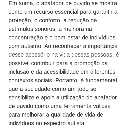
Em suma, o abafador de ouvido se mostra
como um recurso essencial para garantir a
proteção, o conforto, a redução de
estímulos sonoros, a melhora na
concentração e o bem-estar de indivíduos
com autismo. Ao reconhecer a importância
desse acessório na vida dessas pessoas, é
possível contribuir para a promoção da
inclusão e da acessibilidade em diferentes
contextos sociais. Portanto, é fundamental
que a sociedade como um todo se
sensibilize e apoie a utilização do abafador
de ouvido como uma ferramenta valiosa
para melhorar a qualidade de vida de
indivíduos no espectro autista.