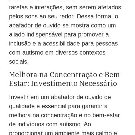
tarefas e interações, sem serem afetados
pelos sons ao seu redor. Dessa forma, o
abafador de ouvido se mostra como um
aliado indispensável para promover a
inclusão e a acessibilidade para pessoas
com autismo em diversos contextos
sociais.
Melhora na Concentração e Bem-
Estar: Investimento Necessário
Investir em um abafador de ouvido de
qualidade é essencial para garantir a
melhora na concentração e no bem-estar
de indivíduos com autismo. Ao
proporcionar um ambiente mais calmo e