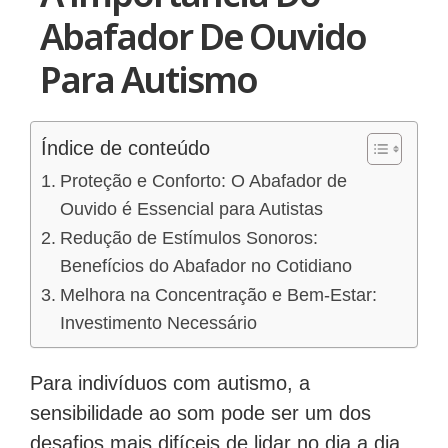
Abafador De Ouvido
Para Autismo
Índice de conteúdo
Proteção e Conforto: O Abafador de
Ouvido é Essencial para Autistas
Redução de Estímulos Sonoros:
Benefícios do Abafador no Cotidiano
Melhora na Concentração e Bem-Estar:
Investimento Necessário
Para indivíduos com autismo, a
sensibilidade ao som pode ser um dos
desafios mais difíceis de lidar no dia a dia.