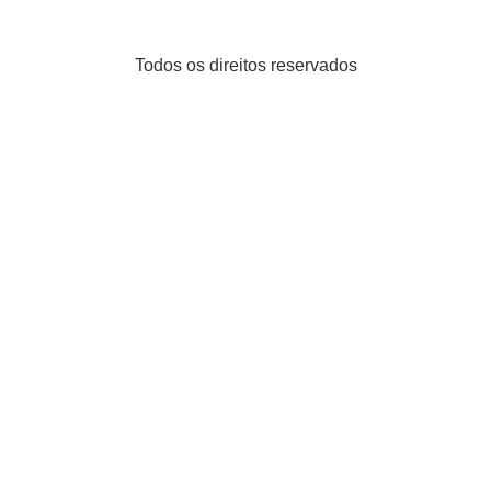
Todos os direitos reservados