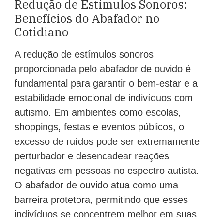
Redução de Estímulos Sonoros:
Benefícios do Abafador no
Cotidiano
A redução de estímulos sonoros
proporcionada pelo abafador de ouvido é
fundamental para garantir o bem-estar e a
estabilidade emocional de indivíduos com
autismo. Em ambientes como escolas,
shoppings, festas e eventos públicos, o
excesso de ruídos pode ser extremamente
perturbador e desencadear reações
negativas em pessoas no espectro autista.
O abafador de ouvido atua como uma
barreira protetora, permitindo que esses
indivíduos se concentrem melhor em suas