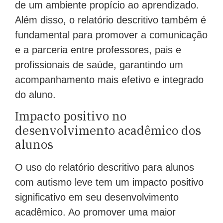
de um ambiente propício ao aprendizado.
Além disso, o relatório descritivo também é
fundamental para promover a comunicação
e a parceria entre professores, pais e
profissionais de saúde, garantindo um
acompanhamento mais efetivo e integrado
do aluno.
Impacto positivo no
desenvolvimento acadêmico dos
alunos
O uso do relatório descritivo para alunos
com autismo leve tem um impacto positivo
significativo em seu desenvolvimento
acadêmico. Ao promover uma maior