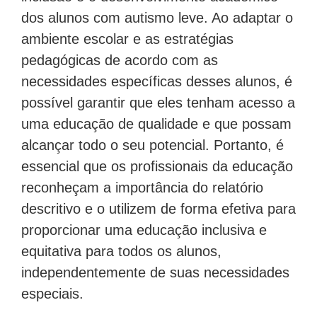
dos alunos com autismo leve. Ao adaptar o
ambiente escolar e as estratégias
pedagógicas de acordo com as
necessidades específicas desses alunos, é
possível garantir que eles tenham acesso a
uma educação de qualidade e que possam
alcançar todo o seu potencial. Portanto, é
essencial que os profissionais da educação
reconheçam a importância do relatório
descritivo e o utilizem de forma efetiva para
proporcionar uma educação inclusiva e
equitativa para todos os alunos,
independentemente de suas necessidades
especiais.