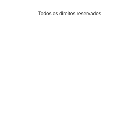
Todos os direitos reservados