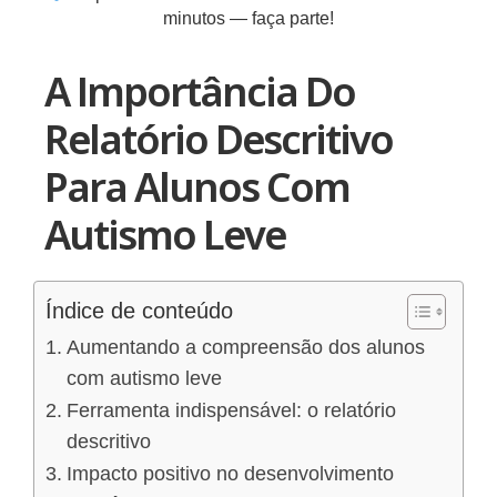
minutos — faça parte!
A Importância Do
Relatório Descritivo
Para Alunos Com
Autismo Leve
Índice de conteúdo
Aumentando a compreensão dos alunos
com autismo leve
Ferramenta indispensável: o relatório
descritivo
Impacto positivo no desenvolvimento