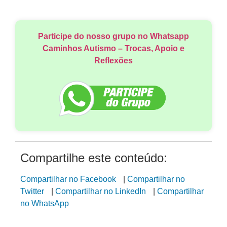
Participe do nosso grupo no Whatsapp
Caminhos Autismo – Trocas, Apoio e
Reflexões
Compartilhe este conteúdo:
Compartilhar no Facebook
|
Compartilhar no
Twitter
|
Compartilhar no LinkedIn
|
Compartilhar
no WhatsApp