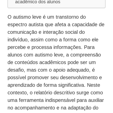
acadêmico dos alunos
O autismo leve é um transtorno do
espectro autista que afeta a capacidade de
comunicação e interação social do
indivíduo, assim como a forma como ele
percebe e processa informações. Para
alunos com autismo leve, a compreensão
de conteúdos acadêmicos pode ser um
desafio, mas com o apoio adequado, é
possível promover seu desenvolvimento e
aprendizado de forma significativa. Neste
contexto, o relatório descritivo surge como
uma ferramenta indispensável para auxiliar
no acompanhamento e na adaptação do