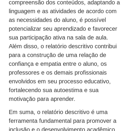
compreensão dos conteúdos, adaptando a
linguagem e as atividades de acordo com
as necessidades do aluno, é possível
potencializar seu aprendizado e favorecer
sua participação ativa na sala de aula.
Além disso, o relatório descritivo contribui
para a construção de uma relação de
confiança e empatia entre o aluno, os
professores e os demais profissionais
envolvidos em seu processo educativo,
fortalecendo sua autoestima e sua
motivação para aprender.
Em suma, o relatório descritivo é uma
ferramenta fundamental para promover a
inclusão e o desenvolvimento acadêmico