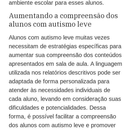
ambiente escolar para esses alunos.
Aumentando a compreensão dos
alunos com autismo leve
Alunos com autismo leve muitas vezes
necessitam de estratégias específicas para
aumentar sua compreensão dos conteúdos
apresentados em sala de aula. A linguagem
utilizada nos relatórios descritivos pode ser
adaptada de forma personalizada para
atender às necessidades individuais de
cada aluno, levando em consideração suas
dificuldades e potencialidades. Dessa
forma, é possível facilitar a compreensão
dos alunos com autismo leve e promover