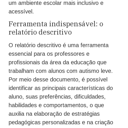
um ambiente escolar mais inclusivo e
acessível.
Ferramenta indispensável: o
relatório descritivo
O relatório descritivo é uma ferramenta
essencial para os professores e
profissionais da área da educação que
trabalham com alunos com autismo leve.
Por meio desse documento, é possível
identificar as principais características do
aluno, suas preferências, dificuldades,
habilidades e comportamentos, o que
auxilia na elaboração de estratégias
pedagógicas personalizadas e na criação