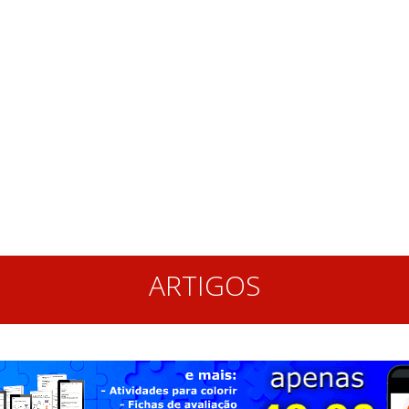
ARTIGOS