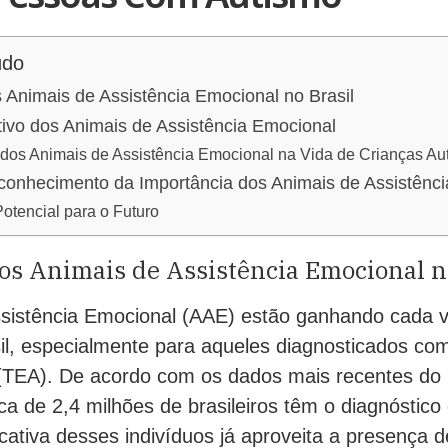
údo
Animais de Assistência Emocional no Brasil
ivo dos Animais de Assistência Emocional
a dos Animais de Assistência Emocional na Vida de Crianças Aut
onhecimento da Importância dos Animais de Assistênci
otencial para o Futuro
os Animais de Assistência Emocional n
sistência Emocional (AAE) estão ganhando cada 
il, especialmente para aqueles diagnosticados co
 (TEA). De acordo com os dados mais recentes do
ca de 2,4 milhões de brasileiros têm o diagnóstic
icativa desses indivíduos já aproveita a presença 