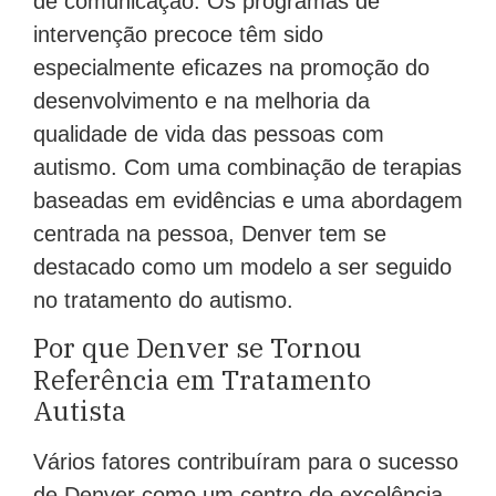
de comunicação. Os programas de
intervenção precoce têm sido
especialmente eficazes na promoção do
desenvolvimento e na melhoria da
qualidade de vida das pessoas com
autismo. Com uma combinação de terapias
baseadas em evidências e uma abordagem
centrada na pessoa, Denver tem se
destacado como um modelo a ser seguido
no tratamento do autismo.
Por que Denver se Tornou
Referência em Tratamento
Autista
Vários fatores contribuíram para o sucesso
de Denver como um centro de excelência