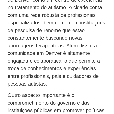
no tratamento do autismo. A cidade conta
com uma rede robusta de profissionais
especializados, bem como com instituições
de pesquisa de renome que estão
constantemente buscando novas
abordagens terapêuticas. Além disso, a
comunidade em Denver é altamente
engajada e colaborativa, o que permite a
troca de conhecimentos e experiências
entre profissionais, pais e cuidadores de
pessoas autistas.
Outro aspecto importante é o
comprometimento do governo e das
instituições públicas em promover políticas