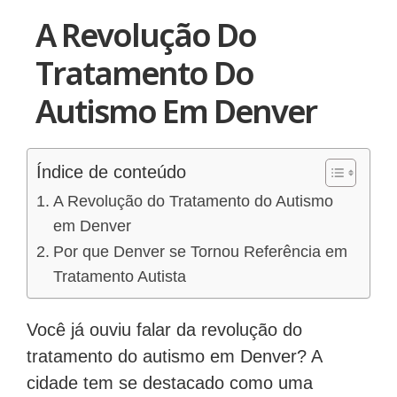
A Revolução Do
Tratamento Do
Autismo Em Denver
Índice de conteúdo
A Revolução do Tratamento do Autismo
em Denver
Por que Denver se Tornou Referência em
Tratamento Autista
Você já ouviu falar da revolução do
tratamento do autismo em Denver? A
cidade tem se destacado como uma