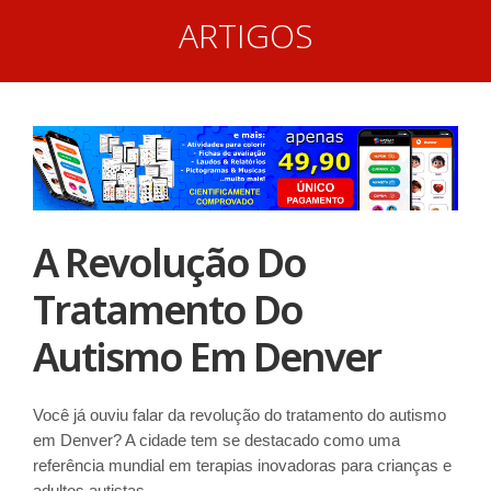
ARTIGOS
A Revolução Do
Tratamento Do
Autismo Em Denver
Você já ouviu falar da revolução do tratamento do autismo
em Denver? A cidade tem se destacado como uma
referência mundial em terapias inovadoras para crianças e
adultos autistas.