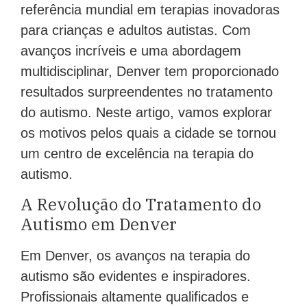
referência mundial em terapias inovadoras
para crianças e adultos autistas. Com
avanços incríveis e uma abordagem
multidisciplinar, Denver tem proporcionado
resultados surpreendentes no tratamento
do autismo. Neste artigo, vamos explorar
os motivos pelos quais a cidade se tornou
um centro de excelência na terapia do
autismo.
A Revolução do Tratamento do
Autismo em Denver
Em Denver, os avanços na terapia do
autismo são evidentes e inspiradores.
Profissionais altamente qualificados e