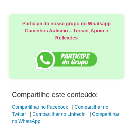
Participe do nosso grupo no Whatsapp
Caminhos Autismo – Trocas, Apoio e
Reflexões
Compartilhe este conteúdo:
Compartilhar no Facebook
|
Compartilhar no
Twitter
|
Compartilhar no LinkedIn
|
Compartilhar
no WhatsApp