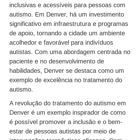
inclusivas e acessíveis para pessoas com
autismo. Em Denver, há um investimento
significativo em infraestrutura e programas
de apoio, tornando a cidade um ambiente
acolhedor e favorável para indivíduos
autistas. Com uma abordagem centrada no
paciente e no desenvolvimento de
habilidades, Denver se destaca como um
exemplo de excelência no tratamento do
autismo.
A revolução do tratamento do autismo em
Denver é um exemplo inspirador de como
é possível promover a inclusão e o bem-
estar de pessoas autistas por meio de