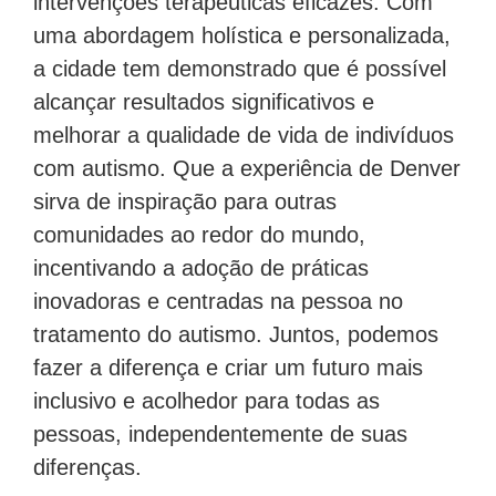
intervenções terapêuticas eficazes. Com
uma abordagem holística e personalizada,
a cidade tem demonstrado que é possível
alcançar resultados significativos e
melhorar a qualidade de vida de indivíduos
com autismo. Que a experiência de Denver
sirva de inspiração para outras
comunidades ao redor do mundo,
incentivando a adoção de práticas
inovadoras e centradas na pessoa no
tratamento do autismo. Juntos, podemos
fazer a diferença e criar um futuro mais
inclusivo e acolhedor para todas as
pessoas, independentemente de suas
diferenças.