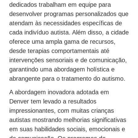
dedicados trabalham em equipe para
desenvolver programas personalizados que
atendam às necessidades específicas de
cada indivíduo autista. Além disso, a cidade
oferece uma ampla gama de recursos,
desde terapias comportamentais até
intervenções sensoriais e de comunicação,
garantindo uma abordagem holística e
abrangente para o tratamento do autismo.
A abordagem inovadora adotada em
Denver tem levado a resultados
impressionantes, com muitas crianças
autistas mostrando melhorias significativas
em suas habilidades sociais, emocionais e