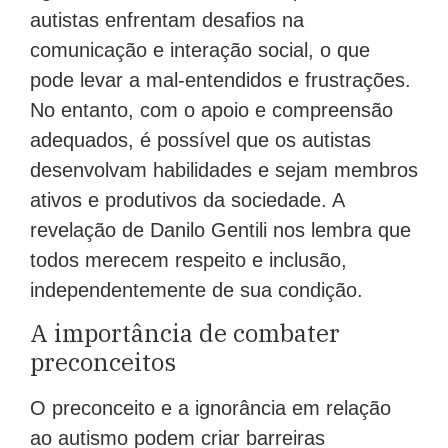
autistas enfrentam desafios na
comunicação e interação social, o que
pode levar a mal-entendidos e frustrações.
No entanto, com o apoio e compreensão
adequados, é possível que os autistas
desenvolvam habilidades e sejam membros
ativos e produtivos da sociedade. A
revelação de Danilo Gentili nos lembra que
todos merecem respeito e inclusão,
independentemente de sua condição.
A importância de combater
preconceitos
O preconceito e a ignorância em relação
ao autismo podem criar barreiras