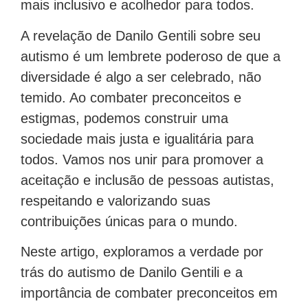
mais inclusivo e acolhedor para todos.
A revelação de Danilo Gentili sobre seu
autismo é um lembrete poderoso de que a
diversidade é algo a ser celebrado, não
temido. Ao combater preconceitos e
estigmas, podemos construir uma
sociedade mais justa e igualitária para
todos. Vamos nos unir para promover a
aceitação e inclusão de pessoas autistas,
respeitando e valorizando suas
contribuições únicas para o mundo.
Neste artigo, exploramos a verdade por
trás do autismo de Danilo Gentili e a
importância de combater preconceitos em