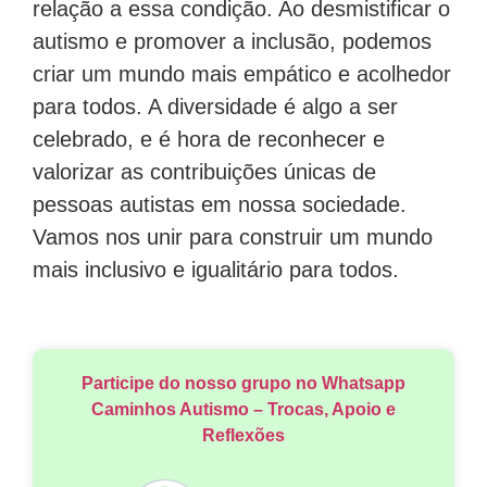
relação a essa condição. Ao desmistificar o
autismo e promover a inclusão, podemos
criar um mundo mais empático e acolhedor
para todos. A diversidade é algo a ser
celebrado, e é hora de reconhecer e
valorizar as contribuições únicas de
pessoas autistas em nossa sociedade.
Vamos nos unir para construir um mundo
mais inclusivo e igualitário para todos.
Participe do nosso grupo no Whatsapp
Caminhos Autismo – Trocas, Apoio e
Reflexões