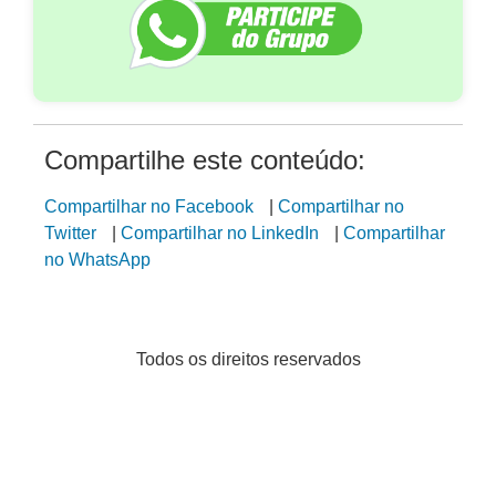
Compartilhe este conteúdo:
Compartilhar no Facebook
|
Compartilhar no
Twitter
|
Compartilhar no LinkedIn
|
Compartilhar
no WhatsApp
Todos os direitos reservados