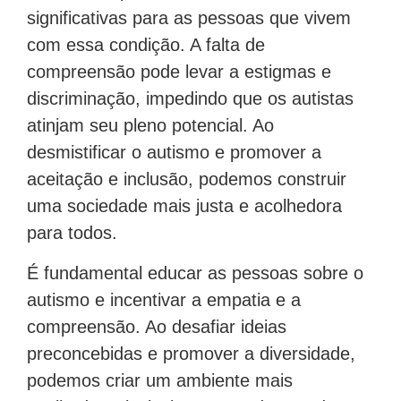
significativas para as pessoas que vivem
com essa condição. A falta de
compreensão pode levar a estigmas e
discriminação, impedindo que os autistas
atinjam seu pleno potencial. Ao
desmistificar o autismo e promover a
aceitação e inclusão, podemos construir
uma sociedade mais justa e acolhedora
para todos.
É fundamental educar as pessoas sobre o
autismo e incentivar a empatia e a
compreensão. Ao desafiar ideias
preconcebidas e promover a diversidade,
podemos criar um ambiente mais