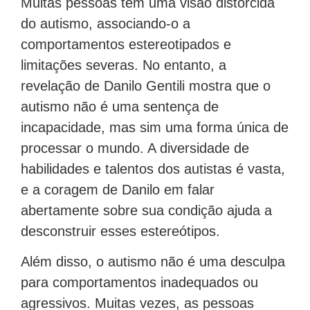
Muitas pessoas têm uma visão distorcida
do autismo, associando-o a
comportamentos estereotipados e
limitações severas. No entanto, a
revelação de Danilo Gentili mostra que o
autismo não é uma sentença de
incapacidade, mas sim uma forma única de
processar o mundo. A diversidade de
habilidades e talentos dos autistas é vasta,
e a coragem de Danilo em falar
abertamente sobre sua condição ajuda a
desconstruir esses estereótipos.
Além disso, o autismo não é uma desculpa
para comportamentos inadequados ou
agressivos. Muitas vezes, as pessoas