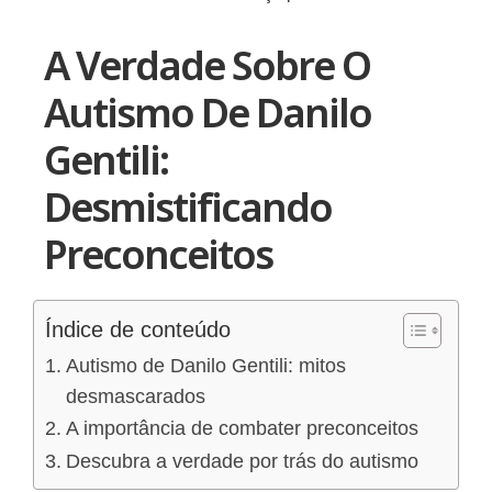
A Verdade Sobre O
Autismo De Danilo
Gentili:
Desmistificando
Preconceitos
Índice de conteúdo
Autismo de Danilo Gentili: mitos
desmascarados
A importância de combater preconceitos
Descubra a verdade por trás do autismo