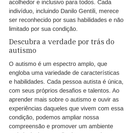
acolhedor e inclusivo para todos. Cada
indivíduo, incluindo Danilo Gentili, merece
ser reconhecido por suas habilidades e não
limitado por sua condição.
Descubra a verdade por trás do
autismo
O autismo é um espectro amplo, que
engloba uma variedade de características
e habilidades. Cada pessoa autista é única,
com seus próprios desafios e talentos. Ao
aprender mais sobre o autismo e ouvir as
experiências daqueles que vivem com essa
condição, podemos ampliar nossa
compreensão e promover um ambiente