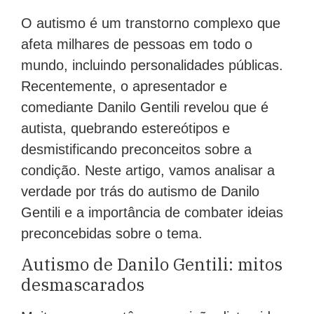
O autismo é um transtorno complexo que
afeta milhares de pessoas em todo o
mundo, incluindo personalidades públicas.
Recentemente, o apresentador e
comediante Danilo Gentili revelou que é
autista, quebrando estereótipos e
desmistificando preconceitos sobre a
condição. Neste artigo, vamos analisar a
verdade por trás do autismo de Danilo
Gentili e a importância de combater ideias
preconcebidas sobre o tema.
Autismo de Danilo Gentili: mitos
desmascarados