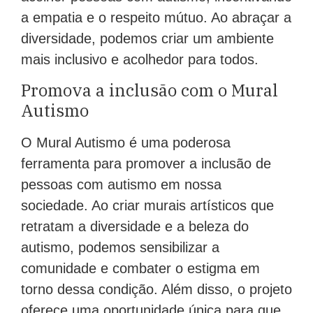
a empatia e o respeito mútuo. Ao abraçar a
diversidade, podemos criar um ambiente
mais inclusivo e acolhedor para todos.
Promova a inclusão com o Mural
Autismo
O Mural Autismo é uma poderosa
ferramenta para promover a inclusão de
pessoas com autismo em nossa
sociedade. Ao criar murais artísticos que
retratam a diversidade e a beleza do
autismo, podemos sensibilizar a
comunidade e combater o estigma em
torno dessa condição. Além disso, o projeto
oferece uma oportunidade única para que