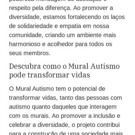
respeito pela diferença. Ao promover a
diversidade, estamos fortalecendo os laços
de solidariedade e empatia em nossa
comunidade, criando um ambiente mais
harmonioso e acolhedor para todos os
seus membros.
Descubra como o Mural Autismo
pode transformar vidas
O Mural Autismo tem o potencial de
transformar vidas, tanto das pessoas com
autismo quanto daqueles que interagem
com os murais. Ao promover a inclusão e
celebrar a diversidade, o projeto contribui
para a construção de uma sociedade mais