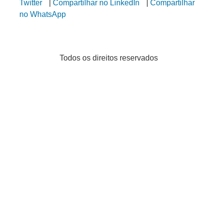
Twitter
|
Compartilhar no LinkedIn
|
Compartilhar
no WhatsApp
Todos os direitos reservados