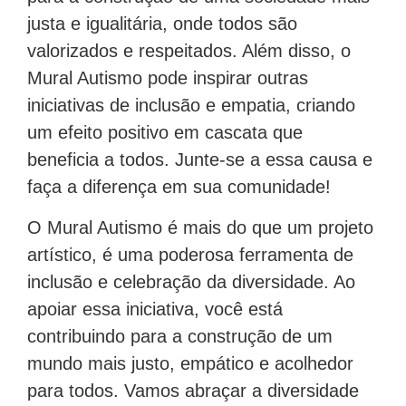
justa e igualitária, onde todos são
valorizados e respeitados. Além disso, o
Mural Autismo pode inspirar outras
iniciativas de inclusão e empatia, criando
um efeito positivo em cascata que
beneficia a todos. Junte-se a essa causa e
faça a diferença em sua comunidade!
O Mural Autismo é mais do que um projeto
artístico, é uma poderosa ferramenta de
inclusão e celebração da diversidade. Ao
apoiar essa iniciativa, você está
contribuindo para a construção de um
mundo mais justo, empático e acolhedor
para todos. Vamos abraçar a diversidade