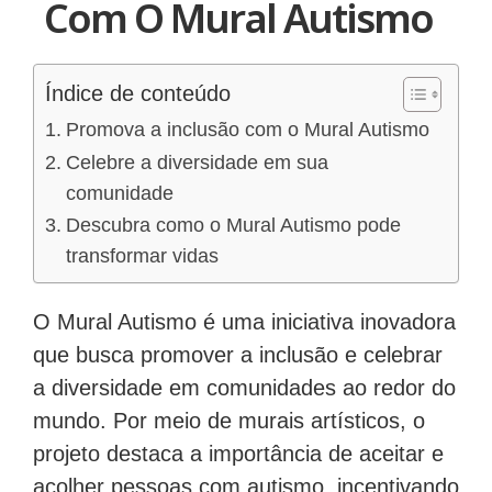
Com O Mural Autismo
Índice de conteúdo
Promova a inclusão com o Mural Autismo
Celebre a diversidade em sua
comunidade
Descubra como o Mural Autismo pode
transformar vidas
O Mural Autismo é uma iniciativa inovadora
que busca promover a inclusão e celebrar
a diversidade em comunidades ao redor do
mundo. Por meio de murais artísticos, o
projeto destaca a importância de aceitar e
acolher pessoas com autismo, incentivando