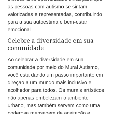
as pessoas com autismo se sintam
valorizadas e representadas, contribuindo
para a sua autoestima e bem-estar
emocional.
Celebre a diversidade em sua
comunidade
Ao celebrar a diversidade em sua
comunidade por meio do Mural Autismo,
você está dando um passo importante em
direção a um mundo mais inclusivo e
acolhedor para todos. Os murais artísticos
não apenas embelezam o ambiente
urbano, mas também servem como uma
poderosa mensagem de aceitação e