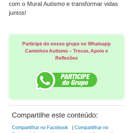
com o Mural Autismo e transformar vidas
juntos!
Participe do nosso grupo no Whatsapp
Caminhos Autismo – Trocas, Apoio e
Reflexões
Compartilhe este conteúdo:
Compartilhar no Facebook
|
Compartilhar no