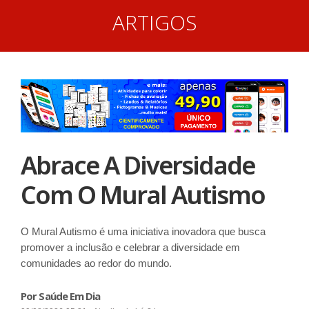
ARTIGOS
Abrace A Diversidade
Com O Mural Autismo
O Mural Autismo é uma iniciativa inovadora que busca
promover a inclusão e celebrar a diversidade em
comunidades ao redor do mundo.
Por Saúde Em Dia