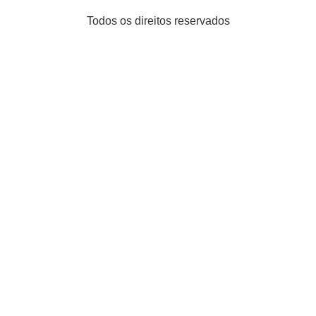
Todos os direitos reservados