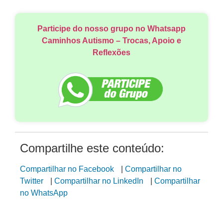
Participe do nosso grupo no Whatsapp
Caminhos Autismo – Trocas, Apoio e
Reflexões
Compartilhe este conteúdo:
Compartilhar no Facebook
|
Compartilhar no
Twitter
|
Compartilhar no LinkedIn
|
Compartilhar
no WhatsApp