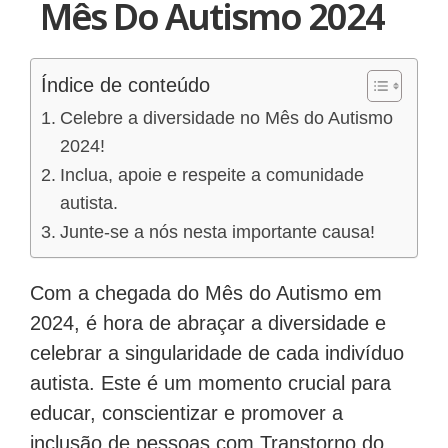
Mês Do Autismo 2024
Índice de conteúdo
Celebre a diversidade no Mês do Autismo
2024!
Inclua, apoie e respeite a comunidade
autista.
Junte-se a nós nesta importante causa!
Com a chegada do Mês do Autismo em
2024, é hora de abraçar a diversidade e
celebrar a singularidade de cada indivíduo
autista. Este é um momento crucial para
educar, conscientizar e promover a
inclusão de pessoas com Transtorno do