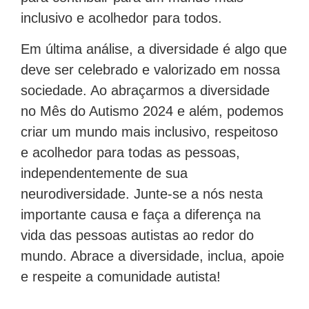
inclusivo e acolhedor para todos.
Em última análise, a diversidade é algo que
deve ser celebrado e valorizado em nossa
sociedade. Ao abraçarmos a diversidade
no Mês do Autismo 2024 e além, podemos
criar um mundo mais inclusivo, respeitoso
e acolhedor para todas as pessoas,
independentemente de sua
neurodiversidade. Junte-se a nós nesta
importante causa e faça a diferença na
vida das pessoas autistas ao redor do
mundo. Abrace a diversidade, inclua, apoie
e respeite a comunidade autista!