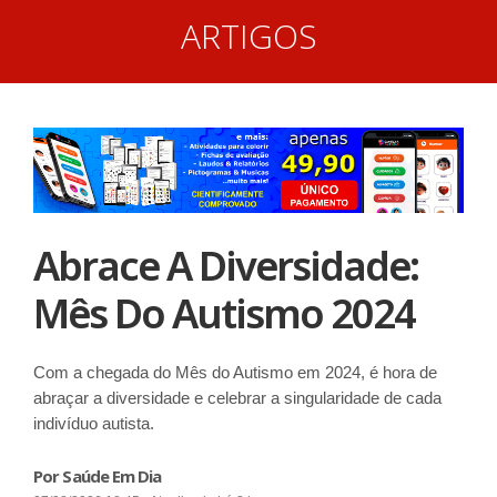
ARTIGOS
Abrace A Diversidade:
Mês Do Autismo 2024
Com a chegada do Mês do Autismo em 2024, é hora de
abraçar a diversidade e celebrar a singularidade de cada
indivíduo autista.
Por Saúde Em Dia