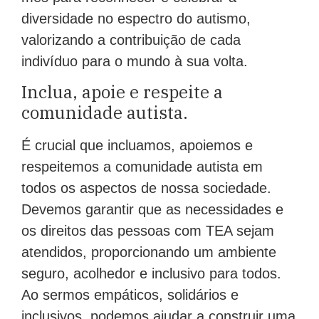
diversidade no espectro do autismo,
valorizando a contribuição de cada
indivíduo para o mundo à sua volta.
Inclua, apoie e respeite a
comunidade autista.
É crucial que incluamos, apoiemos e
respeitemos a comunidade autista em
todos os aspectos de nossa sociedade.
Devemos garantir que as necessidades e
os direitos das pessoas com TEA sejam
atendidos, proporcionando um ambiente
seguro, acolhedor e inclusivo para todos.
Ao sermos empáticos, solidários e
inclusivos, podemos ajudar a construir uma