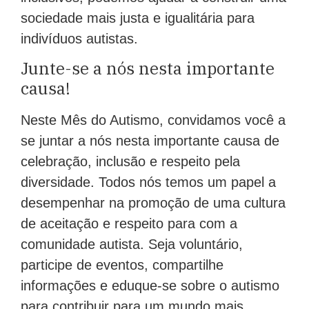
sociedade mais justa e igualitária para
indivíduos autistas.
Junte-se a nós nesta importante
causa!
Neste Mês do Autismo, convidamos você a
se juntar a nós nesta importante causa de
celebração, inclusão e respeito pela
diversidade. Todos nós temos um papel a
desempenhar na promoção de uma cultura
de aceitação e respeito para com a
comunidade autista. Seja voluntário,
participe de eventos, compartilhe
informações e eduque-se sobre o autismo
para contribuir para um mundo mais