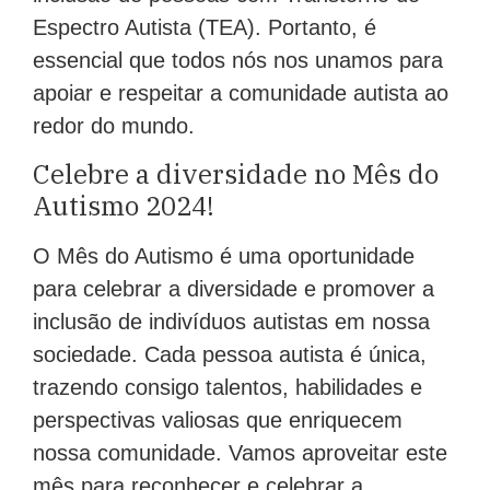
Espectro Autista (TEA). Portanto, é
essencial que todos nós nos unamos para
apoiar e respeitar a comunidade autista ao
redor do mundo.
Celebre a diversidade no Mês do
Autismo 2024!
O Mês do Autismo é uma oportunidade
para celebrar a diversidade e promover a
inclusão de indivíduos autistas em nossa
sociedade. Cada pessoa autista é única,
trazendo consigo talentos, habilidades e
perspectivas valiosas que enriquecem
nossa comunidade. Vamos aproveitar este
mês para reconhecer e celebrar a