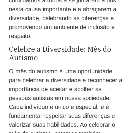
convidamos a todos a se juntarem a nós
nesta causa importante e a abraçarem a
diversidade, celebrando as diferenças e
promovendo um ambiente de inclusão e
respeito.
Celebre a Diversidade: Mês do
Autismo
O mês do autismo é uma oportunidade
para celebrar a diversidade e reconhecer a
importância de aceitar e acolher as
pessoas autistas em nossa sociedade.
Cada indivíduo é único e especial, e é
fundamental respeitar suas diferenças e
valorizar suas habilidades. Ao celebrar o