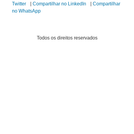
Twitter
|
Compartilhar no LinkedIn
|
Compartilhar
no WhatsApp
Todos os direitos reservados