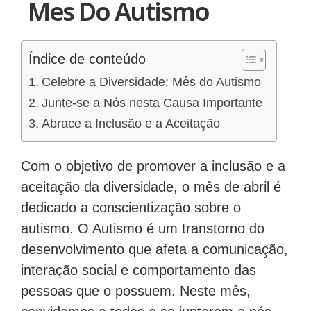
Mes Do Autismo
Índice de conteúdo
Celebre a Diversidade: Mês do Autismo
Junte-se a Nós nesta Causa Importante
Abrace a Inclusão e a Aceitação
Com o objetivo de promover a inclusão e a
aceitação da diversidade, o mês de abril é
dedicado a conscientização sobre o
autismo. O Autismo é um transtorno do
desenvolvimento que afeta a comunicação,
interação social e comportamento das
pessoas que o possuem. Neste mês,