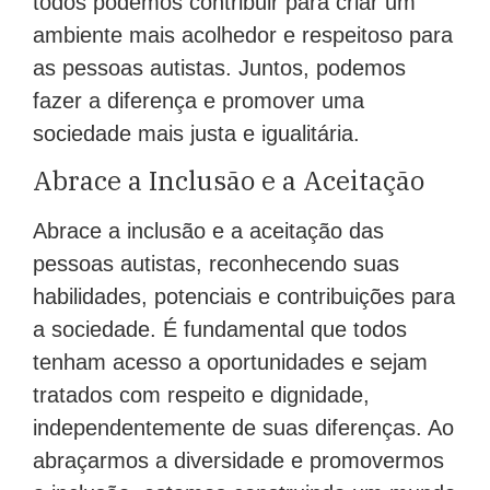
todos podemos contribuir para criar um
ambiente mais acolhedor e respeitoso para
as pessoas autistas. Juntos, podemos
fazer a diferença e promover uma
sociedade mais justa e igualitária.
Abrace a Inclusão e a Aceitação
Abrace a inclusão e a aceitação das
pessoas autistas, reconhecendo suas
habilidades, potenciais e contribuições para
a sociedade. É fundamental que todos
tenham acesso a oportunidades e sejam
tratados com respeito e dignidade,
independentemente de suas diferenças. Ao
abraçarmos a diversidade e promovermos