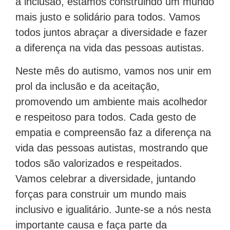
a inclusão, estamos construindo um mundo
mais justo e solidário para todos. Vamos
todos juntos abraçar a diversidade e fazer
a diferença na vida das pessoas autistas.
Neste mês do autismo, vamos nos unir em
prol da inclusão e da aceitação,
promovendo um ambiente mais acolhedor
e respeitoso para todos. Cada gesto de
empatia e compreensão faz a diferença na
vida das pessoas autistas, mostrando que
todos são valorizados e respeitados.
Vamos celebrar a diversidade, juntando
forças para construir um mundo mais
inclusivo e igualitário. Junte-se a nós nesta
importante causa e faça parte da