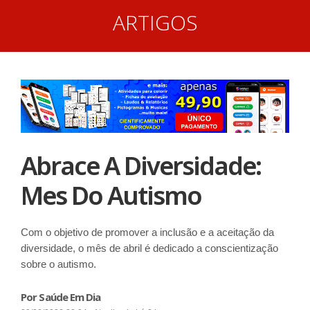
ARTIGOS
Abrace A Diversidade:
Mes Do Autismo
Com o objetivo de promover a inclusão e a aceitação da
diversidade, o mês de abril é dedicado a conscientização
sobre o autismo.
Por Saúde Em Dia