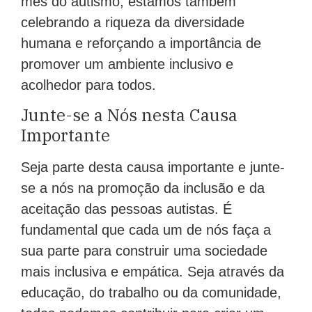
mês do autismo, estamos também
celebrando a riqueza da diversidade
humana e reforçando a importância de
promover um ambiente inclusivo e
acolhedor para todos.
Junte-se a Nós nesta Causa
Importante
Seja parte desta causa importante e junte-
se a nós na promoção da inclusão e da
aceitação das pessoas autistas. É
fundamental que cada um de nós faça a
sua parte para construir uma sociedade
mais inclusiva e empática. Seja através da
educação, do trabalho ou da comunidade,