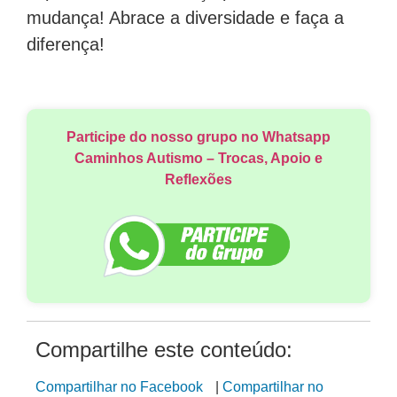
mudança! Abrace a diversidade e faça a
diferença!
Participe do nosso grupo no Whatsapp
Caminhos Autismo – Trocas, Apoio e
Reflexões
Compartilhe este conteúdo:
Compartilhar no Facebook
|
Compartilhar no