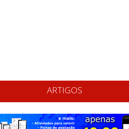
ARTIGOS