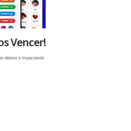
s Vencer!
s diários e impactando