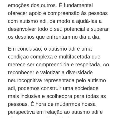
emoções dos outros. É fundamental
oferecer apoio e compreensão às pessoas
com autismo adi, de modo a ajudá-las a
desenvolver todo o seu potencial e superar
os desafios que enfrentam no dia a dia.
Em conclusão, o autismo adi é uma
condição complexa e multifacetada que
merece ser compreendida e respeitada. Ao
reconhecer e valorizar a diversidade
neurocognitiva representada pelo autismo
adi, podemos construir uma sociedade
mais inclusiva e acolhedora para todas as
pessoas. É hora de mudarmos nossa
perspectiva em relação ao autismo adi e