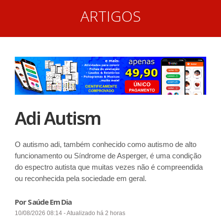
ARTIGOS
Adi Autism
O autismo adi, também conhecido como autismo de alto
funcionamento ou Síndrome de Asperger, é uma condição
do espectro autista que muitas vezes não é compreendida
ou reconhecida pela sociedade em geral.
Por Saúde Em Dia
10/08/2026 08:14 - Atualizado há 2 horas