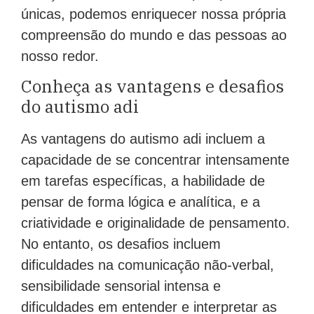
únicas, podemos enriquecer nossa própria
compreensão do mundo e das pessoas ao
nosso redor.
Conheça as vantagens e desafios
do autismo adi
As vantagens do autismo adi incluem a
capacidade de se concentrar intensamente
em tarefas específicas, a habilidade de
pensar de forma lógica e analítica, e a
criatividade e originalidade de pensamento.
No entanto, os desafios incluem
dificuldades na comunicação não-verbal,
sensibilidade sensorial intensa e
dificuldades em entender e interpretar as