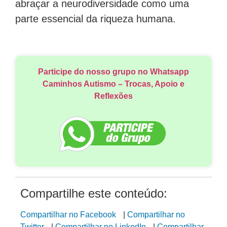
abraçar a neurodiversidade como uma
parte essencial da riqueza humana.
Participe do nosso grupo no Whatsapp
Caminhos Autismo – Trocas, Apoio e
Reflexões
Compartilhe este conteúdo:
Compartilhar no Facebook
|
Compartilhar no
Twitter
|
Compartilhar no LinkedIn
|
Compartilhar