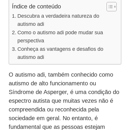
Índice de conteúdo
Descubra a verdadeira natureza do
autismo adi
Como o autismo adi pode mudar sua
perspectiva
Conheça as vantagens e desafios do
autismo adi
O autismo adi, também conhecido como
autismo de alto funcionamento ou
Síndrome de Asperger, é uma condição do
espectro autista que muitas vezes não é
compreendida ou reconhecida pela
sociedade em geral. No entanto, é
fundamental que as pessoas estejam