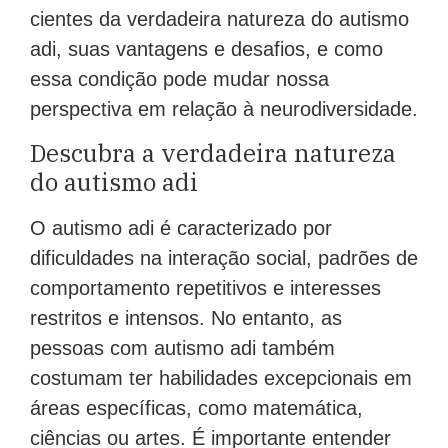
cientes da verdadeira natureza do autismo
adi, suas vantagens e desafios, e como
essa condição pode mudar nossa
perspectiva em relação à neurodiversidade.
Descubra a verdadeira natureza
do autismo adi
O autismo adi é caracterizado por
dificuldades na interação social, padrões de
comportamento repetitivos e interesses
restritos e intensos. No entanto, as
pessoas com autismo adi também
costumam ter habilidades excepcionais em
áreas específicas, como matemática,
ciências ou artes. É importante entender