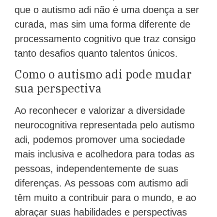
que o autismo adi não é uma doença a ser
curada, mas sim uma forma diferente de
processamento cognitivo que traz consigo
tanto desafios quanto talentos únicos.
Como o autismo adi pode mudar
sua perspectiva
Ao reconhecer e valorizar a diversidade
neurocognitiva representada pelo autismo
adi, podemos promover uma sociedade
mais inclusiva e acolhedora para todas as
pessoas, independentemente de suas
diferenças. As pessoas com autismo adi
têm muito a contribuir para o mundo, e ao
abraçar suas habilidades e perspectivas