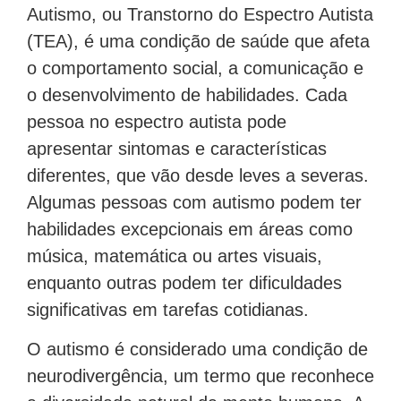
Autismo, ou Transtorno do Espectro Autista
(TEA), é uma condição de saúde que afeta
o comportamento social, a comunicação e
o desenvolvimento de habilidades. Cada
pessoa no espectro autista pode
apresentar sintomas e características
diferentes, que vão desde leves a severas.
Algumas pessoas com autismo podem ter
habilidades excepcionais em áreas como
música, matemática ou artes visuais,
enquanto outras podem ter dificuldades
significativas em tarefas cotidianas.
O autismo é considerado uma condição de
neurodivergência, um termo que reconhece