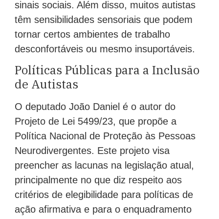
sinais sociais. Além disso, muitos autistas
têm sensibilidades sensoriais que podem
tornar certos ambientes de trabalho
desconfortáveis ou mesmo insuportáveis.
Políticas Públicas para a Inclusão
de Autistas
O deputado João Daniel é o autor do
Projeto de Lei 5499/23, que propõe a
Política Nacional de Proteção às Pessoas
Neurodivergentes. Este projeto visa
preencher as lacunas na legislação atual,
principalmente no que diz respeito aos
critérios de elegibilidade para políticas de
ação afirmativa e para o enquadramento