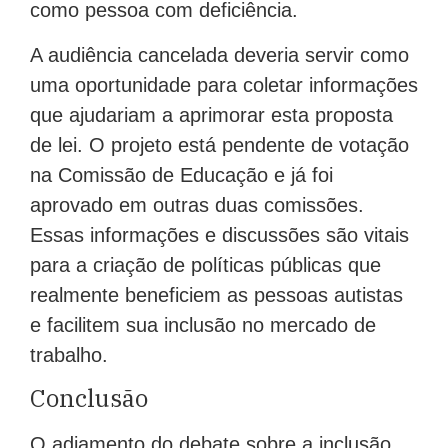
como pessoa com deficiência.
A audiência cancelada deveria servir como
uma oportunidade para coletar informações
que ajudariam a aprimorar esta proposta
de lei. O projeto está pendente de votação
na Comissão de Educação e já foi
aprovado em outras duas comissões.
Essas informações e discussões são vitais
para a criação de políticas públicas que
realmente beneficiem as pessoas autistas
e facilitem sua inclusão no mercado de
trabalho.
Conclusão
O adiamento do debate sobre a inclusão