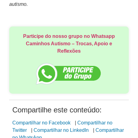
autismo.
Participe do nosso grupo no Whatsapp
Caminhos Autismo – Trocas, Apoio e
Reflexões
Compartilhe este conteúdo:
Compartilhar no Facebook
|
Compartilhar no
Twitter
|
Compartilhar no LinkedIn
|
Compartilhar
no WhatsApp