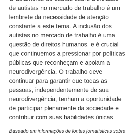
de autistas no mercado de trabalho é um
lembrete da necessidade de atenção
constante a este tema. A inclusão dos
autistas no mercado de trabalho é uma
questão de direitos humanos, e é crucial
que continuemos a pressionar por políticas
públicas que reconheçam e apoiam a
neurodivergência. O trabalho deve
continuar para garantir que todas as
pessoas, independentemente de sua
neurodivergência, tenham a oportunidade
de participar plenamente da sociedade e
contribuir com suas habilidades únicas.
Baseado em informações de fontes jornalísticas sobre