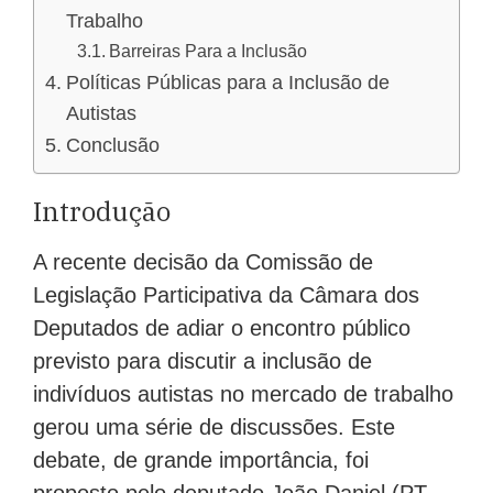
Trabalho
Barreiras Para a Inclusão
Políticas Públicas para a Inclusão de
Autistas
Conclusão
Introdução
A recente decisão da Comissão de
Legislação Participativa da Câmara dos
Deputados de adiar o encontro público
previsto para discutir a inclusão de
indivíduos autistas no mercado de trabalho
gerou uma série de discussões. Este
debate, de grande importância, foi