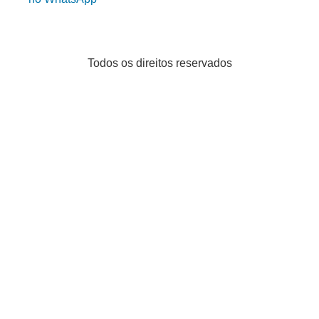
Todos os direitos reservados