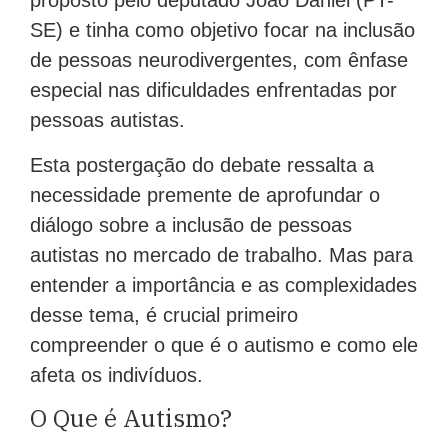
proposto pelo deputado João Daniel (PT-
SE) e tinha como objetivo focar na inclusão
de pessoas neurodivergentes, com ênfase
especial nas dificuldades enfrentadas por
pessoas autistas.
Esta postergação do debate ressalta a
necessidade premente de aprofundar o
diálogo sobre a inclusão de pessoas
autistas no mercado de trabalho. Mas para
entender a importância e as complexidades
desse tema, é crucial primeiro
compreender o que é o autismo e como ele
afeta os indivíduos.
O Que é Autismo?