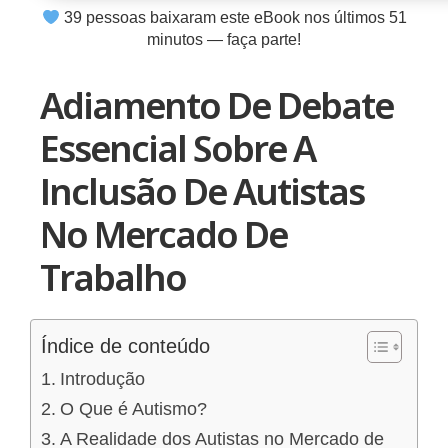
39
pessoas baixaram este eBook nos últimos
51
minutos — faça parte!
Adiamento De Debate
Essencial Sobre A
Inclusão De Autistas
No Mercado De
Trabalho
Índice de conteúdo
Introdução
O Que é Autismo?
A Realidade dos Autistas no Mercado de