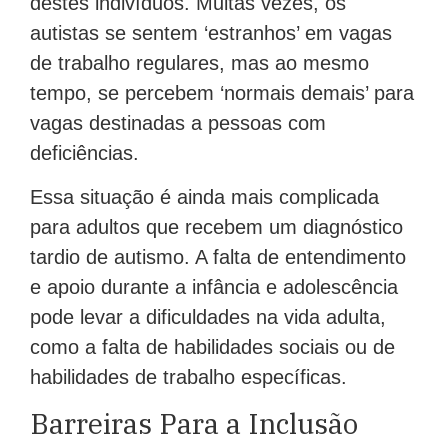
destes indivíduos. Muitas vezes, os
autistas se sentem ‘estranhos’ em vagas
de trabalho regulares, mas ao mesmo
tempo, se percebem ‘normais demais’ para
vagas destinadas a pessoas com
deficiências.
Essa situação é ainda mais complicada
para adultos que recebem um diagnóstico
tardio de autismo. A falta de entendimento
e apoio durante a infância e adolescência
pode levar a dificuldades na vida adulta,
como a falta de habilidades sociais ou de
habilidades de trabalho específicas.
Barreiras Para a Inclusão