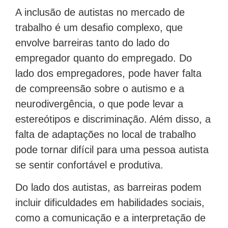
A inclusão de autistas no mercado de
trabalho é um desafio complexo, que
envolve barreiras tanto do lado do
empregador quanto do empregado. Do
lado dos empregadores, pode haver falta
de compreensão sobre o autismo e a
neurodivergência, o que pode levar a
estereótipos e discriminação. Além disso, a
falta de adaptações no local de trabalho
pode tornar difícil para uma pessoa autista
se sentir confortável e produtiva.
Do lado dos autistas, as barreiras podem
incluir dificuldades em habilidades sociais,
como a comunicação e a interpretação de