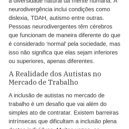
a diversidade natural da mente humana. A
neurodivergência inclui condições como
dislexia, TDAH, autismo entre outras.
Pessoas neurodivergentes têm cérebros
que funcionam de maneira diferente do que
é considerado ‘normal’ pela sociedade, mas
isso não significa que elas sejam inferiores
ou superiores, apenas diferentes.
A Realidade dos Autistas no
Mercado de Trabalho
A inclusão de autistas no mercado de
trabalho é um desafio que vai além do
simples ato de contratar. Existem barreiras
intrínsecas que dificultam a inclusão plena