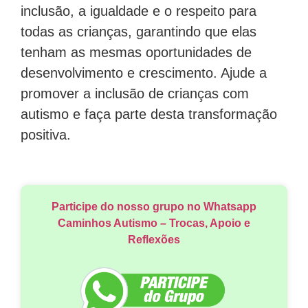
inclusão, a igualdade e o respeito para
todas as crianças, garantindo que elas
tenham as mesmas oportunidades de
desenvolvimento e crescimento. Ajude a
promover a inclusão de crianças com
autismo e faça parte desta transformação
positiva.
Participe do nosso grupo no Whatsapp
Caminhos Autismo – Trocas, Apoio e
Reflexões