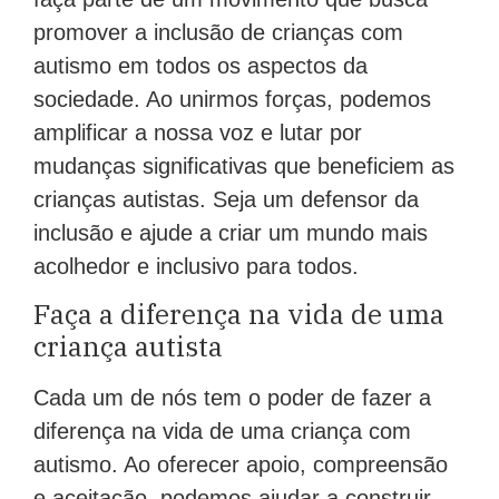
promover a inclusão de crianças com
autismo em todos os aspectos da
sociedade. Ao unirmos forças, podemos
amplificar a nossa voz e lutar por
mudanças significativas que beneficiem as
crianças autistas. Seja um defensor da
inclusão e ajude a criar um mundo mais
acolhedor e inclusivo para todos.
Faça a diferença na vida de uma
criança autista
Cada um de nós tem o poder de fazer a
diferença na vida de uma criança com
autismo. Ao oferecer apoio, compreensão
e aceitação, podemos ajudar a construir