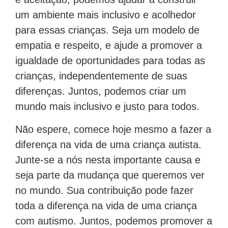
um ambiente mais inclusivo e acolhedor
para essas crianças. Seja um modelo de
empatia e respeito, e ajude a promover a
igualdade de oportunidades para todas as
crianças, independentemente de suas
diferenças. Juntos, podemos criar um
mundo mais inclusivo e justo para todos.
Não espere, comece hoje mesmo a fazer a
diferença na vida de uma criança autista.
Junte-se a nós nesta importante causa e
seja parte da mudança que queremos ver
no mundo. Sua contribuição pode fazer
toda a diferença na vida de uma criança
com autismo. Juntos, podemos promover a