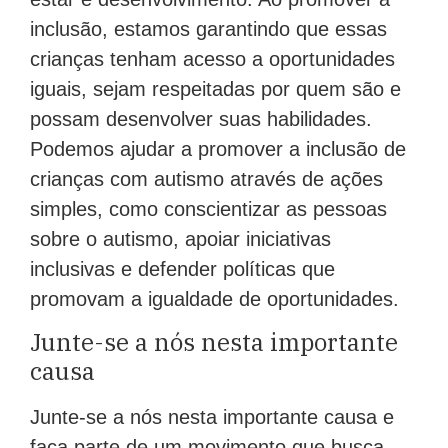
inclusão, estamos garantindo que essas
crianças tenham acesso a oportunidades
iguais, sejam respeitadas por quem são e
possam desenvolver suas habilidades.
Podemos ajudar a promover a inclusão de
crianças com autismo através de ações
simples, como conscientizar as pessoas
sobre o autismo, apoiar iniciativas
inclusivas e defender políticas que
promovam a igualdade de oportunidades.
Junte-se a nós nesta importante
causa
Junte-se a nós nesta importante causa e
faça parte de um movimento que busca