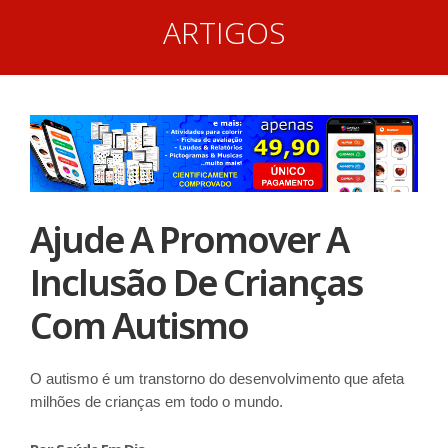
ARTIGOS
Ajude A Promover A
Inclusão De Crianças
Com Autismo
O autismo é um transtorno do desenvolvimento que afeta
milhões de crianças em todo o mundo.