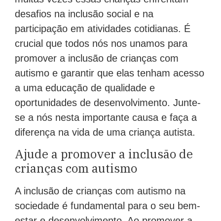
desafios na inclusão social e na
participação em atividades cotidianas. É
crucial que todos nós nos unamos para
promover a inclusão de crianças com
autismo e garantir que elas tenham acesso
a uma educação de qualidade e
oportunidades de desenvolvimento. Junte-
se a nós nesta importante causa e faça a
diferença na vida de uma criança autista.
Ajude a promover a inclusão de
crianças com autismo
A inclusão de crianças com autismo na
sociedade é fundamental para o seu bem-
estar e desenvolvimento. Ao promover a