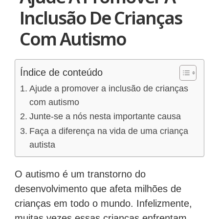
Inclusão De Crianças
Com Autismo
Índice de conteúdo
Ajude a promover a inclusão de crianças
com autismo
Junte-se a nós nesta importante causa
Faça a diferença na vida de uma criança
autista
O autismo é um transtorno do
desenvolvimento que afeta milhões de
crianças em todo o mundo. Infelizmente,
muitas vezes essas crianças enfrentam