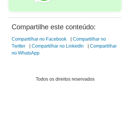
Compartilhe este conteúdo:
Compartilhar no Facebook
|
Compartilhar no
Twitter
|
Compartilhar no LinkedIn
|
Compartilhar
no WhatsApp
Todos os direitos reservados