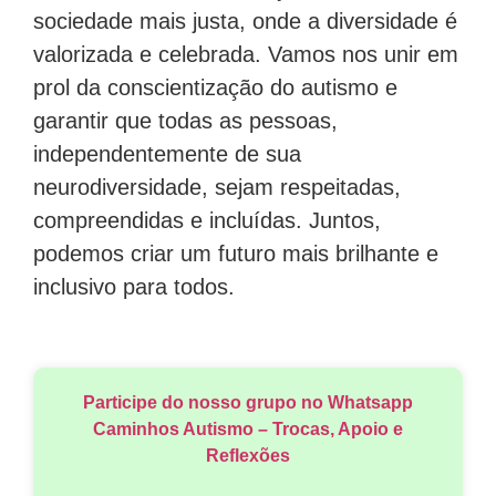
sociedade mais justa, onde a diversidade é
valorizada e celebrada. Vamos nos unir em
prol da conscientização do autismo e
garantir que todas as pessoas,
independentemente de sua
neurodiversidade, sejam respeitadas,
compreendidas e incluídas. Juntos,
podemos criar um futuro mais brilhante e
inclusivo para todos.
Participe do nosso grupo no Whatsapp
Caminhos Autismo – Trocas, Apoio e
Reflexões