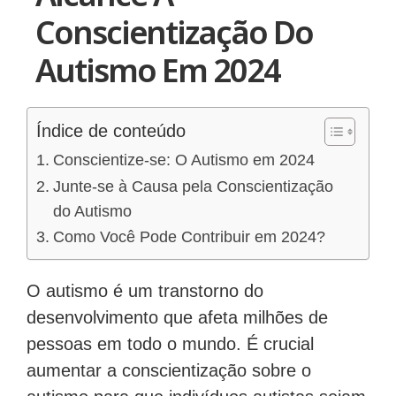
Conscientização Do
Autismo Em 2024
Índice de conteúdo
Conscientize-se: O Autismo em 2024
Junte-se à Causa pela Conscientização
do Autismo
Como Você Pode Contribuir em 2024?
O autismo é um transtorno do
desenvolvimento que afeta milhões de
pessoas em todo o mundo. É crucial
aumentar a conscientização sobre o