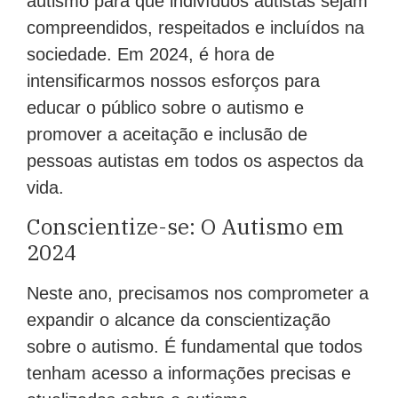
autismo para que indivíduos autistas sejam
compreendidos, respeitados e incluídos na
sociedade. Em 2024, é hora de
intensificarmos nossos esforços para
educar o público sobre o autismo e
promover a aceitação e inclusão de
pessoas autistas em todos os aspectos da
vida.
Conscientize-se: O Autismo em
2024
Neste ano, precisamos nos comprometer a
expandir o alcance da conscientização
sobre o autismo. É fundamental que todos
tenham acesso a informações precisas e