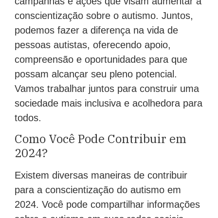
campanhas e ações que visam aumentar a
conscientização sobre o autismo. Juntos,
podemos fazer a diferença na vida de
pessoas autistas, oferecendo apoio,
compreensão e oportunidades para que
possam alcançar seu pleno potencial.
Vamos trabalhar juntos para construir uma
sociedade mais inclusiva e acolhedora para
todos.
Como Você Pode Contribuir em
2024?
Existem diversas maneiras de contribuir
para a conscientização do autismo em
2024. Você pode compartilhar informações