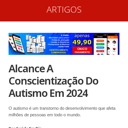
ARTIGOS
Alcance A
Conscientização Do
Autismo Em 2024
O autismo é um transtorno do desenvolvimento que afeta
milhões de pessoas em todo o mundo.