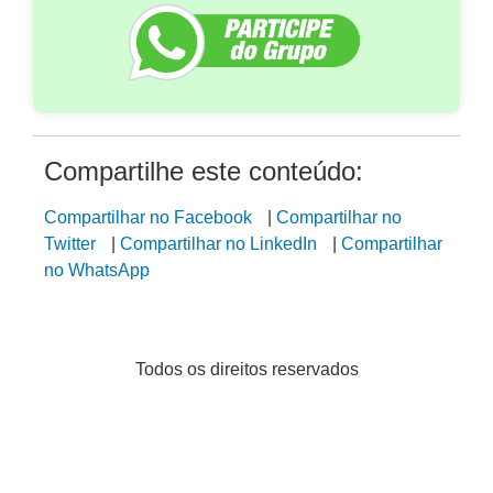
Compartilhe este conteúdo:
Compartilhar no Facebook
|
Compartilhar no
Twitter
|
Compartilhar no LinkedIn
|
Compartilhar
no WhatsApp
Todos os direitos reservados