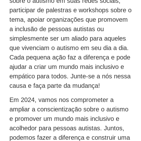
sobre o autismo em suas redes sociais,
participar de palestras e workshops sobre o
tema, apoiar organizações que promovem
a inclusão de pessoas autistas ou
simplesmente ser um aliado para aqueles
que vivenciam o autismo em seu dia a dia.
Cada pequena ação faz a diferença e pode
ajudar a criar um mundo mais inclusivo e
empático para todos. Junte-se a nós nessa
causa e faça parte da mudança!
Em 2024, vamos nos comprometer a
ampliar a conscientização sobre o autismo
e promover um mundo mais inclusivo e
acolhedor para pessoas autistas. Juntos,
podemos fazer a diferença e construir uma