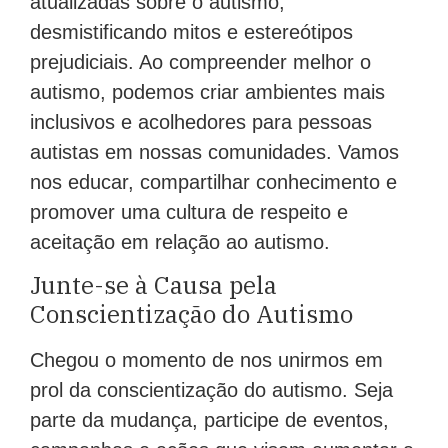
atualizadas sobre o autismo,
desmistificando mitos e estereótipos
prejudiciais. Ao compreender melhor o
autismo, podemos criar ambientes mais
inclusivos e acolhedores para pessoas
autistas em nossas comunidades. Vamos
nos educar, compartilhar conhecimento e
promover uma cultura de respeito e
aceitação em relação ao autismo.
Junte-se à Causa pela
Conscientização do Autismo
Chegou o momento de nos unirmos em
prol da conscientização do autismo. Seja
parte da mudança, participe de eventos,