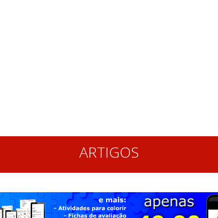
ARTIGOS