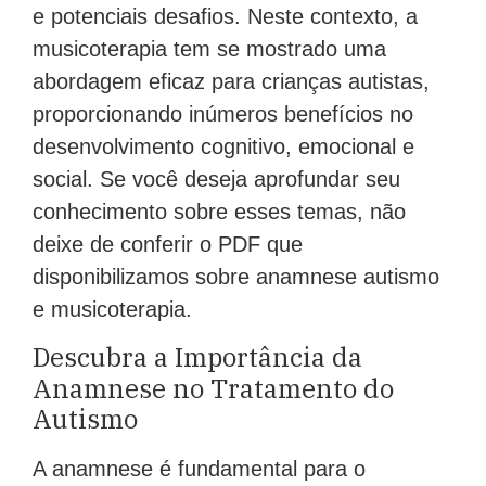
e potenciais desafios. Neste contexto, a
musicoterapia tem se mostrado uma
abordagem eficaz para crianças autistas,
proporcionando inúmeros benefícios no
desenvolvimento cognitivo, emocional e
social. Se você deseja aprofundar seu
conhecimento sobre esses temas, não
deixe de conferir o PDF que
disponibilizamos sobre anamnese autismo
e musicoterapia.
Descubra a Importância da
Anamnese no Tratamento do
Autismo
A anamnese é fundamental para o