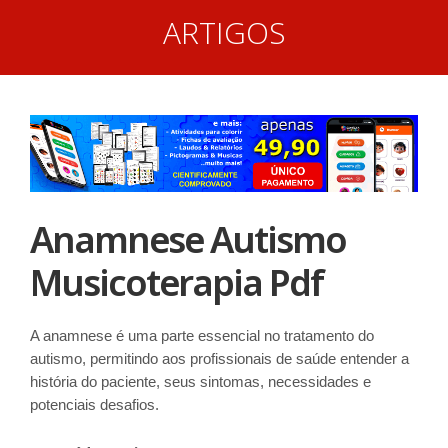
ARTIGOS
Anamnese Autismo
Musicoterapia Pdf
A anamnese é uma parte essencial no tratamento do
autismo, permitindo aos profissionais de saúde entender a
história do paciente, seus sintomas, necessidades e
potenciais desafios.