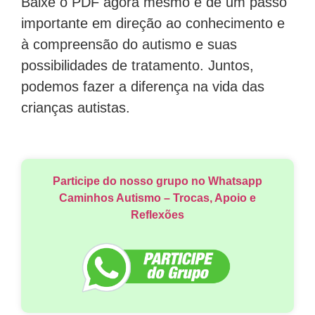
Baixe o PDF agora mesmo e dê um passo
importante em direção ao conhecimento e
à compreensão do autismo e suas
possibilidades de tratamento. Juntos,
podemos fazer a diferença na vida das
crianças autistas.
Participe do nosso grupo no Whatsapp
Caminhos Autismo – Trocas, Apoio e
Reflexões