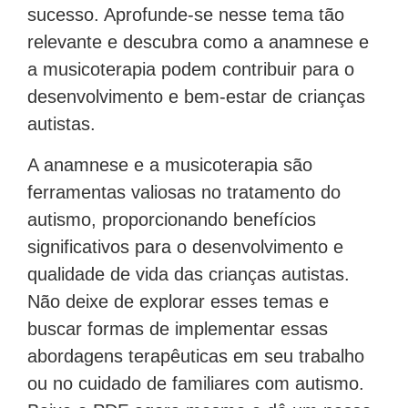
sucesso. Aprofunde-se nesse tema tão
relevante e descubra como a anamnese e
a musicoterapia podem contribuir para o
desenvolvimento e bem-estar de crianças
autistas.
A anamnese e a musicoterapia são
ferramentas valiosas no tratamento do
autismo, proporcionando benefícios
significativos para o desenvolvimento e
qualidade de vida das crianças autistas.
Não deixe de explorar esses temas e
buscar formas de implementar essas
abordagens terapêuticas em seu trabalho
ou no cuidado de familiares com autismo.