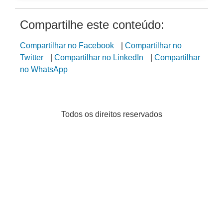
Compartilhe este conteúdo:
Compartilhar no Facebook
|
Compartilhar no
Twitter
|
Compartilhar no LinkedIn
|
Compartilhar
no WhatsApp
Todos os direitos reservados