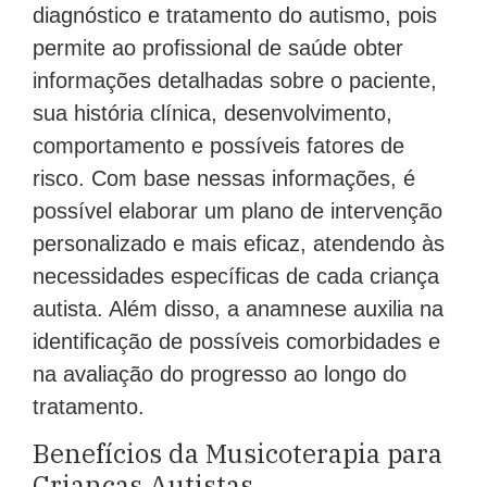
diagnóstico e tratamento do autismo, pois
permite ao profissional de saúde obter
informações detalhadas sobre o paciente,
sua história clínica, desenvolvimento,
comportamento e possíveis fatores de
risco. Com base nessas informações, é
possível elaborar um plano de intervenção
personalizado e mais eficaz, atendendo às
necessidades específicas de cada criança
autista. Além disso, a anamnese auxilia na
identificação de possíveis comorbidades e
na avaliação do progresso ao longo do
tratamento.
Benefícios da Musicoterapia para
Crianças Autistas