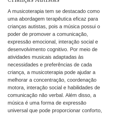
A musicoterapia tem se destacado como
uma abordagem terapêutica eficaz para
crianças autistas, pois a música possui o
poder de promover a comunicação,
expressão emocional, interação social e
desenvolvimento cognitivo. Por meio de
atividades musicais adaptadas às
necessidades e preferências de cada
criança, a musicoterapia pode ajudar a
melhorar a concentração, coordenação
motora, interação social e habilidades de
comunicação não verbal. Além disso, a
música é uma forma de expressão
universal que pode proporcionar conforto,