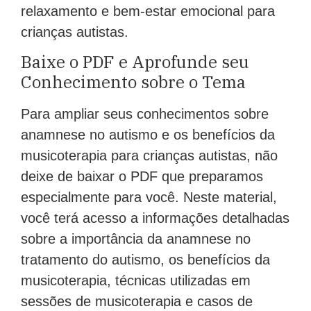
relaxamento e bem-estar emocional para
crianças autistas.
Baixe o PDF e Aprofunde seu
Conhecimento sobre o Tema
Para ampliar seus conhecimentos sobre
anamnese no autismo e os benefícios da
musicoterapia para crianças autistas, não
deixe de baixar o PDF que preparamos
especialmente para você. Neste material,
você terá acesso a informações detalhadas
sobre a importância da anamnese no
tratamento do autismo, os benefícios da
musicoterapia, técnicas utilizadas em
sessões de musicoterapia e casos de