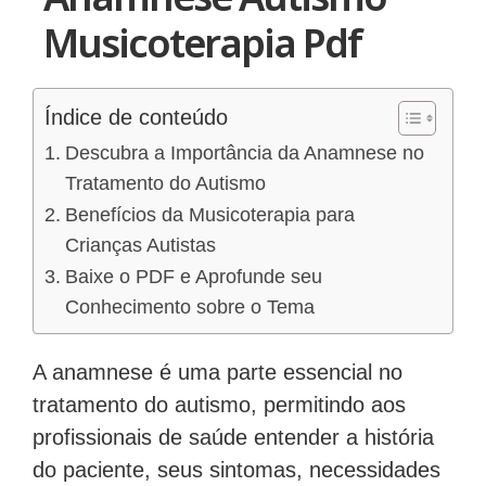
Musicoterapia Pdf
Índice de conteúdo
Descubra a Importância da Anamnese no
Tratamento do Autismo
Benefícios da Musicoterapia para
Crianças Autistas
Baixe o PDF e Aprofunde seu
Conhecimento sobre o Tema
A anamnese é uma parte essencial no
tratamento do autismo, permitindo aos
profissionais de saúde entender a história
do paciente, seus sintomas, necessidades