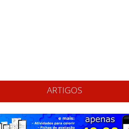
ARTIGOS