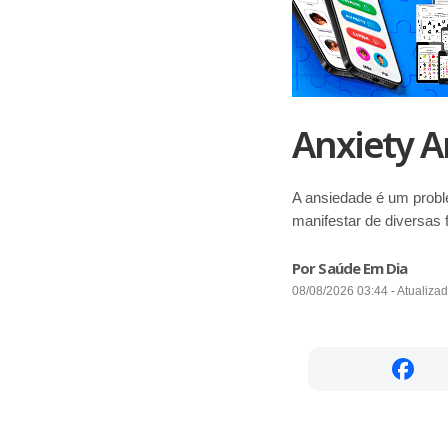
Anxiety A
A ansiedade é um probl
manifestar de diversas 
Por Saúde Em Dia
08/08/2026 03:44 - Atualiza