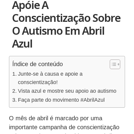
Apóie A
Conscientização Sobre
O Autismo Em Abril
Azul
Índice de conteúdo
Junte-se à causa e apoie a
conscientização!
Vista azul e mostre seu apoio ao autismo
Faça parte do movimento #AbrilAzul
O mês de abril é marcado por uma
importante campanha de conscientização