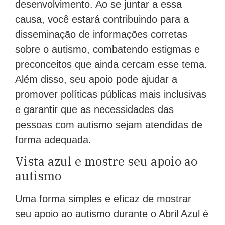
desenvolvimento. Ao se juntar a essa
causa, você estará contribuindo para a
disseminação de informações corretas
sobre o autismo, combatendo estigmas e
preconceitos que ainda cercam esse tema.
Além disso, seu apoio pode ajudar a
promover políticas públicas mais inclusivas
e garantir que as necessidades das
pessoas com autismo sejam atendidas de
forma adequada.
Vista azul e mostre seu apoio ao
autismo
Uma forma simples e eficaz de mostrar
seu apoio ao autismo durante o Abril Azul é