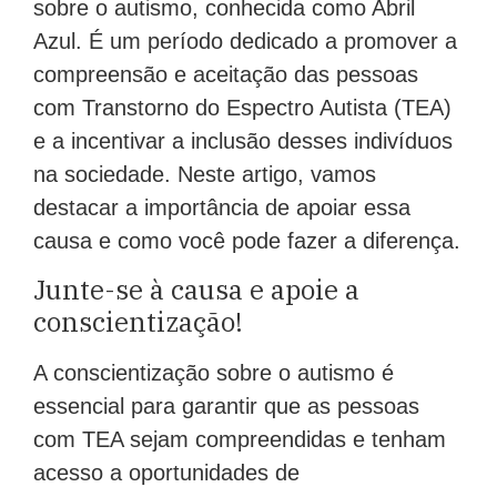
sobre o autismo, conhecida como Abril
Azul. É um período dedicado a promover a
compreensão e aceitação das pessoas
com Transtorno do Espectro Autista (TEA)
e a incentivar a inclusão desses indivíduos
na sociedade. Neste artigo, vamos
destacar a importância de apoiar essa
causa e como você pode fazer a diferença.
Junte-se à causa e apoie a
conscientização!
A conscientização sobre o autismo é
essencial para garantir que as pessoas
com TEA sejam compreendidas e tenham
acesso a oportunidades de