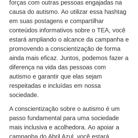
forças com outras pessoas engajadas na
causa do autismo. Ao utilizar essa hashtag
em suas postagens e compartilhar
conteúdos informativos sobre o TEA, você
estará ampliando o alcance da campanha e
promovendo a conscientização de forma
ainda mais eficaz. Juntos, podemos fazer a
diferença na vida das pessoas com
autismo e garantir que elas sejam
respeitadas e incluídas em nossa
sociedade.
A conscientização sobre o autismo é um
passo fundamental para uma sociedade
mais inclusiva e acolhedora. Ao apoiar a
campanha do Abril Azul, você estará