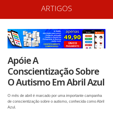
ARTIGOS
Apóie A
Conscientização Sobre
O Autismo Em Abril Azul
O mês de abril é marcado por uma importante campanha
de conscientização sobre o autismo, conhecida como Abril
Azul.