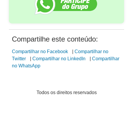
Compartilhe este conteúdo:
Compartilhar no Facebook
|
Compartilhar no
Twitter
|
Compartilhar no LinkedIn
|
Compartilhar
no WhatsApp
Todos os direitos reservados