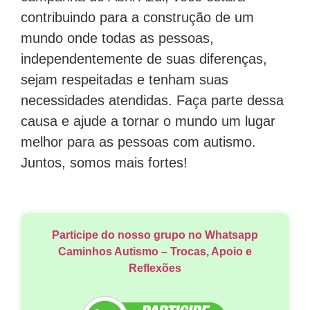
contribuindo para a construção de um
mundo onde todas as pessoas,
independentemente de suas diferenças,
sejam respeitadas e tenham suas
necessidades atendidas. Faça parte dessa
causa e ajude a tornar o mundo um lugar
melhor para as pessoas com autismo.
Juntos, somos mais fortes!
Participe do nosso grupo no Whatsapp
Caminhos Autismo – Trocas, Apoio e
Reflexões