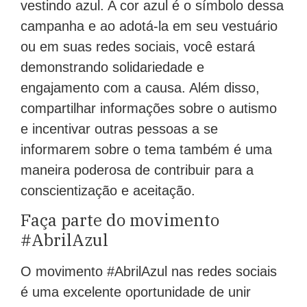
vestindo azul. A cor azul é o símbolo dessa
campanha e ao adotá-la em seu vestuário
ou em suas redes sociais, você estará
demonstrando solidariedade e
engajamento com a causa. Além disso,
compartilhar informações sobre o autismo
e incentivar outras pessoas a se
informarem sobre o tema também é uma
maneira poderosa de contribuir para a
conscientização e aceitação.
Faça parte do movimento
#AbrilAzul
O movimento #AbrilAzul nas redes sociais
é uma excelente oportunidade de unir