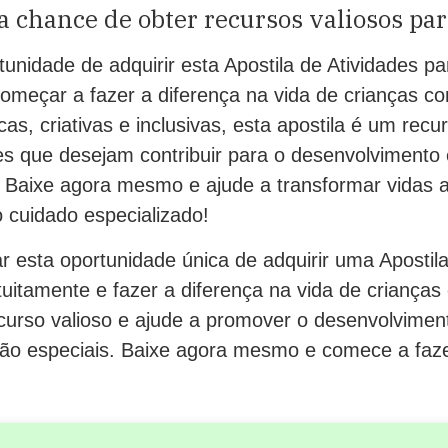
a chance de obter recursos valiosos par
unidade de adquirir esta Apostila de Atividades p
começar a fazer a diferença na vida de crianças 
cas, criativas e inclusivas, esta apostila é um recu
es que desejam contribuir para o desenvolvimento 
s. Baixe agora mesmo e ajude a transformar vidas 
 cuidado especializado!
 esta oportunidade única de adquirir uma Apostila
uitamente e fazer a diferença na vida de criança
curso valioso e ajude a promover o desenvolviment
tão especiais. Baixe agora mesmo e comece a faze