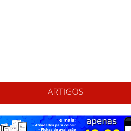
ARTIGOS