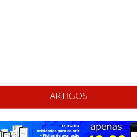
ARTIGOS