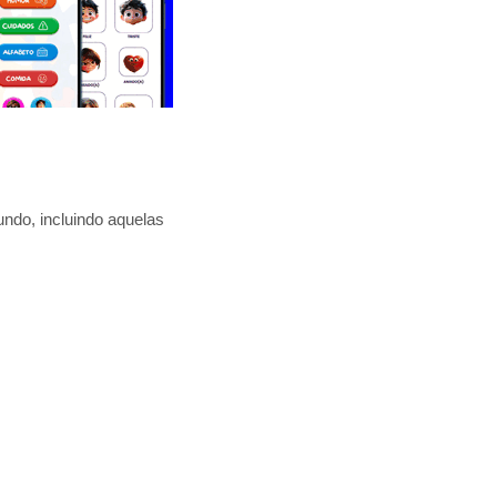
ndo, incluindo aquelas