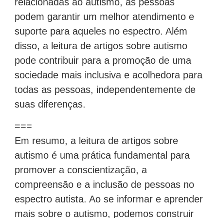
relacionadas ao autismo, as pessoas
podem garantir um melhor atendimento e
suporte para aqueles no espectro. Além
disso, a leitura de artigos sobre autismo
pode contribuir para a promoção de uma
sociedade mais inclusiva e acolhedora para
todas as pessoas, independentemente de
suas diferenças.
===
Em resumo, a leitura de artigos sobre
autismo é uma prática fundamental para
promover a conscientização, a
compreensão e a inclusão de pessoas no
espectro autista. Ao se informar e aprender
mais sobre o autismo, podemos construir