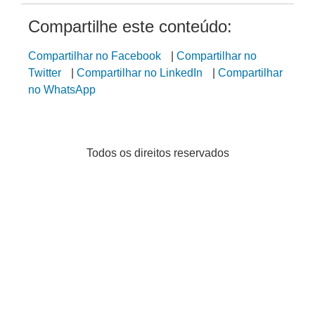
Compartilhe este conteúdo:
Compartilhar no Facebook
|
Compartilhar no
Twitter
|
Compartilhar no LinkedIn
|
Compartilhar
no WhatsApp
Todos os direitos reservados