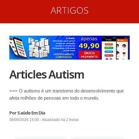
ARTIGOS
Articles Autism
=== O autismo é um transtorno do desenvolvimento que
afeta milhões de pessoas em todo o mundo.
Por Saúde Em Dia
08/08/2026 15:00 - Atualizado há 2 horas