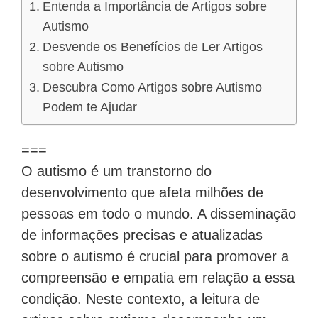
Entenda a Importância de Artigos sobre
Autismo
Desvende os Benefícios de Ler Artigos
sobre Autismo
Descubra Como Artigos sobre Autismo
Podem te Ajudar
===
O autismo é um transtorno do
desenvolvimento que afeta milhões de
pessoas em todo o mundo. A disseminação
de informações precisas e atualizadas
sobre o autismo é crucial para promover a
compreensão e empatia em relação a essa
condição. Neste contexto, a leitura de