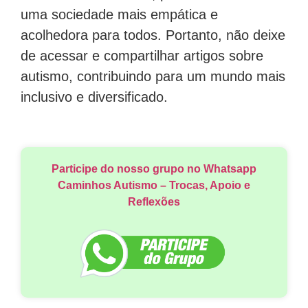
uma sociedade mais empática e
acolhedora para todos. Portanto, não deixe
de acessar e compartilhar artigos sobre
autismo, contribuindo para um mundo mais
inclusivo e diversificado.
Participe do nosso grupo no Whatsapp
Caminhos Autismo – Trocas, Apoio e
Reflexões