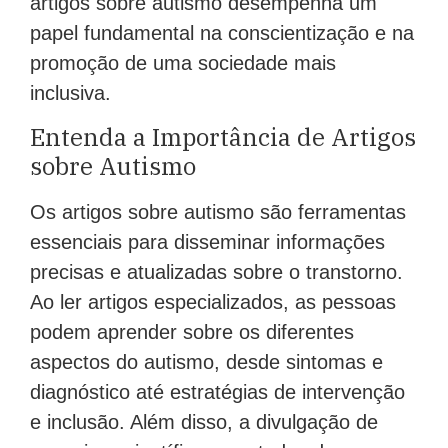
artigos sobre autismo desempenha um
papel fundamental na conscientização e na
promoção de uma sociedade mais
inclusiva.
Entenda a Importância de Artigos
sobre Autismo
Os artigos sobre autismo são ferramentas
essenciais para disseminar informações
precisas e atualizadas sobre o transtorno.
Ao ler artigos especializados, as pessoas
podem aprender sobre os diferentes
aspectos do autismo, desde sintomas e
diagnóstico até estratégias de intervenção
e inclusão. Além disso, a divulgação de