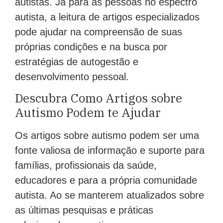
autistas. Já para as pessoas no espectro
autista, a leitura de artigos especializados
pode ajudar na compreensão de suas
próprias condições e na busca por
estratégias de autogestão e
desenvolvimento pessoal.
Descubra Como Artigos sobre
Autismo Podem te Ajudar
Os artigos sobre autismo podem ser uma
fonte valiosa de informação e suporte para
famílias, profissionais da saúde,
educadores e para a própria comunidade
autista. Ao se manterem atualizados sobre
as últimas pesquisas e práticas