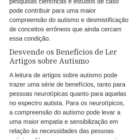
pesquisas científicas e estudos de caso
pode contribuir para uma maior
compreensão do autismo e desmistificação
de conceitos errôneos que ainda cercam
essa condição.
Desvende os Benefícios de Ler
Artigos sobre Autismo
A leitura de artigos sobre autismo pode
trazer uma série de benefícios, tanto para
pessoas neurotípicas quanto para aquelas
no espectro autista. Para os neurotípicos,
a compreensão do autismo pode levar a
uma maior empatia e sensibilização em
relação às necessidades das pessoas