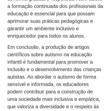
a formação continuada dos profissionais da
educação é essencial para que possam
aprimorar suas práticas pedagógicas e
garantir um ambiente inclusivo e
enriquecedor para todos os alunos.
Em conclusão, a produção de artigos
científicos sobre autismo na educação
infantil é fundamental para promover a
inclusão e o desenvolvimento das crianças
autistas. Ao abordar o autismo de forma
sensível e informada, os educadores
podem contribuir para a construção de
uma sociedade mais inclusiva e empática,
que valoriza a diversidade e o respeito às