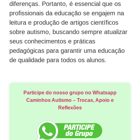
diferenças. Portanto, é essencial que os
profissionais da educação se engajem na
leitura e produção de artigos científicos
sobre autismo, buscando sempre atualizar
seus conhecimentos e práticas
pedagógicas para garantir uma educação
de qualidade para todos os alunos.
Participe do nosso grupo no Whatsapp
Caminhos Autismo – Trocas, Apoio e
Reflexões