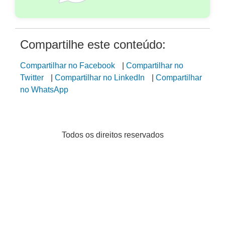
Compartilhe este conteúdo:
Compartilhar no Facebook
|
Compartilhar no
Twitter
|
Compartilhar no LinkedIn
|
Compartilhar
no WhatsApp
Todos os direitos reservados