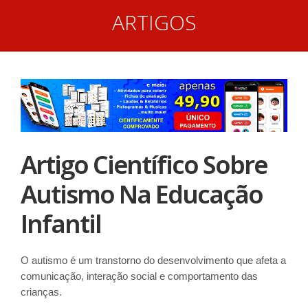
ARTIGOS
Artigo Científico Sobre
Autismo Na Educação
Infantil
O autismo é um transtorno do desenvolvimento que afeta a
comunicação, interação social e comportamento das
crianças.