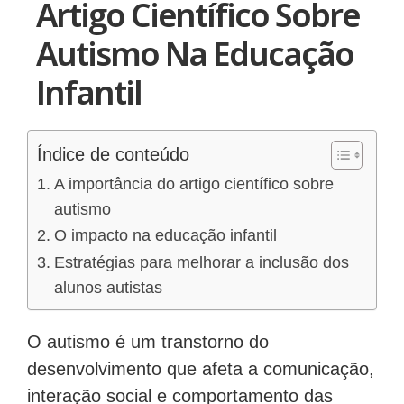
Artigo Científico Sobre
Autismo Na Educação
Infantil
Índice de conteúdo
A importância do artigo científico sobre
autismo
O impacto na educação infantil
Estratégias para melhorar a inclusão dos
alunos autistas
O autismo é um transtorno do
desenvolvimento que afeta a comunicação,
interação social e comportamento das