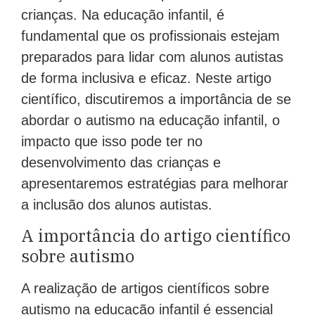
crianças. Na educação infantil, é
fundamental que os profissionais estejam
preparados para lidar com alunos autistas
de forma inclusiva e eficaz. Neste artigo
científico, discutiremos a importância de se
abordar o autismo na educação infantil, o
impacto que isso pode ter no
desenvolvimento das crianças e
apresentaremos estratégias para melhorar
a inclusão dos alunos autistas.
A importância do artigo científico
sobre autismo
A realização de artigos científicos sobre
autismo na educação infantil é essencial