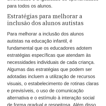
para todos os alunos.
Estratégias para melhorar a
inclusão dos alunos autistas
Para melhorar a inclusão dos alunos
autistas na educação infantil, é
fundamental que os educadores adotem
estratégias específicas que atendam às
necessidades individuais de cada criança.
Algumas das estratégias que podem ser
adotadas incluem a utilização de recursos
visuais, o estabelecimento de rotinas claras
e previsíveis, o uso de comunicação
alternativa e o estímulo à interação social
de forma gradual e respeitosa. Além disso,