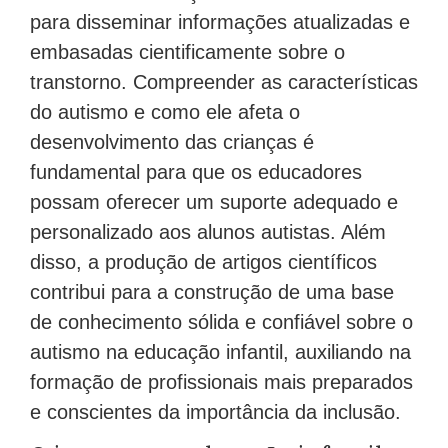
para disseminar informações atualizadas e
embasadas cientificamente sobre o
transtorno. Compreender as características
do autismo e como ele afeta o
desenvolvimento das crianças é
fundamental para que os educadores
possam oferecer um suporte adequado e
personalizado aos alunos autistas. Além
disso, a produção de artigos científicos
contribui para a construção de uma base
de conhecimento sólida e confiável sobre o
autismo na educação infantil, auxiliando na
formação de profissionais mais preparados
e conscientes da importância da inclusão.