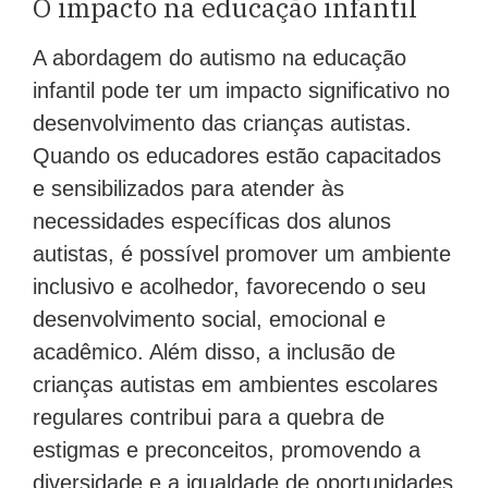
O impacto na educação infantil
A abordagem do autismo na educação
infantil pode ter um impacto significativo no
desenvolvimento das crianças autistas.
Quando os educadores estão capacitados
e sensibilizados para atender às
necessidades específicas dos alunos
autistas, é possível promover um ambiente
inclusivo e acolhedor, favorecendo o seu
desenvolvimento social, emocional e
acadêmico. Além disso, a inclusão de
crianças autistas em ambientes escolares
regulares contribui para a quebra de
estigmas e preconceitos, promovendo a
diversidade e a igualdade de oportunidades