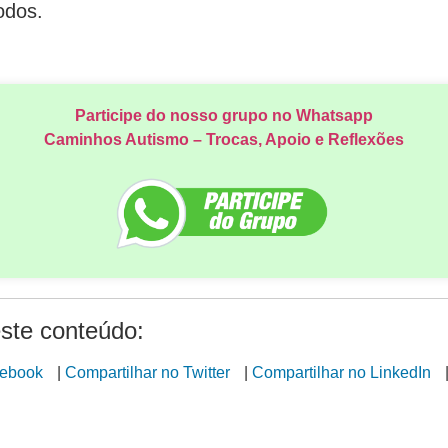
odos.
Participe do nosso grupo no Whatsapp
Caminhos Autismo – Trocas, Apoio e Reflexões
ste conteúdo:
cebook
|
Compartilhar no Twitter
|
Compartilhar no LinkedIn