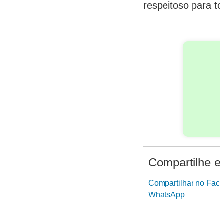
respeitoso para t
Compartilhe e
Compartilhar no Fa
WhatsApp