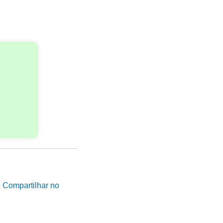
|
Compartilhar no