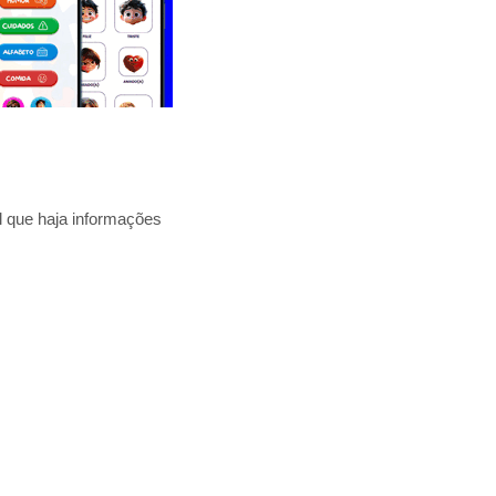
l que haja informações