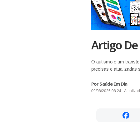
Artigo De
O autismo é um transto
precisas e atualizadas 
Por Saúde Em Dia
09/08/2026 08:24 - Atualiza