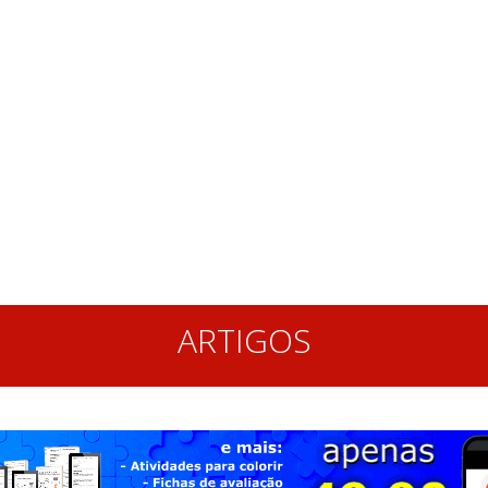
ARTIGOS