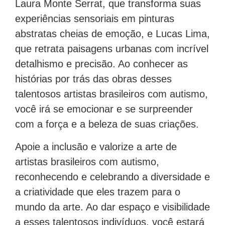
Laura Monte Serrat, que transforma suas
experiências sensoriais em pinturas
abstratas cheias de emoção, e Lucas Lima,
que retrata paisagens urbanas com incrível
detalhismo e precisão. Ao conhecer as
histórias por trás das obras desses
talentosos artistas brasileiros com autismo,
você irá se emocionar e se surpreender
com a força e a beleza de suas criações.
Apoie a inclusão e valorize a arte de
artistas brasileiros com autismo,
reconhecendo e celebrando a diversidade e
a criatividade que eles trazem para o
mundo da arte. Ao dar espaço e visibilidade
a esses talentosos indivíduos, você estará