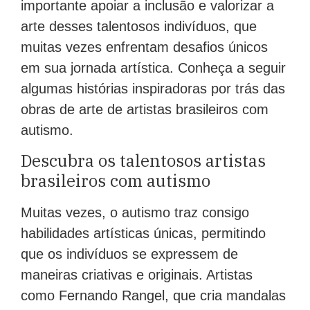
importante apoiar a inclusão e valorizar a
arte desses talentosos indivíduos, que
muitas vezes enfrentam desafios únicos
em sua jornada artística. Conheça a seguir
algumas histórias inspiradoras por trás das
obras de arte de artistas brasileiros com
autismo.
Descubra os talentosos artistas
brasileiros com autismo
Muitas vezes, o autismo traz consigo
habilidades artísticas únicas, permitindo
que os indivíduos se expressem de
maneiras criativas e originais. Artistas
como Fernando Rangel, que cria mandalas