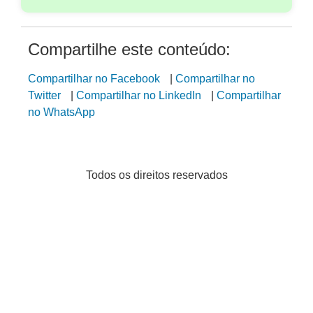
Compartilhe este conteúdo:
Compartilhar no Facebook
|
Compartilhar no
Twitter
|
Compartilhar no LinkedIn
|
Compartilhar
no WhatsApp
Todos os direitos reservados