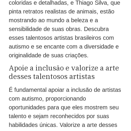
coloridas e detalhadas, e Thiago Silva, que
pinta retratos realistas de animais, estão
mostrando ao mundo a beleza e a
sensibilidade de suas obras. Descubra
esses talentosos artistas brasileiros com
autismo e se encante com a diversidade e
originalidade de suas criações.
Apoie a inclusão e valorize a arte
desses talentosos artistas
É fundamental apoiar a inclusão de artistas
com autismo, proporcionando
oportunidades para que eles mostrem seu
talento e sejam reconhecidos por suas
habilidades únicas. Valorize a arte desses