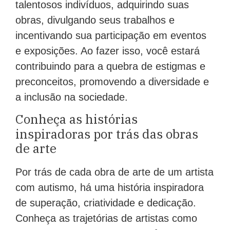
talentosos indivíduos, adquirindo suas
obras, divulgando seus trabalhos e
incentivando sua participação em eventos
e exposições. Ao fazer isso, você estará
contribuindo para a quebra de estigmas e
preconceitos, promovendo a diversidade e
a inclusão na sociedade.
Conheça as histórias
inspiradoras por trás das obras
de arte
Por trás de cada obra de arte de um artista
com autismo, há uma história inspiradora
de superação, criatividade e dedicação.
Conheça as trajetórias de artistas como