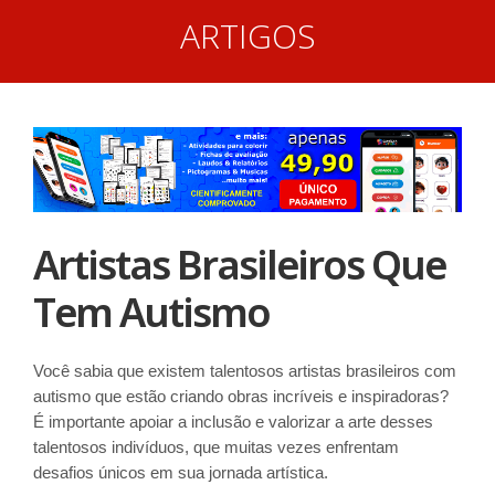
ARTIGOS
Artistas Brasileiros Que
Tem Autismo
Você sabia que existem talentosos artistas brasileiros com
autismo que estão criando obras incríveis e inspiradoras?
É importante apoiar a inclusão e valorizar a arte desses
talentosos indivíduos, que muitas vezes enfrentam
desafios únicos em sua jornada artística.