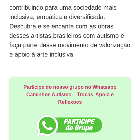
contribuindo para uma sociedade mais
inclusiva, empática e diversificada.
Descubra e se encante com as obras
desses artistas brasileiros com autismo e
faça parte desse movimento de valorização
e apoio à arte inclusiva.
Participe do nosso grupo no Whatsapp
Caminhos Autismo – Trocas, Apoio e
Reflexões