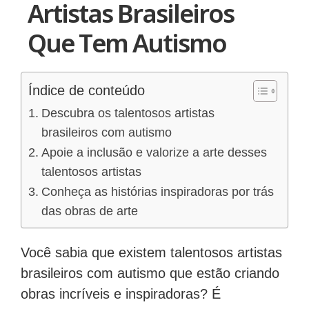
Artistas Brasileiros
Que Tem Autismo
Índice de conteúdo
Descubra os talentosos artistas
brasileiros com autismo
Apoie a inclusão e valorize a arte desses
talentosos artistas
Conheça as histórias inspiradoras por trás
das obras de arte
Você sabia que existem talentosos artistas
brasileiros com autismo que estão criando
obras incríveis e inspiradoras? É