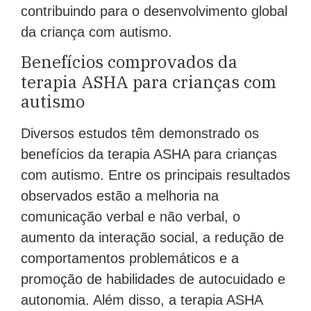
contribuindo para o desenvolvimento global
da criança com autismo.
Benefícios comprovados da
terapia ASHA para crianças com
autismo
Diversos estudos têm demonstrado os
benefícios da terapia ASHA para crianças
com autismo. Entre os principais resultados
observados estão a melhoria na
comunicação verbal e não verbal, o
aumento da interação social, a redução de
comportamentos problemáticos e a
promoção de habilidades de autocuidado e
autonomia. Além disso, a terapia ASHA