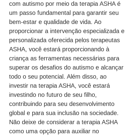
com autismo por meio da terapia ASHA é
um passo fundamental para garantir seu
bem-estar e qualidade de vida. Ao
proporcionar a intervenção especializada e
personalizada oferecida pelos terapeutas
ASHA, você estará proporcionando à
criança as ferramentas necessárias para
superar os desafios do autismo e alcançar
todo o seu potencial. Além disso, ao
investir na terapia ASHA, você estará
investindo no futuro de seu filho,
contribuindo para seu desenvolvimento
global e para sua inclusão na sociedade.
Não deixe de considerar a terapia ASHA
como uma opção para auxiliar no