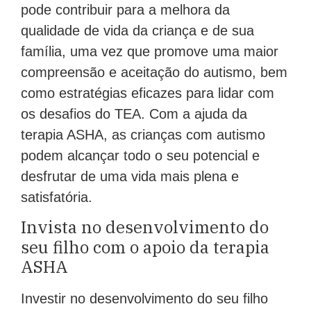
pode contribuir para a melhora da
qualidade de vida da criança e de sua
família, uma vez que promove uma maior
compreensão e aceitação do autismo, bem
como estratégias eficazes para lidar com
os desafios do TEA. Com a ajuda da
terapia ASHA, as crianças com autismo
podem alcançar todo o seu potencial e
desfrutar de uma vida mais plena e
satisfatória.
Invista no desenvolvimento do
seu filho com o apoio da terapia
ASHA
Investir no desenvolvimento do seu filho