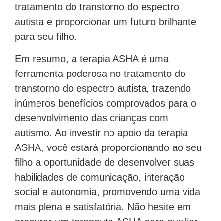
tratamento do transtorno do espectro
autista e proporcionar um futuro brilhante
para seu filho.
Em resumo, a terapia ASHA é uma
ferramenta poderosa no tratamento do
transtorno do espectro autista, trazendo
inúmeros benefícios comprovados para o
desenvolvimento das crianças com
autismo. Ao investir no apoio da terapia
ASHA, você estará proporcionando ao seu
filho a oportunidade de desenvolver suas
habilidades de comunicação, interação
social e autonomia, promovendo uma vida
mais plena e satisfatória. Não hesite em