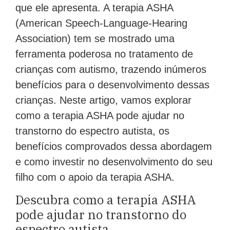
que ele apresenta. A terapia ASHA
(American Speech-Language-Hearing
Association) tem se mostrado uma
ferramenta poderosa no tratamento de
crianças com autismo, trazendo inúmeros
benefícios para o desenvolvimento dessas
crianças. Neste artigo, vamos explorar
como a terapia ASHA pode ajudar no
transtorno do espectro autista, os
benefícios comprovados dessa abordagem
e como investir no desenvolvimento do seu
filho com o apoio da terapia ASHA.
Descubra como a terapia ASHA
pode ajudar no transtorno do
espectro autista