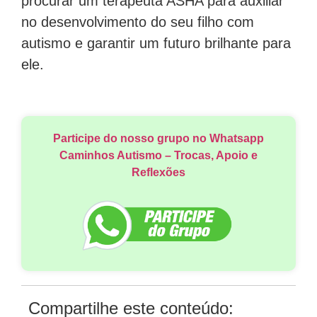
procurar um terapeuta ASHA para auxiliar
no desenvolvimento do seu filho com
autismo e garantir um futuro brilhante para
ele.
Participe do nosso grupo no Whatsapp
Caminhos Autismo – Trocas, Apoio e
Reflexões
Compartilhe este conteúdo: