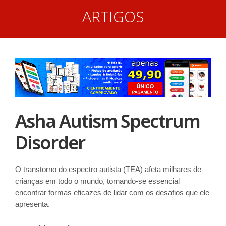
ARTIGOS
Asha Autism Spectrum
Disorder
O transtorno do espectro autista (TEA) afeta milhares de
crianças em todo o mundo, tornando-se essencial
encontrar formas eficazes de lidar com os desafios que ele
apresenta.