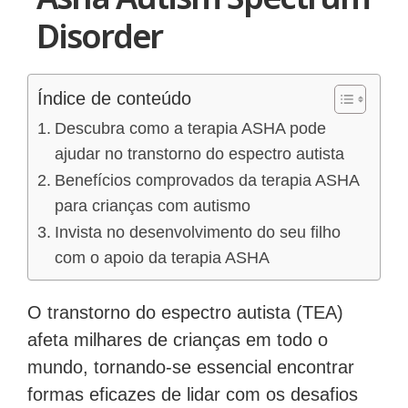
Disorder
Índice de conteúdo
Descubra como a terapia ASHA pode
ajudar no transtorno do espectro autista
Benefícios comprovados da terapia ASHA
para crianças com autismo
Invista no desenvolvimento do seu filho
com o apoio da terapia ASHA
O transtorno do espectro autista (TEA)
afeta milhares de crianças em todo o
mundo, tornando-se essencial encontrar
formas eficazes de lidar com os desafios