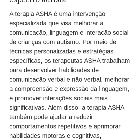
A terapia ASHA é uma intervenção
especializada que visa melhorar a
comunicação, linguagem e interação social
de crianças com autismo. Por meio de
técnicas personalizadas e estratégias
específicas, os terapeutas ASHA trabalham
para desenvolver habilidades de
comunicação verbal e não verbal, melhorar
a compreensão e expressão da linguagem,
e promover interações sociais mais
significativas. Além disso, a terapia ASHA
também pode ajudar a reduzir
comportamentos repetitivos e aprimorar
habilidades motoras e cognitivas,