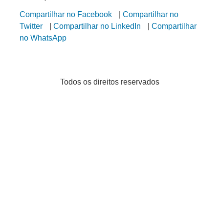
Compartilhar no Facebook
|
Compartilhar no
Twitter
|
Compartilhar no LinkedIn
|
Compartilhar
no WhatsApp
Todos os direitos reservados