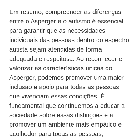
Em resumo, compreender as diferenças
entre o Asperger e o autismo é essencial
para garantir que as necessidades
individuais das pessoas dentro do espectro
autista sejam atendidas de forma
adequada e respeitosa. Ao reconhecer e
valorizar as características únicas do
Asperger, podemos promover uma maior
inclusão e apoio para todas as pessoas
que vivenciam essas condições. É
fundamental que continuemos a educar a
sociedade sobre essas distinções e a
promover um ambiente mais empático e
acolhedor para todas as pessoas,