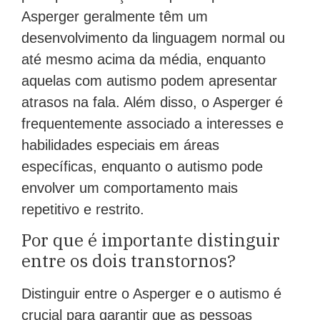
Asperger geralmente têm um
desenvolvimento da linguagem normal ou
até mesmo acima da média, enquanto
aquelas com autismo podem apresentar
atrasos na fala. Além disso, o Asperger é
frequentemente associado a interesses e
habilidades especiais em áreas
específicas, enquanto o autismo pode
envolver um comportamento mais
repetitivo e restrito.
Por que é importante distinguir
entre os dois transtornos?
Distinguir entre o Asperger e o autismo é
crucial para garantir que as pessoas