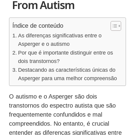
From Autism
Índice de conteúdo
As diferenças significativas entre o
Asperger e o autismo
Por que é importante distinguir entre os
dois transtornos?
Destacando as características únicas do
Asperger para uma melhor compreensão
O autismo e o Asperger são dois
transtornos do espectro autista que são
frequentemente confundidos e mal
compreendidos. No entanto, é crucial
entender as diferenças significativas entre