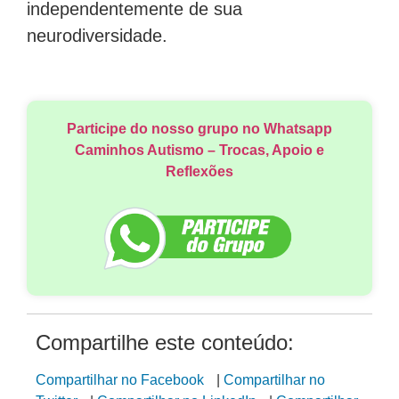
independentemente de sua
neurodiversidade.
Participe do nosso grupo no Whatsapp
Caminhos Autismo – Trocas, Apoio e
Reflexões
Compartilhe este conteúdo:
Compartilhar no Facebook
|
Compartilhar no