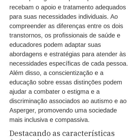
recebam o apoio e tratamento adequados
para suas necessidades individuais. Ao
compreender as diferenças entre os dois
transtornos, os profissionais de saúde e
educadores podem adaptar suas
abordagens e estratégias para atender às
necessidades específicas de cada pessoa.
Além disso, a conscientização e a
educação sobre essas distinções podem
ajudar a combater o estigma e a
discriminação associados ao autismo e ao
Asperger, promovendo uma sociedade
mais inclusiva e compassiva.
Destacando as características