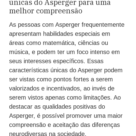
únicas do Asperger para uma
melhor compreensão
As pessoas com Asperger frequentemente
apresentam habilidades especiais em
áreas como matemática, ciências ou
música, e podem ter um foco intenso em
seus interesses específicos. Essas
características únicas do Asperger podem
ser vistas como pontos fortes a serem
valorizados e incentivados, ao invés de
serem vistos apenas como limitações. Ao
destacar as qualidades positivas do
Asperger, é possível promover uma maior
compreensão e aceitação das diferenças
neurodiversas na sociedade.