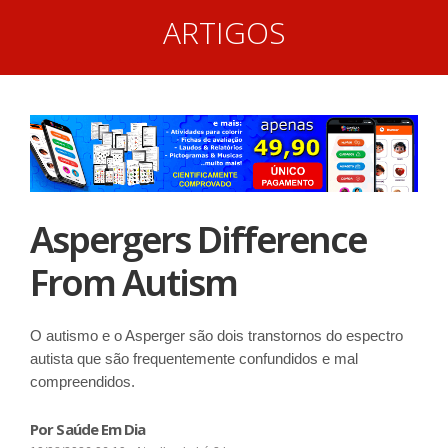
ARTIGOS
Aspergers Difference
From Autism
O autismo e o Asperger são dois transtornos do espectro
autista que são frequentemente confundidos e mal
compreendidos.
Por Saúde Em Dia