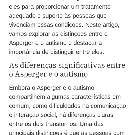
eles para proporcionar um tratamento
adequado e suporte às pessoas que
vivenciam essas condições. Neste artigo,
vamos explorar as distinções entre o
Asperger e o autismo e destacar a
importância de distinguir entre eles.
As diferenças significativas entre
o Asperger e o autismo
Embora o Asperger e o autismo
compartilhem algumas características em
comum, como dificuldades na comunicação
e interação social, há diferenças claras
entre os dois transtornos. Uma das
principais distinções é que as pessoas com