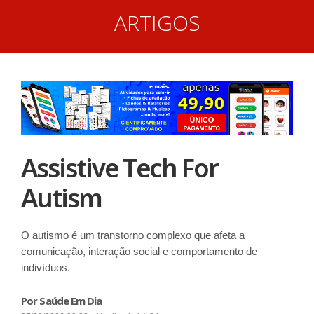
ARTIGOS
Assistive Tech For
Autism
O autismo é um transtorno complexo que afeta a
comunicação, interação social e comportamento de
indivíduos.
Por Saúde Em Dia