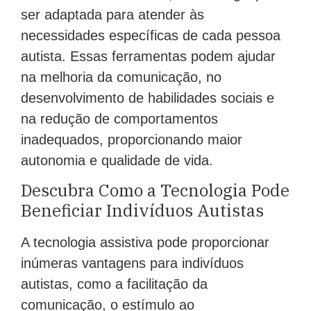
ser adaptada para atender às
necessidades específicas de cada pessoa
autista. Essas ferramentas podem ajudar
na melhoria da comunicação, no
desenvolvimento de habilidades sociais e
na redução de comportamentos
inadequados, proporcionando maior
autonomia e qualidade de vida.
Descubra Como a Tecnologia Pode
Beneficiar Indivíduos Autistas
A tecnologia assistiva pode proporcionar
inúmeras vantagens para indivíduos
autistas, como a facilitação da
comunicação, o estímulo ao