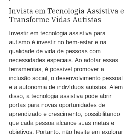
Invista em Tecnologia Assistiva e
Transforme Vidas Autistas
Investir em tecnologia assistiva para
autismo é investir no bem-estar e na
qualidade de vida de pessoas com
necessidades especiais. Ao adotar essas
ferramentas, é possível promover a
inclusão social, o desenvolvimento pessoal
e a autonomia de indivíduos autistas. Além
disso, a tecnologia assistiva pode abrir
portas para novas oportunidades de
aprendizado e crescimento, possibilitando
que cada pessoa alcance suas metas e
objetivos. Portanto, não hesite em explorar