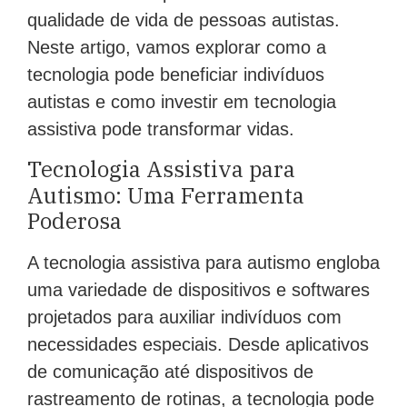
qualidade de vida de pessoas autistas.
Neste artigo, vamos explorar como a
tecnologia pode beneficiar indivíduos
autistas e como investir em tecnologia
assistiva pode transformar vidas.
Tecnologia Assistiva para
Autismo: Uma Ferramenta
Poderosa
A tecnologia assistiva para autismo engloba
uma variedade de dispositivos e softwares
projetados para auxiliar indivíduos com
necessidades especiais. Desde aplicativos
de comunicação até dispositivos de
rastreamento de rotinas, a tecnologia pode