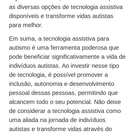
as diversas opções de tecnologia assistiva
disponíveis e transforme vidas autistas
para melhor.
Em suma, a tecnologia assistiva para
autismo é uma ferramenta poderosa que
pode beneficiar significativamente a vida de
indivíduos autistas. Ao investir nesse tipo
de tecnologia, é possível promover a
inclusão, autonomia e desenvolvimento
pessoal dessas pessoas, permitindo que
alcancem todo o seu potencial. Não deixe
de considerar a tecnologia assistiva como
uma aliada na jornada de indivíduos
autistas e transforme vidas através do