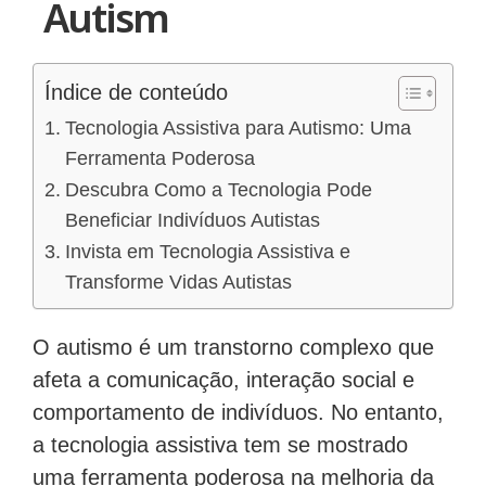
Autism
Índice de conteúdo
Tecnologia Assistiva para Autismo: Uma
Ferramenta Poderosa
Descubra Como a Tecnologia Pode
Beneficiar Indivíduos Autistas
Invista em Tecnologia Assistiva e
Transforme Vidas Autistas
O autismo é um transtorno complexo que
afeta a comunicação, interação social e
comportamento de indivíduos. No entanto,
a tecnologia assistiva tem se mostrado
uma ferramenta poderosa na melhoria da