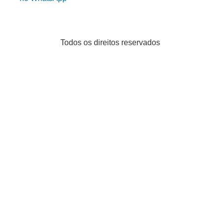
Todos os direitos reservados