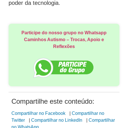
poder da tecnologia.
Participe do nosso grupo no Whatsapp
Caminhos Autismo – Trocas, Apoio e
Reflexões
Compartilhe este conteúdo:
Compartilhar no Facebook
|
Compartilhar no
Twitter
|
Compartilhar no LinkedIn
|
Compartilhar
no WhatsApp