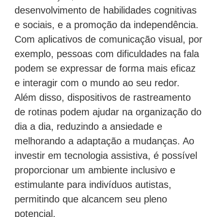
desenvolvimento de habilidades cognitivas
e sociais, e a promoção da independência.
Com aplicativos de comunicação visual, por
exemplo, pessoas com dificuldades na fala
podem se expressar de forma mais eficaz
e interagir com o mundo ao seu redor.
Além disso, dispositivos de rastreamento
de rotinas podem ajudar na organização do
dia a dia, reduzindo a ansiedade e
melhorando a adaptação a mudanças. Ao
investir em tecnologia assistiva, é possível
proporcionar um ambiente inclusivo e
estimulante para indivíduos autistas,
permitindo que alcancem seu pleno
potencial.