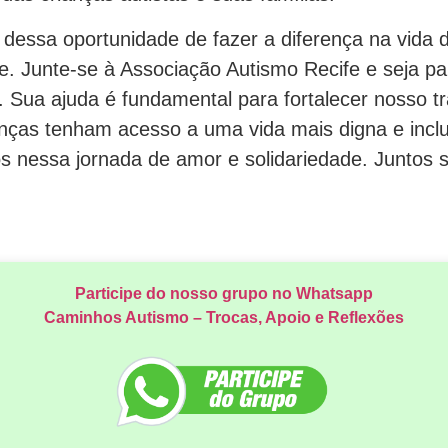
 dessa oportunidade de fazer a diferença na vida 
e. Junte-se à Associação Autismo Recife e seja pa
 Sua ajuda é fundamental para fortalecer nosso tr
anças tenham acesso a uma vida mais digna e incl
nós nessa jornada de amor e solidariedade. Juntos
Participe do nosso grupo no Whatsapp
Caminhos Autismo – Trocas, Apoio e Reflexões