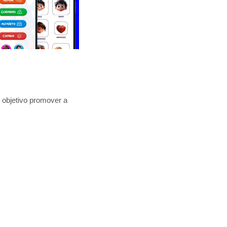
 objetivo promover a