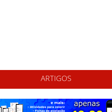
ARTIGOS