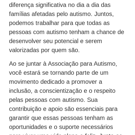
diferença significativa no dia a dia das
famílias afetadas pelo autismo. Juntos,
podemos trabalhar para que todas as
pessoas com autismo tenham a chance de
desenvolver seu potencial e serem
valorizadas por quem são.
Ao se juntar à Associação para Autismo,
você estará se tornando parte de um
movimento dedicado a promover a
inclusão, a conscientização e o respeito
pelas pessoas com autismo. Sua
contribuição e apoio são essenciais para
garantir que essas pessoas tenham as
oportunidades e o suporte necessários