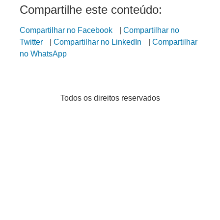
Compartilhe este conteúdo:
Compartilhar no Facebook
|
Compartilhar no
Twitter
|
Compartilhar no LinkedIn
|
Compartilhar
no WhatsApp
Todos os direitos reservados