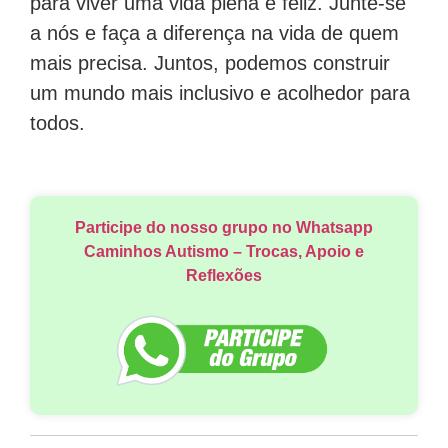
para viver uma vida plena e feliz. Junte-se
a nós e faça a diferença na vida de quem
mais precisa. Juntos, podemos construir
um mundo mais inclusivo e acolhedor para
todos.
Participe do nosso grupo no Whatsapp
Caminhos Autismo – Trocas, Apoio e
Reflexões