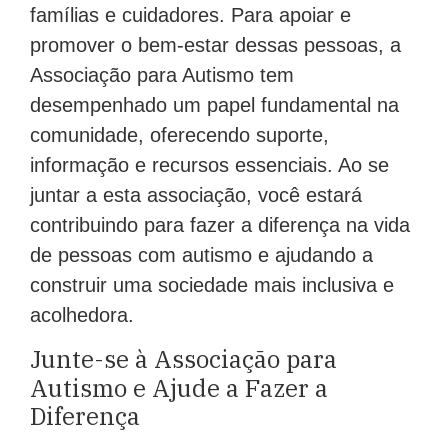
famílias e cuidadores. Para apoiar e
promover o bem-estar dessas pessoas, a
Associação para Autismo tem
desempenhado um papel fundamental na
comunidade, oferecendo suporte,
informação e recursos essenciais. Ao se
juntar a esta associação, você estará
contribuindo para fazer a diferença na vida
de pessoas com autismo e ajudando a
construir uma sociedade mais inclusiva e
acolhedora.
Junte-se à Associação para
Autismo e Ajude a Fazer a
Diferença