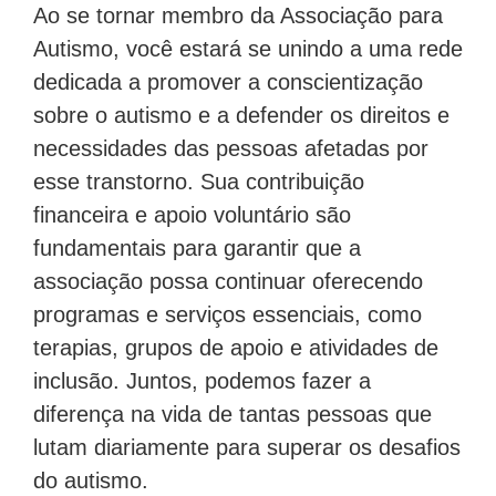
Ao se tornar membro da Associação para
Autismo, você estará se unindo a uma rede
dedicada a promover a conscientização
sobre o autismo e a defender os direitos e
necessidades das pessoas afetadas por
esse transtorno. Sua contribuição
financeira e apoio voluntário são
fundamentais para garantir que a
associação possa continuar oferecendo
programas e serviços essenciais, como
terapias, grupos de apoio e atividades de
inclusão. Juntos, podemos fazer a
diferença na vida de tantas pessoas que
lutam diariamente para superar os desafios
do autismo.