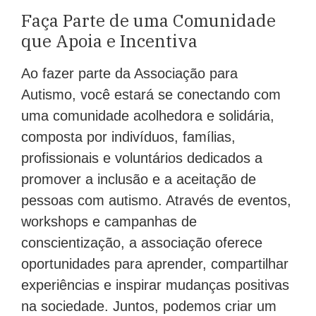
Faça Parte de uma Comunidade
que Apoia e Incentiva
Ao fazer parte da Associação para
Autismo, você estará se conectando com
uma comunidade acolhedora e solidária,
composta por indivíduos, famílias,
profissionais e voluntários dedicados a
promover a inclusão e a aceitação de
pessoas com autismo. Através de eventos,
workshops e campanhas de
conscientização, a associação oferece
oportunidades para aprender, compartilhar
experiências e inspirar mudanças positivas
na sociedade. Juntos, podemos criar um