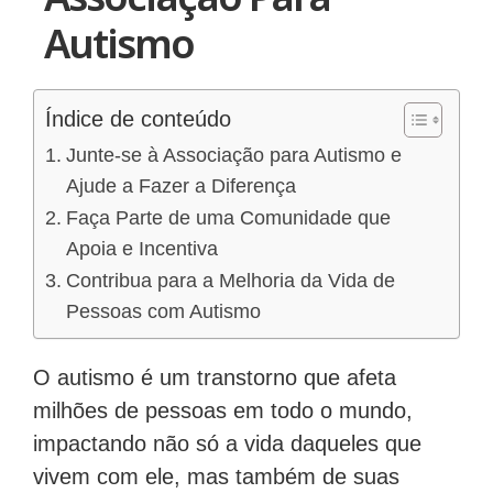
Autismo
Índice de conteúdo
Junte-se à Associação para Autismo e
Ajude a Fazer a Diferença
Faça Parte de uma Comunidade que
Apoia e Incentiva
Contribua para a Melhoria da Vida de
Pessoas com Autismo
O autismo é um transtorno que afeta
milhões de pessoas em todo o mundo,
impactando não só a vida daqueles que
vivem com ele, mas também de suas