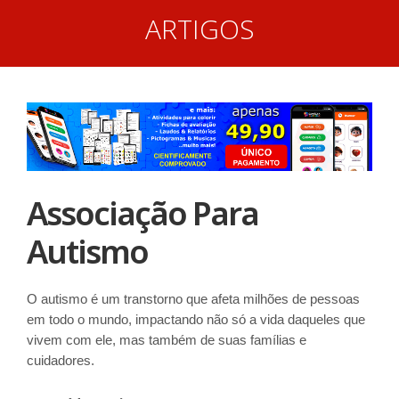
ARTIGOS
Associação Para
Autismo
O autismo é um transtorno que afeta milhões de pessoas
em todo o mundo, impactando não só a vida daqueles que
vivem com ele, mas também de suas famílias e
cuidadores.