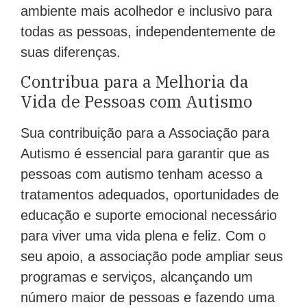
ambiente mais acolhedor e inclusivo para
todas as pessoas, independentemente de
suas diferenças.
Contribua para a Melhoria da
Vida de Pessoas com Autismo
Sua contribuição para a Associação para
Autismo é essencial para garantir que as
pessoas com autismo tenham acesso a
tratamentos adequados, oportunidades de
educação e suporte emocional necessário
para viver uma vida plena e feliz. Com o
seu apoio, a associação pode ampliar seus
programas e serviços, alcançando um
número maior de pessoas e fazendo uma