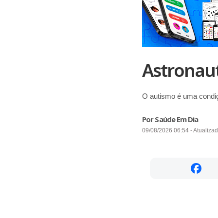
Astronau
O autismo é uma condi
Por Saúde Em Dia
09/08/2026 06:54 - Atualiza