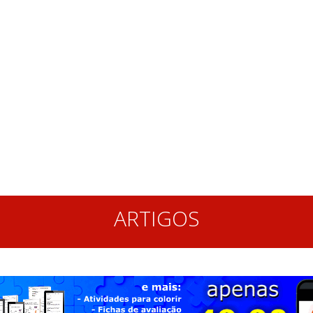
ARTIGOS