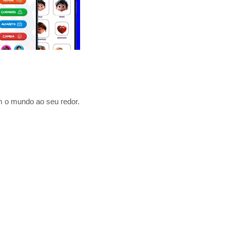
 o mundo ao seu redor.