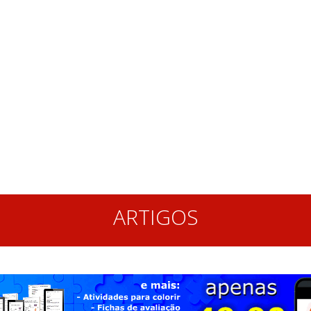
ARTIGOS