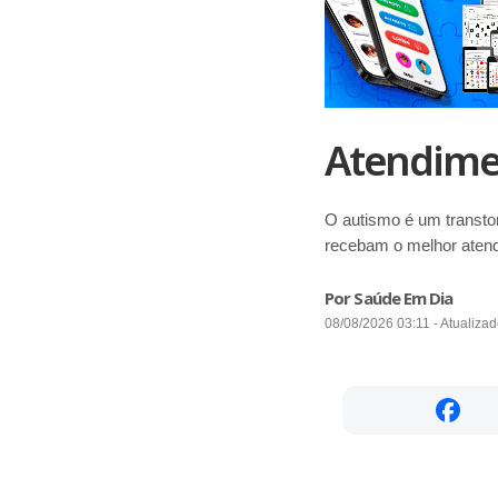
Atendime
O autismo é um transtor
recebam o melhor atend
Por Saúde Em Dia
08/08/2026 03:11 - Atualiza