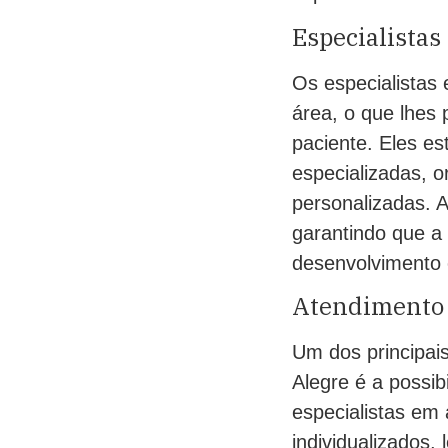
Especialistas
Os especialistas
área, o que lhes 
paciente. Eles es
especializadas, o
personalizadas. A
garantindo que a
desenvolvimento 
Atendimento p
Um dos principai
Alegre é a possib
especialistas em 
individualizados