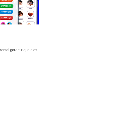
ental garantir que eles