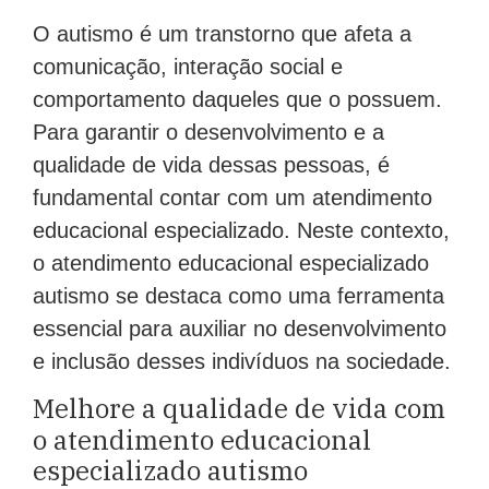
O autismo é um transtorno que afeta a
comunicação, interação social e
comportamento daqueles que o possuem.
Para garantir o desenvolvimento e a
qualidade de vida dessas pessoas, é
fundamental contar com um atendimento
educacional especializado. Neste contexto,
o atendimento educacional especializado
autismo se destaca como uma ferramenta
essencial para auxiliar no desenvolvimento
e inclusão desses indivíduos na sociedade.
Melhore a qualidade de vida com
o atendimento educacional
especializado autismo