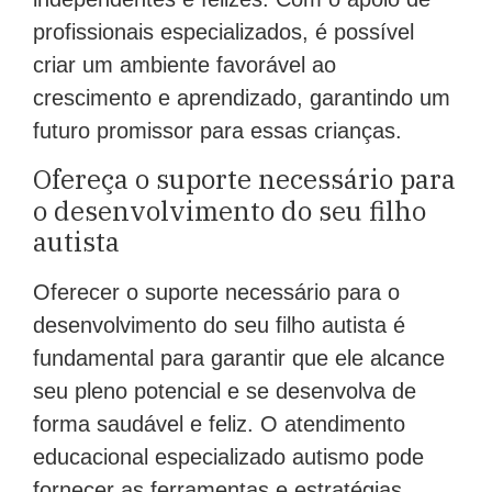
profissionais especializados, é possível
criar um ambiente favorável ao
crescimento e aprendizado, garantindo um
futuro promissor para essas crianças.
Ofereça o suporte necessário para
o desenvolvimento do seu filho
autista
Oferecer o suporte necessário para o
desenvolvimento do seu filho autista é
fundamental para garantir que ele alcance
seu pleno potencial e se desenvolva de
forma saudável e feliz. O atendimento
educacional especializado autismo pode
fornecer as ferramentas e estratégias