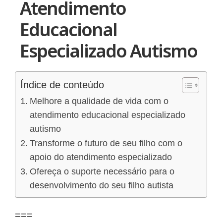
Atendimento
Educacional
Especializado Autismo
Índice de conteúdo
Melhore a qualidade de vida com o
atendimento educacional especializado
autismo
Transforme o futuro de seu filho com o
apoio do atendimento especializado
Ofereça o suporte necessário para o
desenvolvimento do seu filho autista
===