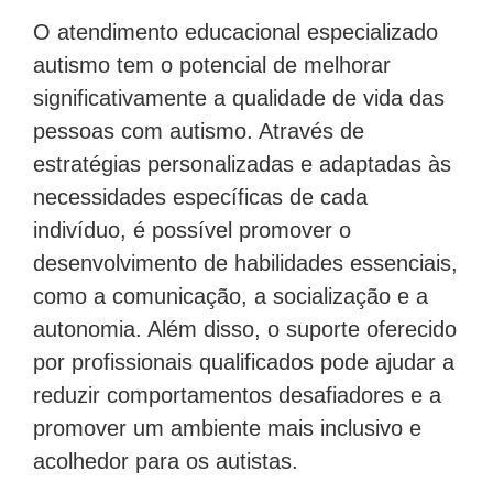
O atendimento educacional especializado
autismo tem o potencial de melhorar
significativamente a qualidade de vida das
pessoas com autismo. Através de
estratégias personalizadas e adaptadas às
necessidades específicas de cada
indivíduo, é possível promover o
desenvolvimento de habilidades essenciais,
como a comunicação, a socialização e a
autonomia. Além disso, o suporte oferecido
por profissionais qualificados pode ajudar a
reduzir comportamentos desafiadores e a
promover um ambiente mais inclusivo e
acolhedor para os autistas.