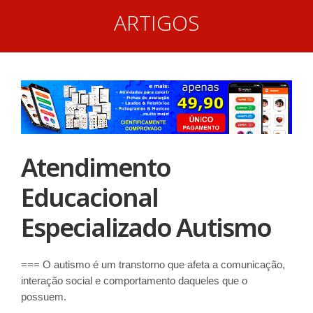
ARTIGOS
Atendimento
Educacional
Especializado Autismo
=== O autismo é um transtorno que afeta a comunicação,
interação social e comportamento daqueles que o
possuem.