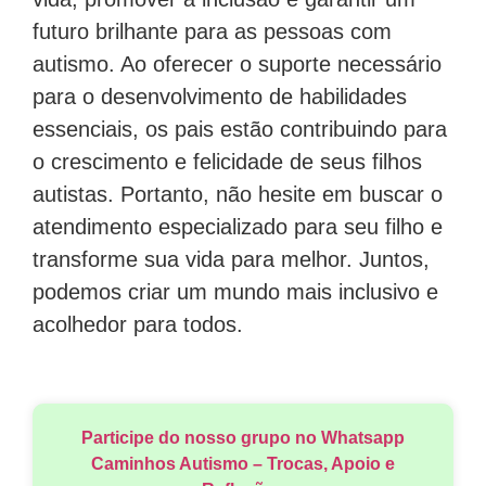
futuro brilhante para as pessoas com
autismo. Ao oferecer o suporte necessário
para o desenvolvimento de habilidades
essenciais, os pais estão contribuindo para
o crescimento e felicidade de seus filhos
autistas. Portanto, não hesite em buscar o
atendimento especializado para seu filho e
transforme sua vida para melhor. Juntos,
podemos criar um mundo mais inclusivo e
acolhedor para todos.
Participe do nosso grupo no Whatsapp
Caminhos Autismo – Trocas, Apoio e