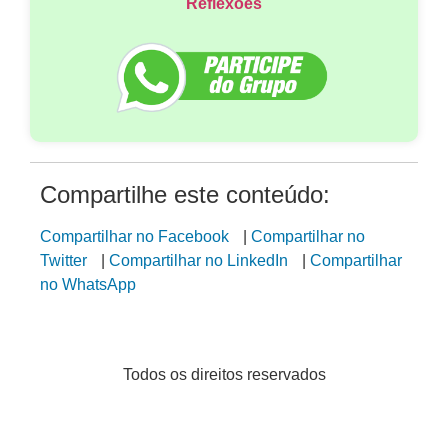
Reflexões
Compartilhe este conteúdo:
Compartilhar no Facebook
|
Compartilhar no
Twitter
|
Compartilhar no LinkedIn
|
Compartilhar
no WhatsApp
Todos os direitos reservados