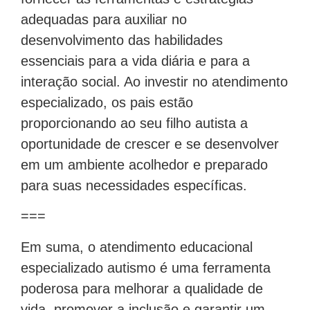
adequadas para auxiliar no
desenvolvimento das habilidades
essenciais para a vida diária e para a
interação social. Ao investir no atendimento
especializado, os pais estão
proporcionando ao seu filho autista a
oportunidade de crescer e se desenvolver
em um ambiente acolhedor e preparado
para suas necessidades específicas.
===
Em suma, o atendimento educacional
especializado autismo é uma ferramenta
poderosa para melhorar a qualidade de
vida, promover a inclusão e garantir um