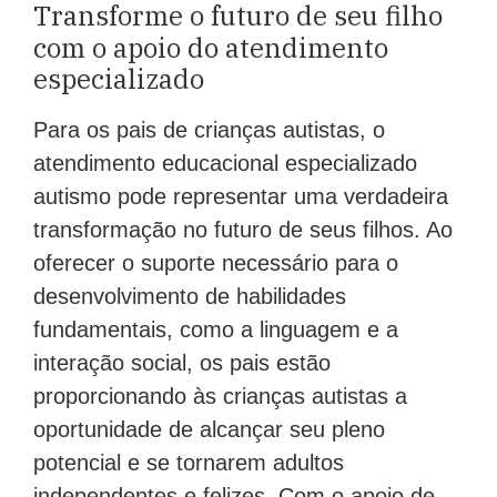
Transforme o futuro de seu filho
com o apoio do atendimento
especializado
Para os pais de crianças autistas, o
atendimento educacional especializado
autismo pode representar uma verdadeira
transformação no futuro de seus filhos. Ao
oferecer o suporte necessário para o
desenvolvimento de habilidades
fundamentais, como a linguagem e a
interação social, os pais estão
proporcionando às crianças autistas a
oportunidade de alcançar seu pleno
potencial e se tornarem adultos
independentes e felizes. Com o apoio de