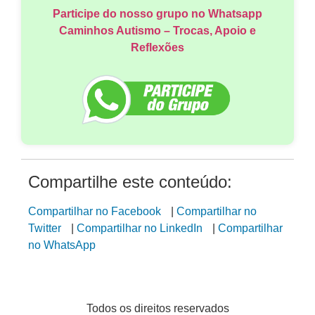
Participe do nosso grupo no Whatsapp
Caminhos Autismo – Trocas, Apoio e
Reflexões
Compartilhe este conteúdo:
Compartilhar no Facebook
|
Compartilhar no
Twitter
|
Compartilhar no LinkedIn
|
Compartilhar
no WhatsApp
Todos os direitos reservados