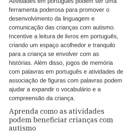
Atividades em português podem ser uma
ferramenta poderosa para promover o
desenvolvimento da linguagem e
comunicação das crianças com autismo.
Incentive a leitura de livros em português,
criando um espaço acolhedor e tranquilo
para a criança se envolver com as
histórias. Além disso, jogos de memória
com palavras em português e atividades de
associação de figuras com palavras podem
ajudar a expandir o vocabulário e a
compreensão da criança.
Aprenda como as atividades
podem beneficiar crianças com
autismo