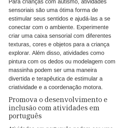
Para crianças com autismo, atividades
sensoriais são uma ótima forma de
estimular seus sentidos e ajudá-las a se
conectar com o ambiente. Experimente
criar uma caixa sensorial com diferentes
texturas, cores e objetos para a criança
explorar. Além disso, atividades como
pintura com os dedos ou modelagem com
massinha podem ser uma maneira
divertida e terapêutica de estimular a
criatividade e a coordenação motora.
Promova o desenvolvimento e
inclusão com atividades em
português