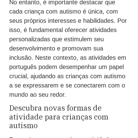
No entanto, é importante destacar que
cada criança com autismo é única, com
seus próprios interesses e habilidades. Por
isso, é fundamental oferecer atividades
personalizadas que estimulem seu
desenvolvimento e promovam sua
inclusão. Neste contexto, as atividades em
português podem desempenhar um papel
crucial, ajudando as crianças com autismo
a se expressarem e se conectarem com o
mundo ao seu redor.
Descubra novas formas de
atividade para crianças com
autismo