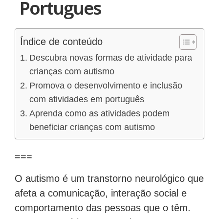
Portugues
Índice de conteúdo
Descubra novas formas de atividade para
crianças com autismo
Promova o desenvolvimento e inclusão
com atividades em português
Aprenda como as atividades podem
beneficiar crianças com autismo
===
O autismo é um transtorno neurológico que
afeta a comunicação, interação social e
comportamento das pessoas que o têm.