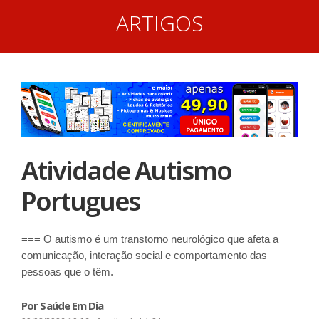
ARTIGOS
Atividade Autismo
Portugues
=== O autismo é um transtorno neurológico que afeta a
comunicação, interação social e comportamento das
pessoas que o têm.
Por Saúde Em Dia