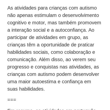
As atividades para crianças com autismo
não apenas estimulam o desenvolvimento
cognitivo e motor, mas também promovem
a interação social e a autoconfiança. Ao
participar de atividades em grupo, as
crianças têm a oportunidade de praticar
habilidades sociais, como colaboração e
comunicação. Além disso, ao verem seu
progresso e conquistas nas atividades, as
crianças com autismo podem desenvolver
uma maior autoestima e confiança em
suas habilidades.
===