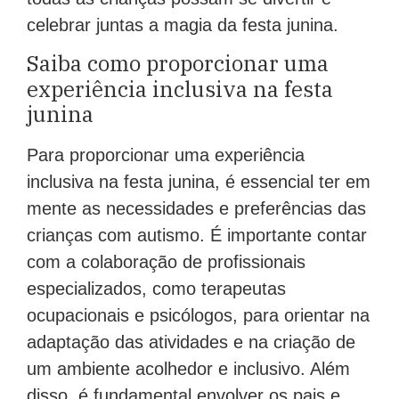
celebrar juntas a magia da festa junina.
Saiba como proporcionar uma
experiência inclusiva na festa
junina
Para proporcionar uma experiência
inclusiva na festa junina, é essencial ter em
mente as necessidades e preferências das
crianças com autismo. É importante contar
com a colaboração de profissionais
especializados, como terapeutas
ocupacionais e psicólogos, para orientar na
adaptação das atividades e na criação de
um ambiente acolhedor e inclusivo. Além
disso, é fundamental envolver os pais e