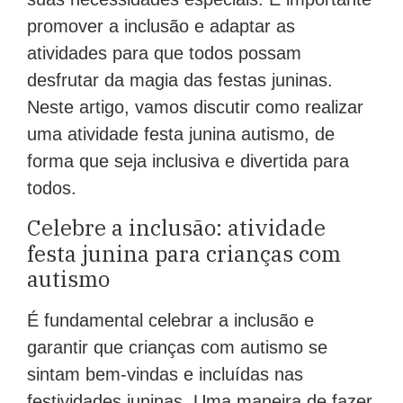
promover a inclusão e adaptar as
atividades para que todos possam
desfrutar da magia das festas juninas.
Neste artigo, vamos discutir como realizar
uma atividade festa junina autismo, de
forma que seja inclusiva e divertida para
todos.
Celebre a inclusão: atividade
festa junina para crianças com
autismo
É fundamental celebrar a inclusão e
garantir que crianças com autismo se
sintam bem-vindas e incluídas nas
festividades juninas. Uma maneira de fazer