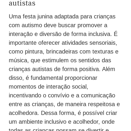
autistas
Uma festa junina adaptada para crianças
com autismo deve buscar promover a
interação e diversão de forma inclusiva. É
importante oferecer atividades sensoriais,
como pintura, brincadeiras com texturas e
música, que estimulem os sentidos das
crianças autistas de forma positiva. Além
disso, é fundamental proporcionar
momentos de interação social,
incentivando o convívio e a comunicação
entre as crianças, de maneira respeitosa e
acolhedora. Dessa forma, é possível criar
um ambiente inclusivo e acolhedor, onde
todas as crianças possam se divertir e