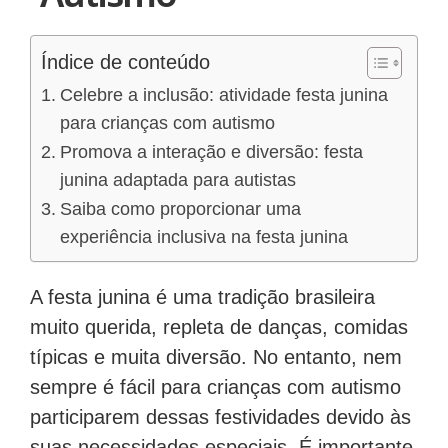
Índice de conteúdo
Celebre a inclusão: atividade festa junina
para crianças com autismo
Promova a interação e diversão: festa
junina adaptada para autistas
Saiba como proporcionar uma
experiência inclusiva na festa junina
A festa junina é uma tradição brasileira
muito querida, repleta de danças, comidas
típicas e muita diversão. No entanto, nem
sempre é fácil para crianças com autismo
participarem dessas festividades devido às
suas necessidades especiais. É importante