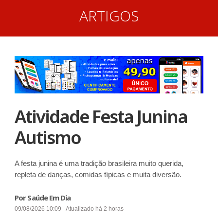
ARTIGOS
Atividade Festa Junina
Autismo
A festa junina é uma tradição brasileira muito querida,
repleta de danças, comidas típicas e muita diversão.
Por Saúde Em Dia
09/08/2026 10:09 - Atualizado há 2 horas