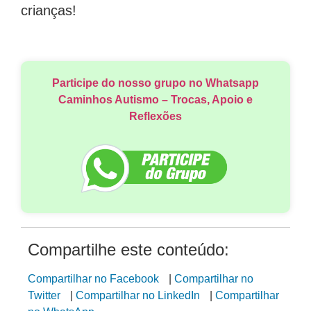
crianças!
Participe do nosso grupo no Whatsapp
Caminhos Autismo – Trocas, Apoio e
Reflexões
Compartilhe este conteúdo:
Compartilhar no Facebook
|
Compartilhar no
Twitter
|
Compartilhar no LinkedIn
|
Compartilhar