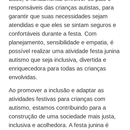
responsáveis das crianças autistas, para
garantir que suas necessidades sejam
atendidas e que eles se sintam seguros e
confortáveis durante a festa. Com
planejamento, sensibilidade e empatia, é
possível realizar uma atividade festa junina
autismo que seja inclusiva, divertida e
enriquecedora para todas as crianças
envolvidas.
Ao promover a inclusão e adaptar as
atividades festivas para crianças com
autismo, estamos contribuindo para a
construção de uma sociedade mais justa,
inclusiva e acolhedora. A festa junina é