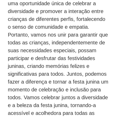
uma oportunidade única de celebrar a
diversidade e promover a interação entre
crianças de diferentes perfis, fortalecendo
o senso de comunidade e empatia.
Portanto, vamos nos unir para garantir que
todas as crianças, independentemente de
suas necessidades especiais, possam
participar e desfrutar das festividades
juninas, criando memórias felizes e
significativas para todos. Juntos, podemos
fazer a diferença e tornar a festa junina um
momento de celebração e inclusão para
todos. Vamos celebrar juntos a diversidade
e a beleza da festa junina, tornando-a
acessível e acolhedora para todas as