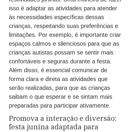
isso é adaptar as atividades para atender
às necessidades específicas dessas
crianças, respeitando suas preferências e
limitações. Por exemplo, é importante criar
espaços calmos e silenciosos para que as
crianças autistas possam se sentir mais
confortáveis e seguras durante a festa.
Além disso, é essencial comunicar de
forma clara e direta as atividades que
serão realizadas, para que as crianças
saibam o que esperar e se sintam mais
preparadas para participar ativamente.
Promova a interação e diversão:
festa junina adaptada para