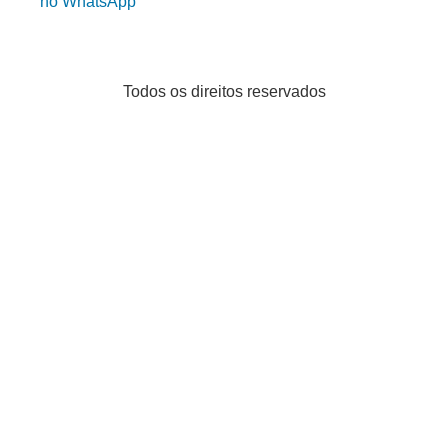
no WhatsApp
Todos os direitos reservados