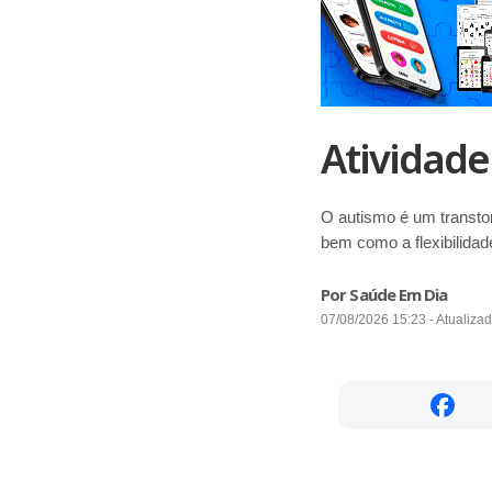
Atividade
O autismo é um transto
bem como a flexibilida
Por Saúde Em Dia
07/08/2026 15:23 - Atualiza