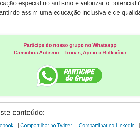
cação especial no autismo e valorizar o potencial 
rantindo assim uma educação inclusiva e de qualid
Participe do nosso grupo no Whatsapp
Caminhos Autismo – Trocas, Apoio e Reflexões
ste conteúdo:
cebook
|
Compartilhar no Twitter
|
Compartilhar no LinkedIn