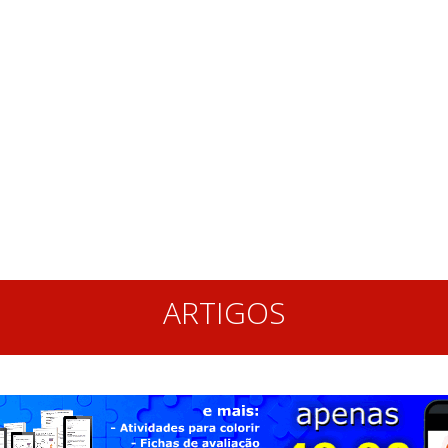
ARTIGOS