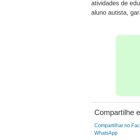
atividades de edu
aluno autista, ga
Compartilhe e
Compartilhar no Fa
WhatsApp