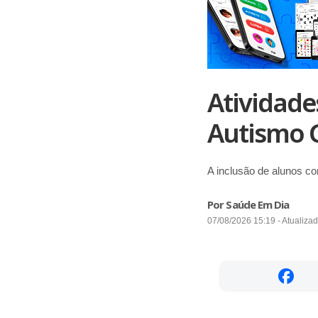
Atividad
Autismo 
A inclusão de alunos c
Por Saúde Em Dia
07/08/2026 15:19 - Atualiza