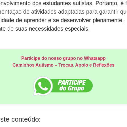
envolvimento dos estudantes autistas. Portanto, é
mentação de atividades adaptadas para garantir qu
idade de aprender e se desenvolver plenamente,
e de suas necessidades especiais.
Participe do nosso grupo no Whatsapp
Caminhos Autismo – Trocas, Apoio e Reflexões
ste conteúdo: