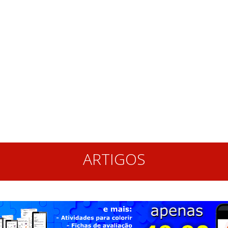
ARTIGOS