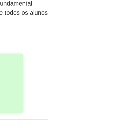
 fundamental
e todos os alunos