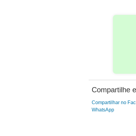
Compartilhe e
Compartilhar no Fa
WhatsApp