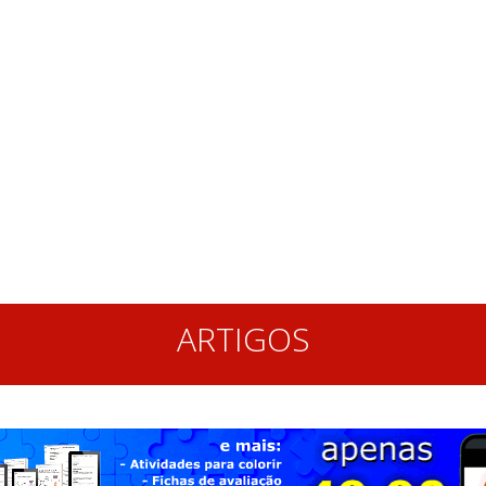
ARTIGOS