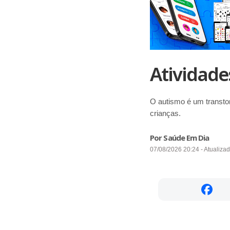
Atividad
O autismo é um transto
crianças.
Por Saúde Em Dia
07/08/2026 20:24 - Atualiza