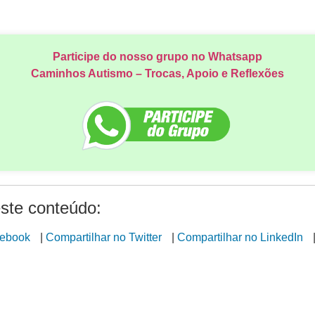
Participe do nosso grupo no Whatsapp
Caminhos Autismo – Trocas, Apoio e Reflexões
ste conteúdo:
cebook
|
Compartilhar no Twitter
|
Compartilhar no LinkedIn