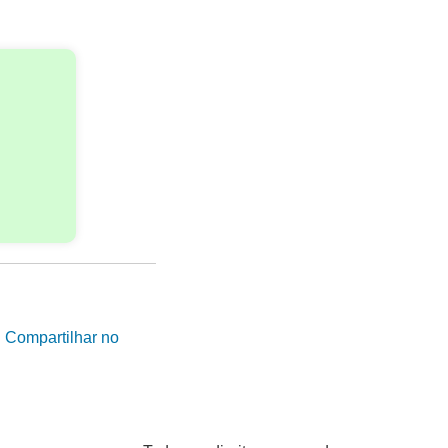
|
Compartilhar no