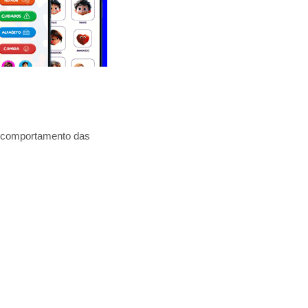
e comportamento das