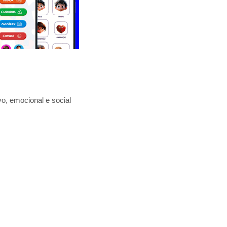
o, emocional e social