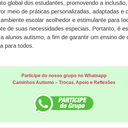
to global dos estudantes, promovendo a inclusão, 
or meio de práticas personalizadas, adaptadas e d
 ambiente escolar acolhedor e estimulante para to
e de suas necessidades especiais. Portanto, é ess
ra alunos autismo, a fim de garantir um ensino de
a para todos.
Participe do nosso grupo no Whatsapp
Caminhos Autismo – Trocas, Apoio e Reflexões