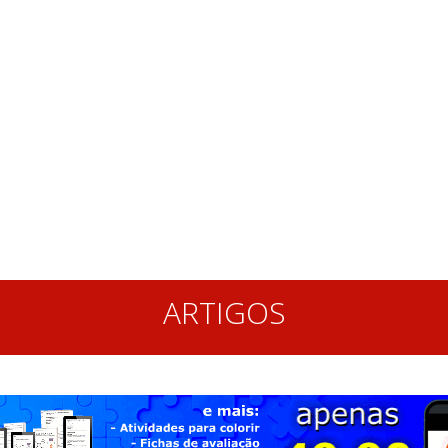
ARTIGOS