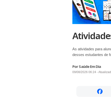
Atividade
As atividades para alun
desses estudantes de for
Por Saúde Em Dia
09/08/2026 06:24 - Atualiza