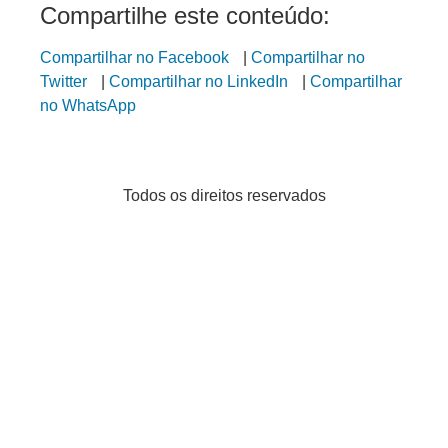
Compartilhe este conteúdo:
Compartilhar no Facebook
|
Compartilhar no
Twitter
|
Compartilhar no LinkedIn
|
Compartilhar
no WhatsApp
Todos os direitos reservados