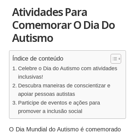
Atividades Para
Comemorar O Dia Do
Autismo
Índice de conteúdo
Celebre o Dia do Autismo com atividades
inclusivas!
Descubra maneiras de conscientizar e
apoiar pessoas autistas
Participe de eventos e ações para
promover a inclusão social
O Dia Mundial do Autismo é comemorado