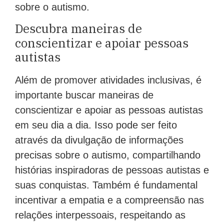
sobre o autismo.
Descubra maneiras de
conscientizar e apoiar pessoas
autistas
Além de promover atividades inclusivas, é
importante buscar maneiras de
conscientizar e apoiar as pessoas autistas
em seu dia a dia. Isso pode ser feito
através da divulgação de informações
precisas sobre o autismo, compartilhando
histórias inspiradoras de pessoas autistas e
suas conquistas. Também é fundamental
incentivar a empatia e a compreensão nas
relações interpessoais, respeitando as