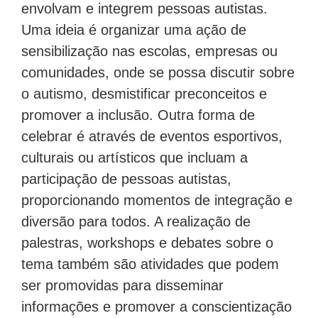
envolvam e integrem pessoas autistas.
Uma ideia é organizar uma ação de
sensibilização nas escolas, empresas ou
comunidades, onde se possa discutir sobre
o autismo, desmistificar preconceitos e
promover a inclusão. Outra forma de
celebrar é através de eventos esportivos,
culturais ou artísticos que incluam a
participação de pessoas autistas,
proporcionando momentos de integração e
diversão para todos. A realização de
palestras, workshops e debates sobre o
tema também são atividades que podem
ser promovidas para disseminar
informações e promover a conscientização