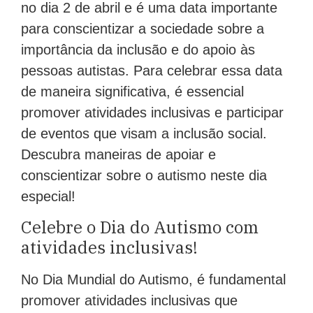
no dia 2 de abril e é uma data importante
para conscientizar a sociedade sobre a
importância da inclusão e do apoio às
pessoas autistas. Para celebrar essa data
de maneira significativa, é essencial
promover atividades inclusivas e participar
de eventos que visam a inclusão social.
Descubra maneiras de apoiar e
conscientizar sobre o autismo neste dia
especial!
Celebre o Dia do Autismo com
atividades inclusivas!
No Dia Mundial do Autismo, é fundamental
promover atividades inclusivas que