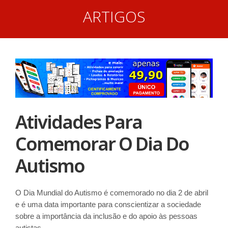
ARTIGOS
Atividades Para
Comemorar O Dia Do
Autismo
O Dia Mundial do Autismo é comemorado no dia 2 de abril
e é uma data importante para conscientizar a sociedade
sobre a importância da inclusão e do apoio às pessoas
autistas.