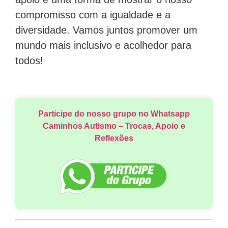
compromisso com a igualdade e a
diversidade. Vamos juntos promover um
mundo mais inclusivo e acolhedor para
todos!
Participe do nosso grupo no Whatsapp
Caminhos Autismo – Trocas, Apoio e
Reflexões