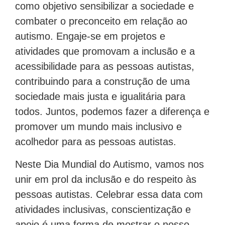
como objetivo sensibilizar a sociedade e
combater o preconceito em relação ao
autismo. Engaje-se em projetos e
atividades que promovam a inclusão e a
acessibilidade para as pessoas autistas,
contribuindo para a construção de uma
sociedade mais justa e igualitária para
todos. Juntos, podemos fazer a diferença e
promover um mundo mais inclusivo e
acolhedor para as pessoas autistas.
Neste Dia Mundial do Autismo, vamos nos
unir em prol da inclusão e do respeito às
pessoas autistas. Celebrar essa data com
atividades inclusivas, conscientização e
apoio é uma forma de mostrar o nosso