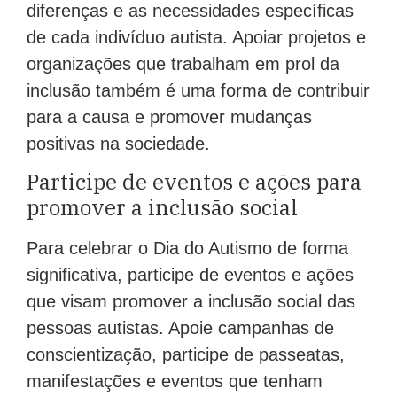
diferenças e as necessidades específicas
de cada indivíduo autista. Apoiar projetos e
organizações que trabalham em prol da
inclusão também é uma forma de contribuir
para a causa e promover mudanças
positivas na sociedade.
Participe de eventos e ações para
promover a inclusão social
Para celebrar o Dia do Autismo de forma
significativa, participe de eventos e ações
que visam promover a inclusão social das
pessoas autistas. Apoie campanhas de
conscientização, participe de passeatas,
manifestações e eventos que tenham