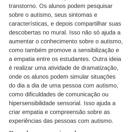
transtorno. Os alunos podem pesquisar
sobre o autismo, seus sintomas e
características, e depois compartilhar suas
descobertas no mural. Isso não só ajuda a
aumentar o conhecimento sobre o autismo,
como também promove a sensibilização e
a empatia entre os estudantes. Outra ideia
é realizar uma atividade de dramatização,
onde os alunos podem simular situações
do dia a dia de uma pessoa com autismo,
como dificuldades de comunicação ou
hipersensibilidade sensorial. Isso ajuda a
criar empatia e compreensão sobre as
experiências das pessoas com autismo.