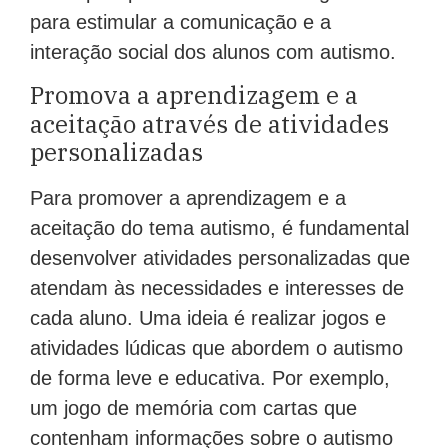
para estimular a comunicação e a
interação social dos alunos com autismo.
Promova a aprendizagem e a
aceitação através de atividades
personalizadas
Para promover a aprendizagem e a
aceitação do tema autismo, é fundamental
desenvolver atividades personalizadas que
atendam às necessidades e interesses de
cada aluno. Uma ideia é realizar jogos e
atividades lúdicas que abordem o autismo
de forma leve e educativa. Por exemplo,
um jogo de memória com cartas que
contenham informações sobre o autismo