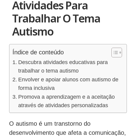
Atividades Para
Trabalhar O Tema
Autismo
Índice de conteúdo
Descubra atividades educativas para
trabalhar o tema autismo
Envolver e apoiar alunos com autismo de
forma inclusiva
Promova a aprendizagem e a aceitação
através de atividades personalizadas
O autismo é um transtorno do
desenvolvimento que afeta a comunicação,