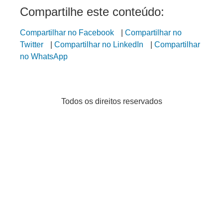
Compartilhe este conteúdo:
Compartilhar no Facebook
|
Compartilhar no
Twitter
|
Compartilhar no LinkedIn
|
Compartilhar
no WhatsApp
Todos os direitos reservados