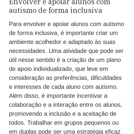
Envolver e apoiar alunos com
autismo de forma inclusiva
Para envolver e apoiar alunos com autismo
de forma inclusiva, é importante criar um
ambiente acolhedor e adaptado às suas
necessidades. Uma atividade que pode ser
útil nesse sentido é a criação de um plano
de apoio individualizado, que leve em
consideração as preferências, dificuldades
e interesses de cada aluno com autismo.
Além disso, é importante incentivar a
colaboração e a interação entre os alunos,
promovendo a inclusão e a aceitação de
todos. Trabalhar em grupos pequenos ou
em duplas pode ser uma estratégia eficaz