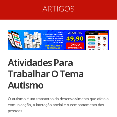
ARTIGOS
Atividades Para
Trabalhar O Tema
Autismo
O autismo é um transtorno do desenvolvimento que afeta a
comunicação, a interação social e o comportamento das
pessoas.