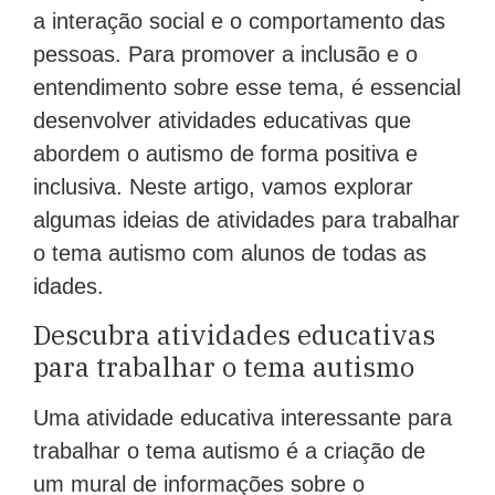
a interação social e o comportamento das
pessoas. Para promover a inclusão e o
entendimento sobre esse tema, é essencial
desenvolver atividades educativas que
abordem o autismo de forma positiva e
inclusiva. Neste artigo, vamos explorar
algumas ideias de atividades para trabalhar
o tema autismo com alunos de todas as
idades.
Descubra atividades educativas
para trabalhar o tema autismo
Uma atividade educativa interessante para
trabalhar o tema autismo é a criação de
um mural de informações sobre o