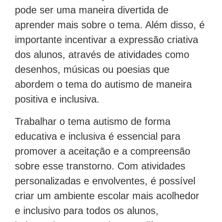
pode ser uma maneira divertida de
aprender mais sobre o tema. Além disso, é
importante incentivar a expressão criativa
dos alunos, através de atividades como
desenhos, músicas ou poesias que
abordem o tema do autismo de maneira
positiva e inclusiva.
Trabalhar o tema autismo de forma
educativa e inclusiva é essencial para
promover a aceitação e a compreensão
sobre esse transtorno. Com atividades
personalizadas e envolventes, é possível
criar um ambiente escolar mais acolhedor
e inclusivo para todos os alunos,