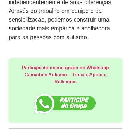
independentemente de suas diferenças.
Através do trabalho em equipe e da
sensibilização, podemos construir uma
sociedade mais empática e acolhedora
para as pessoas com autismo.
Participe do nosso grupo no Whatsapp
Caminhos Autismo – Trocas, Apoio e
Reflexões