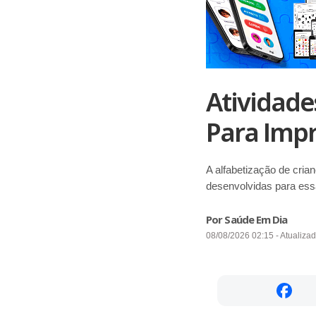
Atividade
Para Impr
A alfabetização de cri
desenvolvidas para ess
Por Saúde Em Dia
08/08/2026 02:15 - Atualiza