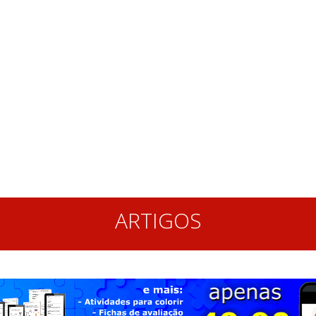
ARTIGOS