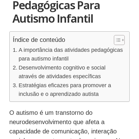
Pedagógicas Para
Autismo Infantil
Índice de conteúdo
A importância das atividades pedagógicas
para autismo infantil
Desenvolvimento cognitivo e social
através de atividades específicas
Estratégias eficazes para promover a
inclusão e o aprendizado autista
O autismo é um transtorno do
neurodesenvolvimento que afeta a
capacidade de comunicação, interação