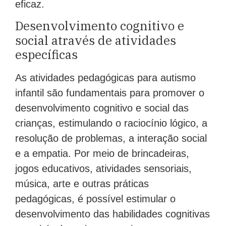
eficaz.
Desenvolvimento cognitivo e
social através de atividades
específicas
As atividades pedagógicas para autismo
infantil são fundamentais para promover o
desenvolvimento cognitivo e social das
crianças, estimulando o raciocínio lógico, a
resolução de problemas, a interação social
e a empatia. Por meio de brincadeiras,
jogos educativos, atividades sensoriais,
música, arte e outras práticas
pedagógicas, é possível estimular o
desenvolvimento das habilidades cognitivas