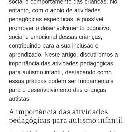
social e comportamento das crianças. No
entanto, com o apoio de atividades
pedagógicas específicas, é possível
promover o desenvolvimento cognitivo,
social e emocional dessas crianças,
contribuindo para a sua inclusão e
aprendizado. Neste artigo, discutiremos a
importância das atividades pedagógicas
para autismo infantil, destacando como
essas práticas podem ser fundamentais
para o desenvolvimento das crianças
autistas.
A importância das atividades
pedagógicas para autismo infantil