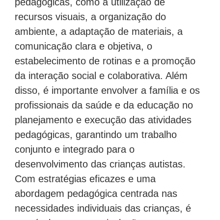
pedagógicas, como a utilização de
recursos visuais, a organização do
ambiente, a adaptação de materiais, a
comunicação clara e objetiva, o
estabelecimento de rotinas e a promoção
da interação social e colaborativa. Além
disso, é importante envolver a família e os
profissionais da saúde e da educação no
planejamento e execução das atividades
pedagógicas, garantindo um trabalho
conjunto e integrado para o
desenvolvimento das crianças autistas.
Com estratégias eficazes e uma
abordagem pedagógica centrada nas
necessidades individuais das crianças, é