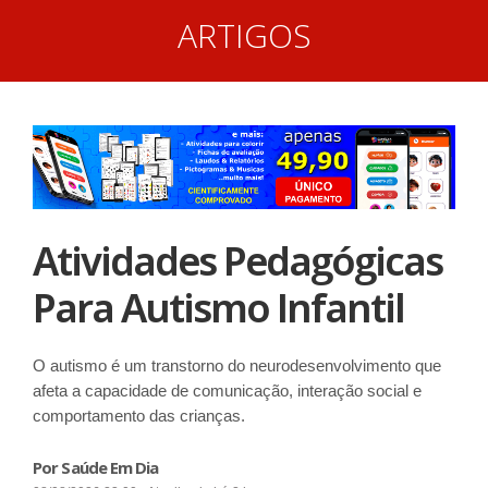
ARTIGOS
Atividades Pedagógicas
Para Autismo Infantil
O autismo é um transtorno do neurodesenvolvimento que
afeta a capacidade de comunicação, interação social e
comportamento das crianças.
Por Saúde Em Dia