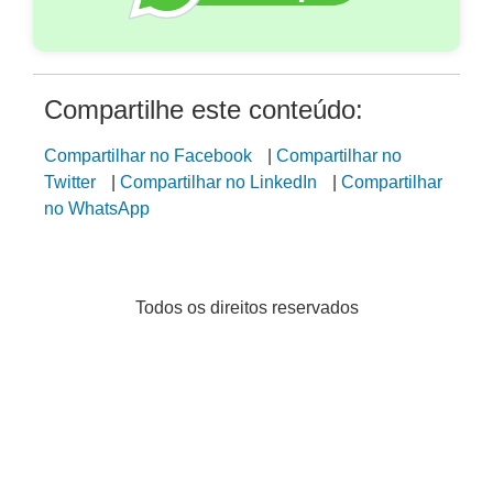
Compartilhe este conteúdo:
Compartilhar no Facebook
|
Compartilhar no
Twitter
|
Compartilhar no LinkedIn
|
Compartilhar
no WhatsApp
Todos os direitos reservados