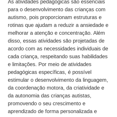
As atividades pedagógicas são essenciais
para o desenvolvimento das crianças com
autismo, pois proporcionam estruturas e
rotinas que ajudam a reduzir a ansiedade e
melhorar a atenção e concentração. Além
disso, essas atividades são projetadas de
acordo com as necessidades individuais de
cada criança, respeitando suas habilidades
e limitações. Por meio de atividades
pedagógicas específicas, é possível
estimular o desenvolvimento da linguagem,
da coordenação motora, da criatividade e
da autonomia das crianças autistas,
promovendo o seu crescimento e
aprendizado de forma personalizada e