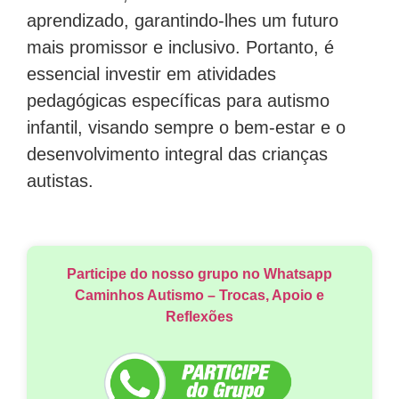
aprendizado, garantindo-lhes um futuro
mais promissor e inclusivo. Portanto, é
essencial investir em atividades
pedagógicas específicas para autismo
infantil, visando sempre o bem-estar e o
desenvolvimento integral das crianças
autistas.
Participe do nosso grupo no Whatsapp
Caminhos Autismo – Trocas, Apoio e
Reflexões