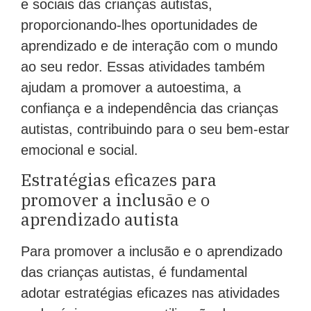
e sociais das crianças autistas,
proporcionando-lhes oportunidades de
aprendizado e de interação com o mundo
ao seu redor. Essas atividades também
ajudam a promover a autoestima, a
confiança e a independência das crianças
autistas, contribuindo para o seu bem-estar
emocional e social.
Estratégias eficazes para
promover a inclusão e o
aprendizado autista
Para promover a inclusão e o aprendizado
das crianças autistas, é fundamental
adotar estratégias eficazes nas atividades