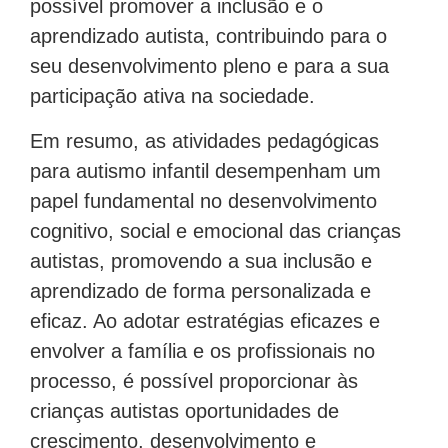
possível promover a inclusão e o
aprendizado autista, contribuindo para o
seu desenvolvimento pleno e para a sua
participação ativa na sociedade.
Em resumo, as atividades pedagógicas
para autismo infantil desempenham um
papel fundamental no desenvolvimento
cognitivo, social e emocional das crianças
autistas, promovendo a sua inclusão e
aprendizado de forma personalizada e
eficaz. Ao adotar estratégias eficazes e
envolver a família e os profissionais no
processo, é possível proporcionar às
crianças autistas oportunidades de
crescimento, desenvolvimento e