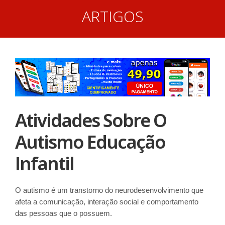
ARTIGOS
Atividades Sobre O
Autismo Educação
Infantil
O autismo é um transtorno do neurodesenvolvimento que
afeta a comunicação, interação social e comportamento
das pessoas que o possuem.