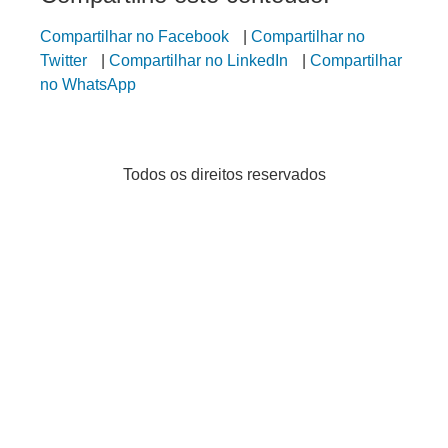
Compartilhar no Facebook
|
Compartilhar no
Twitter
|
Compartilhar no LinkedIn
|
Compartilhar
no WhatsApp
Todos os direitos reservados