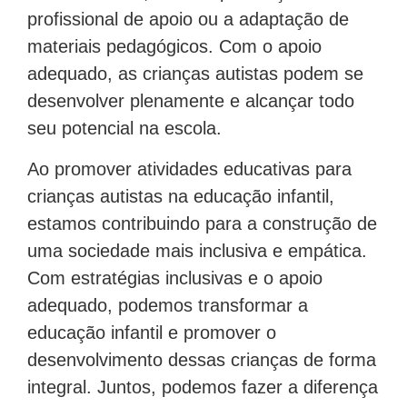
profissional de apoio ou a adaptação de
materiais pedagógicos. Com o apoio
adequado, as crianças autistas podem se
desenvolver plenamente e alcançar todo
seu potencial na escola.
Ao promover atividades educativas para
crianças autistas na educação infantil,
estamos contribuindo para a construção de
uma sociedade mais inclusiva e empática.
Com estratégias inclusivas e o apoio
adequado, podemos transformar a
educação infantil e promover o
desenvolvimento dessas crianças de forma
integral. Juntos, podemos fazer a diferença