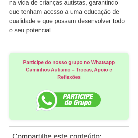
na vida de crianças autistas, garantindo
que tenham acesso a uma educação de
qualidade e que possam desenvolver todo
o seu potencial.
Participe do nosso grupo no Whatsapp
Caminhos Autismo – Trocas, Apoio e
Reflexões
Compartilhe este conteúdo: