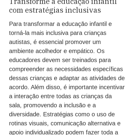
Transforme a educação infantil
com estratégias inclusivas
Para transformar a educação infantil e
torná-la mais inclusiva para crianças
autistas, é essencial promover um
ambiente acolhedor e empático. Os
educadores devem ser treinados para
compreender as necessidades específicas
dessas crianças e adaptar as atividades de
acordo. Além disso, é importante incentivar
a interação entre todas as crianças da
sala, promovendo a inclusão e a
diversidade. Estratégias como o uso de
rotinas visuais, comunicação alternativa e
apoio individualizado podem fazer toda a