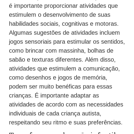
é importante proporcionar atividades que
estimulem o desenvolvimento de suas
habilidades sociais, cognitivas e motoras.
Algumas sugestões de atividades incluem
jogos sensoriais para estimular os sentidos,
como brincar com massinha, bolhas de
sabão e texturas diferentes. Além disso,
atividades que estimulem a comunicação,
como desenhos e jogos de memória,
podem ser muito benéficas para essas
crianças. É importante adaptar as
atividades de acordo com as necessidades
individuais de cada criança autista,
respeitando seu ritmo e suas preferências.