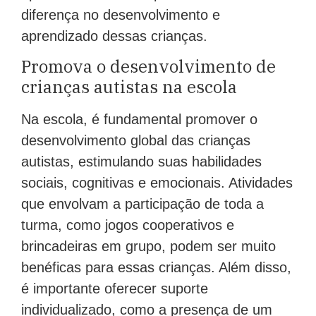
diferença no desenvolvimento e
aprendizado dessas crianças.
Promova o desenvolvimento de
crianças autistas na escola
Na escola, é fundamental promover o
desenvolvimento global das crianças
autistas, estimulando suas habilidades
sociais, cognitivas e emocionais. Atividades
que envolvam a participação de toda a
turma, como jogos cooperativos e
brincadeiras em grupo, podem ser muito
benéficas para essas crianças. Além disso,
é importante oferecer suporte
individualizado, como a presença de um