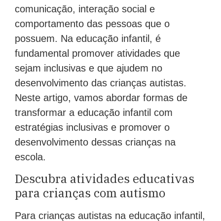
comunicação, interação social e
comportamento das pessoas que o
possuem. Na educação infantil, é
fundamental promover atividades que
sejam inclusivas e que ajudem no
desenvolvimento das crianças autistas.
Neste artigo, vamos abordar formas de
transformar a educação infantil com
estratégias inclusivas e promover o
desenvolvimento dessas crianças na
escola.
Descubra atividades educativas
para crianças com autismo
Para crianças autistas na educação infantil,