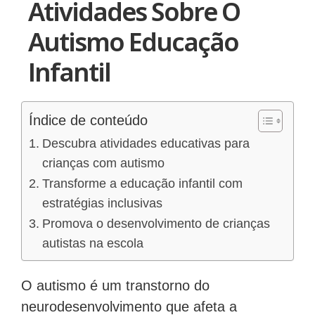
Atividades Sobre O
Autismo Educação
Infantil
Índice de conteúdo
Descubra atividades educativas para
crianças com autismo
Transforme a educação infantil com
estratégias inclusivas
Promova o desenvolvimento de crianças
autistas na escola
O autismo é um transtorno do
neurodesenvolvimento que afeta a