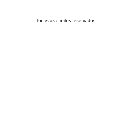
Todos os direitos reservados