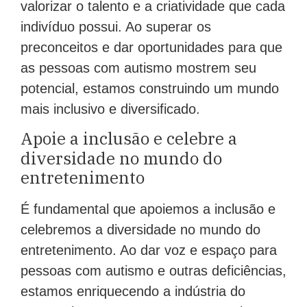
valorizar o talento e a criatividade que cada
indivíduo possui. Ao superar os
preconceitos e dar oportunidades para que
as pessoas com autismo mostrem seu
potencial, estamos construindo um mundo
mais inclusivo e diversificado.
Apoie a inclusão e celebre a
diversidade no mundo do
entretenimento
É fundamental que apoiemos a inclusão e
celebremos a diversidade no mundo do
entretenimento. Ao dar voz e espaço para
pessoas com autismo e outras deficiências,
estamos enriquecendo a indústria do