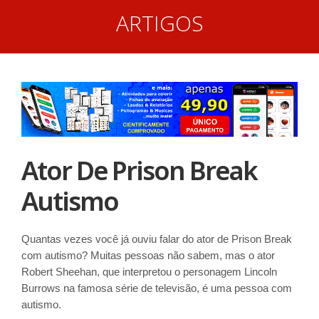
ARTIGOS
Ator De Prison Break
Autismo
Quantas vezes você já ouviu falar do ator de Prison Break
com autismo? Muitas pessoas não sabem, mas o ator
Robert Sheehan, que interpretou o personagem Lincoln
Burrows na famosa série de televisão, é uma pessoa com
autismo.