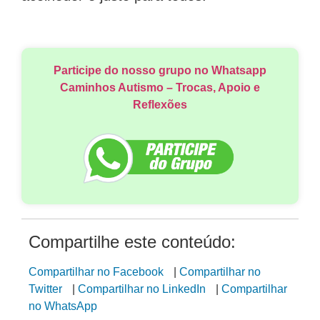
Participe do nosso grupo no Whatsapp
Caminhos Autismo – Trocas, Apoio e
Reflexões
Compartilhe este conteúdo:
Compartilhar no Facebook
|
Compartilhar no
Twitter
|
Compartilhar no LinkedIn
|
Compartilhar
no WhatsApp