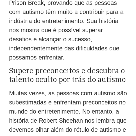
Prison Break, provando que as pessoas
com autismo têm muito a contribuir para a
indústria do entretenimento. Sua história
nos mostra que é possível superar
desafios e alcançar o sucesso,
independentemente das dificuldades que
possamos enfrentar.
Supere preconceitos e descubra o
talento oculto por trás do autismo
Muitas vezes, as pessoas com autismo são
subestimadas e enfrentam preconceitos no
mundo do entretenimento. No entanto, a
história de Robert Sheehan nos lembra que
devemos olhar além do rótulo de autismo e