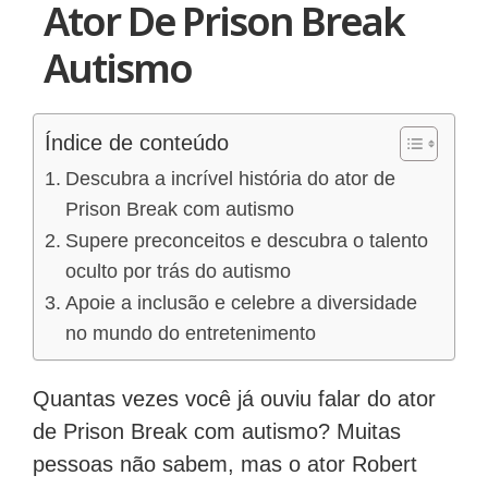
Ator De Prison Break
Autismo
Índice de conteúdo
Descubra a incrível história do ator de
Prison Break com autismo
Supere preconceitos e descubra o talento
oculto por trás do autismo
Apoie a inclusão e celebre a diversidade
no mundo do entretenimento
Quantas vezes você já ouviu falar do ator
de Prison Break com autismo? Muitas
pessoas não sabem, mas o ator Robert