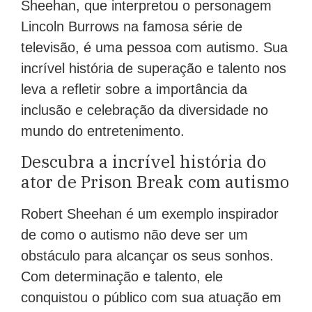
Sheehan, que interpretou o personagem
Lincoln Burrows na famosa série de
televisão, é uma pessoa com autismo. Sua
incrível história de superação e talento nos
leva a refletir sobre a importância da
inclusão e celebração da diversidade no
mundo do entretenimento.
Descubra a incrível história do
ator de Prison Break com autismo
Robert Sheehan é um exemplo inspirador
de como o autismo não deve ser um
obstáculo para alcançar os seus sonhos.
Com determinação e talento, ele
conquistou o público com sua atuação em