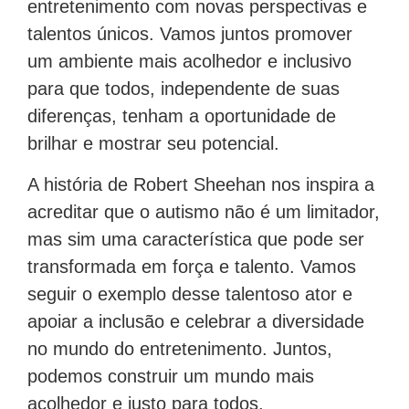
entretenimento com novas perspectivas e
talentos únicos. Vamos juntos promover
um ambiente mais acolhedor e inclusivo
para que todos, independente de suas
diferenças, tenham a oportunidade de
brilhar e mostrar seu potencial.
A história de Robert Sheehan nos inspira a
acreditar que o autismo não é um limitador,
mas sim uma característica que pode ser
transformada em força e talento. Vamos
seguir o exemplo desse talentoso ator e
apoiar a inclusão e celebrar a diversidade
no mundo do entretenimento. Juntos,
podemos construir um mundo mais
acolhedor e justo para todos.