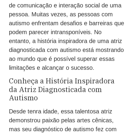
de comunicação e interação social de uma
pessoa. Muitas vezes, as pessoas com
autismo enfrentam desafios e barreiras que
podem parecer intransponíveis. No
entanto, a história inspiradora de uma atriz
diagnosticada com autismo está mostrando
ao mundo que é possível superar essas
limitações e alcançar o sucesso.
Conheça a História Inspiradora
da Atriz Diagnosticada com
Autismo
Desde tenra idade, essa talentosa atriz
demonstrou paixão pelas artes cênicas,
mas seu diagnóstico de autismo fez com