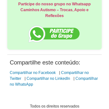
Participe do nosso grupo no Whatsapp
Caminhos Autismo – Trocas, Apoio e
Reflexões
Compartilhe este conteúdo:
Compartilhar no Facebook
|
Compartilhar no
Twitter
|
Compartilhar no LinkedIn
|
Compartilhar
no WhatsApp
Todos os direitos reservados