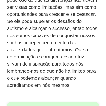
ser vistas como limitações, mas sim como
oportunidades para crescer e se destacar.
Se ela pode superar os desafios do
autismo e alcançar o sucesso, então todos
nós somos capazes de conquistar nossos
sonhos, independentemente das
adversidades que enfrentamos. Que a
determinação e coragem dessa atriz
sirvam de inspiração para todos nós,
lembrando-nos de que não há limites para
o que podemos alcançar quando
acreditamos em nós mesmos.