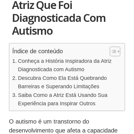
Atriz Que Foi
Diagnosticada Com
Autismo
Índice de conteúdo
Conheça a História Inspiradora da Atriz
Diagnosticada com Autismo
Descubra Como Ela Está Quebrando
Barreiras e Superando Limitações
Saiba Como a Atriz Está Usando Sua
Experiência para Inspirar Outros
O autismo é um transtorno do
desenvolvimento que afeta a capacidade