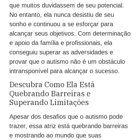
que muitos duvidassem de seu potencial.
No entanto, ela nunca desistiu de seu
sonho e continuou a se esforçar para
alcançar seus objetivos. Com determinação
e apoio da família e profissionais, ela
conseguiu superar as adversidades e
provar que o autismo não é um obstáculo
intransponível para alcançar o sucesso.
Descubra Como Ela Está
Quebrando Barreiras e
Superando Limitações
Apesar dos desafios que o autismo pode
trazer, essa atriz está quebrando barreiras
e mostrando ao mundo que suas