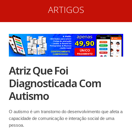
ARTIGOS
Atriz Que Foi
Diagnosticada Com
Autismo
O autismo é um transtorno do desenvolvimento que afeta a
capacidade de comunicação e interação social de uma
pessoa.