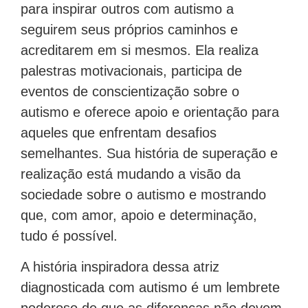
para inspirar outros com autismo a
seguirem seus próprios caminhos e
acreditarem em si mesmos. Ela realiza
palestras motivacionais, participa de
eventos de conscientização sobre o
autismo e oferece apoio e orientação para
aqueles que enfrentam desafios
semelhantes. Sua história de superação e
realização está mudando a visão da
sociedade sobre o autismo e mostrando
que, com amor, apoio e determinação,
tudo é possível.
A história inspiradora dessa atriz
diagnosticada com autismo é um lembrete
poderoso de que as diferenças não devem