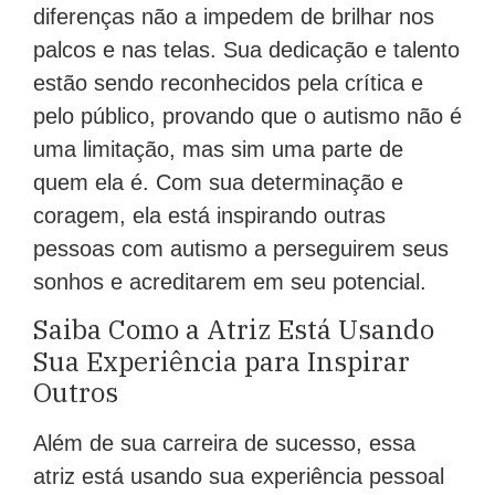
diferenças não a impedem de brilhar nos
palcos e nas telas. Sua dedicação e talento
estão sendo reconhecidos pela crítica e
pelo público, provando que o autismo não é
uma limitação, mas sim uma parte de
quem ela é. Com sua determinação e
coragem, ela está inspirando outras
pessoas com autismo a perseguirem seus
sonhos e acreditarem em seu potencial.
Saiba Como a Atriz Está Usando
Sua Experiência para Inspirar
Outros
Além de sua carreira de sucesso, essa
atriz está usando sua experiência pessoal