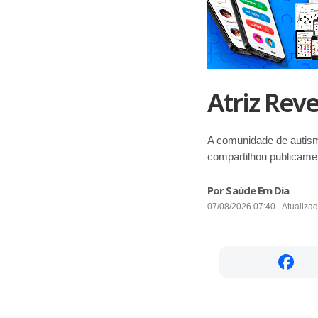
Atriz Rev
A comunidade de autis
compartilhou publicame
Por Saúde Em Dia
07/08/2026 07:40 - Atualiza