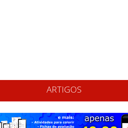
ARTIGOS