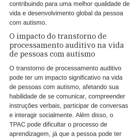
contribuindo para uma melhor qualidade de
vida e desenvolvimento global da pessoa
com autismo.
O impacto do transtorno de
processamento auditivo na vida
de pessoas com autismo
O transtorno de processamento auditivo
pode ter um impacto significativo na vida
de pessoas com autismo, afetando sua
habilidade de se comunicar, compreender
instruções verbais, participar de conversas
e interagir socialmente. Além disso, o
TPAC pode dificultar o processo de
aprendizagem, já que a pessoa pode ter