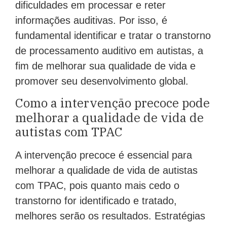
dificuldades em processar e reter
informações auditivas. Por isso, é
fundamental identificar e tratar o transtorno
de processamento auditivo em autistas, a
fim de melhorar sua qualidade de vida e
promover seu desenvolvimento global.
Como a intervenção precoce pode
melhorar a qualidade de vida de
autistas com TPAC
A intervenção precoce é essencial para
melhorar a qualidade de vida de autistas
com TPAC, pois quanto mais cedo o
transtorno for identificado e tratado,
melhores serão os resultados. Estratégias