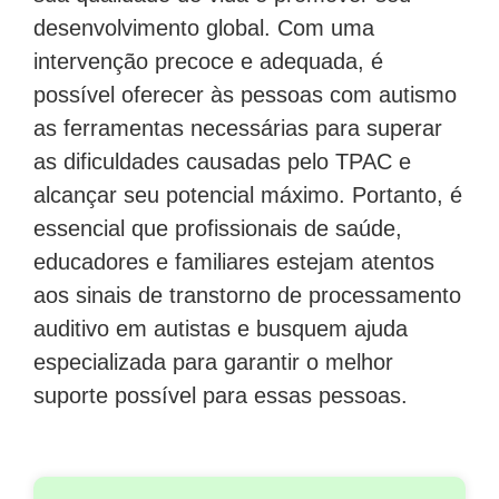
desenvolvimento global. Com uma
intervenção precoce e adequada, é
possível oferecer às pessoas com autismo
as ferramentas necessárias para superar
as dificuldades causadas pelo TPAC e
alcançar seu potencial máximo. Portanto, é
essencial que profissionais de saúde,
educadores e familiares estejam atentos
aos sinais de transtorno de processamento
auditivo em autistas e busquem ajuda
especializada para garantir o melhor
suporte possível para essas pessoas.