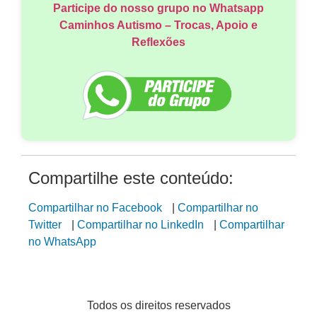
Participe do nosso grupo no Whatsapp
Caminhos Autismo – Trocas, Apoio e
Reflexões
Compartilhe este conteúdo:
Compartilhar no Facebook
|
Compartilhar no
Twitter
|
Compartilhar no LinkedIn
|
Compartilhar
no WhatsApp
Todos os direitos reservados