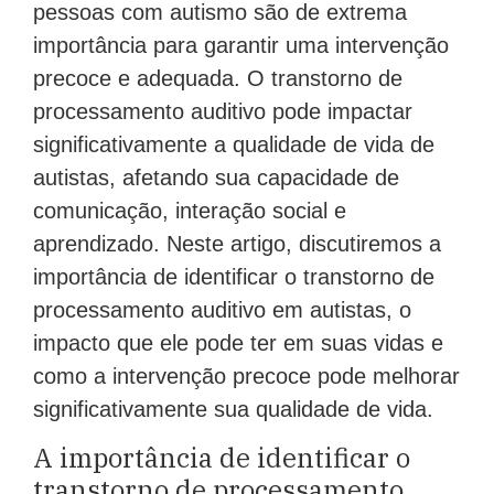
pessoas com autismo são de extrema
importância para garantir uma intervenção
precoce e adequada. O transtorno de
processamento auditivo pode impactar
significativamente a qualidade de vida de
autistas, afetando sua capacidade de
comunicação, interação social e
aprendizado. Neste artigo, discutiremos a
importância de identificar o transtorno de
processamento auditivo em autistas, o
impacto que ele pode ter em suas vidas e
como a intervenção precoce pode melhorar
significativamente sua qualidade de vida.
A importância de identificar o
transtorno de processamento