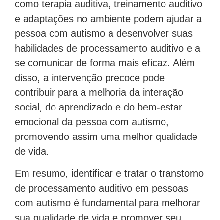
como terapia auditiva, treinamento auditivo
e adaptações no ambiente podem ajudar a
pessoa com autismo a desenvolver suas
habilidades de processamento auditivo e a
se comunicar de forma mais eficaz. Além
disso, a intervenção precoce pode
contribuir para a melhoria da interação
social, do aprendizado e do bem-estar
emocional da pessoa com autismo,
promovendo assim uma melhor qualidade
de vida.
Em resumo, identificar e tratar o transtorno
de processamento auditivo em pessoas
com autismo é fundamental para melhorar
sua qualidade de vida e promover seu