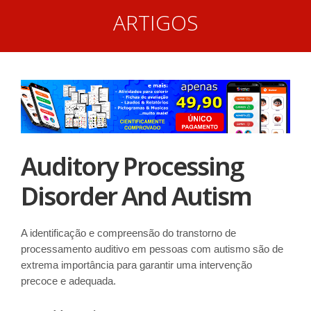
ARTIGOS
Auditory Processing
Disorder And Autism
A identificação e compreensão do transtorno de
processamento auditivo em pessoas com autismo são de
extrema importância para garantir uma intervenção
precoce e adequada.