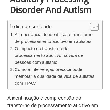
Disorder And Autism
Índice de conteúdo
A importância de identificar o transtorno
de processamento auditivo em autistas
O impacto do transtorno de
processamento auditivo na vida de
pessoas com autismo
Como a intervenção precoce pode
melhorar a qualidade de vida de autistas
com TPAC
A identificação e compreensão do
transtorno de processamento auditivo em