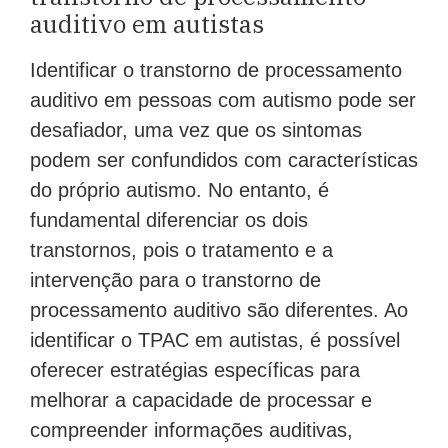
auditivo em autistas
Identificar o transtorno de processamento
auditivo em pessoas com autismo pode ser
desafiador, uma vez que os sintomas
podem ser confundidos com características
do próprio autismo. No entanto, é
fundamental diferenciar os dois
transtornos, pois o tratamento e a
intervenção para o transtorno de
processamento auditivo são diferentes. Ao
identificar o TPAC em autistas, é possível
oferecer estratégias específicas para
melhorar a capacidade de processar e
compreender informações auditivas,